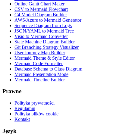
Online Gantt Chart Maker
CSV to Mermaid Flowchart
C4 Model Diagram Builder
AWS/Azure to Mermaid Generator
Sequence Diagram from Logs
JSON/YAML to Mermaid Tree
Visio to Mermaid Converter
State Machine Diagram Builder
Git Branching Strategy Visualizer
User Journey Map Builder
Mermaid Theme & Style Editor
Mermaid Code Formatter
Database Schema to Class Diagram
Mermaid Presentation Mode
Mermaid Timeline Builder
Prawne
Polityka prywatności
Regulamin
Polityka plików cookie
Kontakt
Język