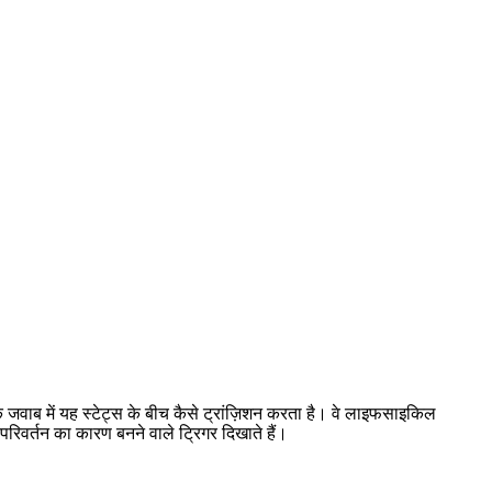
 के जवाब में यह स्टेट्स के बीच कैसे ट्रांज़िशन करता है। वे लाइफसाइकिल
परिवर्तन का कारण बनने वाले ट्रिगर दिखाते हैं।