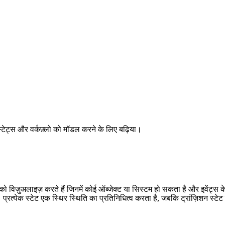
स्टेट्स और वर्कफ़्लो को मॉडल करने के लिए बढ़िया।
्स को विज़ुअलाइज़ करते हैं जिनमें कोई ऑब्जेक्ट या सिस्टम हो सकता है और इवेंट्स
त्येक स्टेट एक स्थिर स्थिति का प्रतिनिधित्व करता है, जबकि ट्रांज़िशन स्टेट 