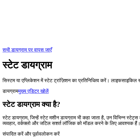
सभी डायग्राम पर वापस जाएँ
स्टेट डायग्राम
सिस्टम या एप्लिकेशन में स्टेट ट्रांज़िशन का प्रतिनिधित्व करें। लाइफसाइकिल 
डायग्राम
मुख्य एडिटर खोलें
स्टेट डायग्राम क्या है?
स्टेट डायग्राम, जिन्हें स्टेट मशीन डायग्राम भी कहा जाता है, उन विभिन्न स्टेट
व्यवहार, वर्कफ़्लो और जटिल सशर्त लॉजिक को मॉडल करने के लिए आवश्यक हैं। प्र
संपादित करें और पूर्वावलोकन करें