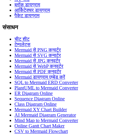
ब्लॉक डायग्राम
आर्किटेक्चर डायग्राम
पैकेट डायग्राम
संसाधन
चीट शीट
टेम्पलेट्स
Mermaid से PNG कन्वर्टर
Mermaid से SVG कन्वर्टर
Mermaid से JPG कनवर्टर
Mermaid से WebP कनवर्टर
Mermaid से PDF कनवर्टर
Mermaid डायग्राम एम्बेड करें
SQL to Mermaid ERD Converter
PlantUML to Mermaid Converter
ER Diagram Online
Sequence Diagram Online
Class Diagram Online
Mermaid XY Chart Builder
AI Mermaid Diagram Generator
Mind Map to Mermaid Converter
Online Gantt Chart Maker
CSV to Mermaid Flowchart