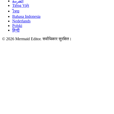
العربية
Tiếng Việt
ไทย
Bahasa Indonesia
Nederlands
Polski
हिन्दी
© 2026 Mermaid Editor. सर्वाधिकार सुरक्षित।