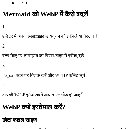
    E --> B
Mermaid को WebP में कैसे बदलें
1
एडिटर में अपना Mermaid डायग्राम कोड लिखें या पेस्ट करें
2
रेंडर किए गए डायग्राम का रियल-टाइम में प्रीव्यू देखें
3
Export बटन पर क्लिक करें और WEBP फॉर्मेट चुनें
4
आपकी WebP इमेज अपने आप डाउनलोड हो जाएगी
WebP क्यों इस्तेमाल करें?
छोटा फाइल साइज़