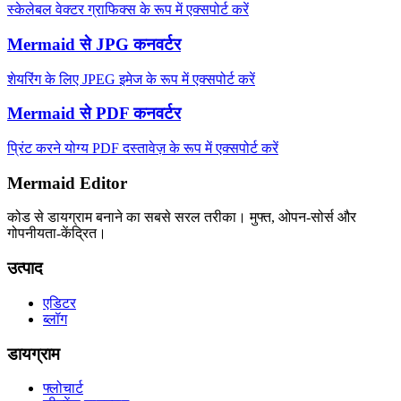
स्केलेबल वेक्टर ग्राफिक्स के रूप में एक्सपोर्ट करें
Mermaid से JPG कनवर्टर
शेयरिंग के लिए JPEG इमेज के रूप में एक्सपोर्ट करें
Mermaid से PDF कनवर्टर
प्रिंट करने योग्य PDF दस्तावेज़ के रूप में एक्सपोर्ट करें
Mermaid Editor
कोड से डायग्राम बनाने का सबसे सरल तरीका। मुफ्त, ओपन-सोर्स और
गोपनीयता-केंद्रित।
उत्पाद
एडिटर
ब्लॉग
डायग्राम
फ्लोचार्ट