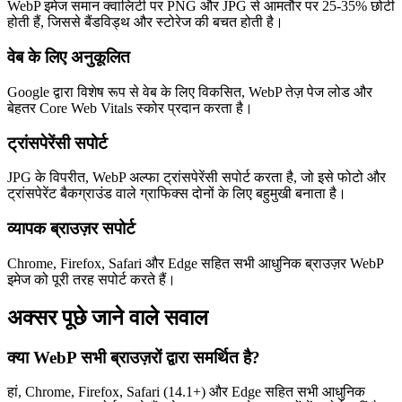
WebP इमेज समान क्वालिटी पर PNG और JPG से आमतौर पर 25-35% छोटी
होती हैं, जिससे बैंडविड्थ और स्टोरेज की बचत होती है।
वेब के लिए अनुकूलित
Google द्वारा विशेष रूप से वेब के लिए विकसित, WebP तेज़ पेज लोड और
बेहतर Core Web Vitals स्कोर प्रदान करता है।
ट्रांसपेरेंसी सपोर्ट
JPG के विपरीत, WebP अल्फा ट्रांसपेरेंसी सपोर्ट करता है, जो इसे फोटो और
ट्रांसपेरेंट बैकग्राउंड वाले ग्राफिक्स दोनों के लिए बहुमुखी बनाता है।
व्यापक ब्राउज़र सपोर्ट
Chrome, Firefox, Safari और Edge सहित सभी आधुनिक ब्राउज़र WebP
इमेज को पूरी तरह सपोर्ट करते हैं।
अक्सर पूछे जाने वाले सवाल
क्या WebP सभी ब्राउज़रों द्वारा समर्थित है?
हां, Chrome, Firefox, Safari (14.1+) और Edge सहित सभी आधुनिक