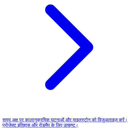
समय अक्ष पर कालानुक्रमिक घटनाओं और माइलस्टोन को विज़ुअलाइज़ करें।
प्रोजेक्ट इतिहास और रोडमैप के लिए उत्कृष्ट।