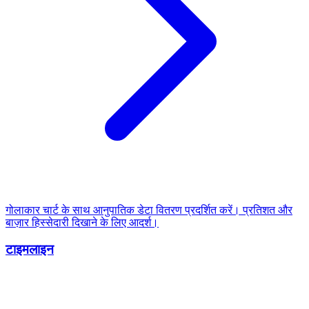
गोलाकार चार्ट के साथ आनुपातिक डेटा वितरण प्रदर्शित करें। प्रतिशत और
बाज़ार हिस्सेदारी दिखाने के लिए आदर्श।
टाइमलाइन