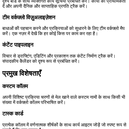
दृश्य बोर्ड के साथ व्यक्तिगत कार्य सूचियाँ प्रबंधित करें। कार्यों को प्राथमिकता
दें और अपनी दैनिक और साप्ताहिक प्रगति ट्रैक करें।
टीम वर्कफ़्लो विज़ुअलाइज़ेशन
बाधाओं की पहचान करने और प्रक्रियाओं को सुधारने के लिए टीम वर्कफ़्लो मैप
करें। एक नज़र में देखें कि हर कोई किस पर काम कर रहा है।
कंटेंट पाइपलाइन
विचार से ड्राफ्टिंग, एडिटिंग और प्रकाशन तक कंटेंट निर्माण ट्रैक करें।
संपादकीय कैलेंडर को दृश्य रूप से प्रबंधित करें।
प्रमुख विशेषताएँ
कस्टम कॉलम
अपनी विशिष्ट प्रक्रिया चरणों से मेल खाने वाले कस्टम नामों के साथ किसी भी
संख्या में वर्कफ़्लो कॉलम परिभाषित करें।
टास्क कार्ड
प्रत्येक कॉलम में वर्णनात्मक शीर्षकों के साथ कार्य आइटम जोड़ें जो स्पष्ट रूप से