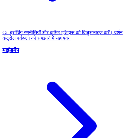
Git ब्रांचिंग रणनीतियों और कमिट इतिहास को विज़ुअलाइज़ करें। वर्शन
कंट्रोल वर्कफ़्लो को समझाने में सहायक।
माइंडमैप