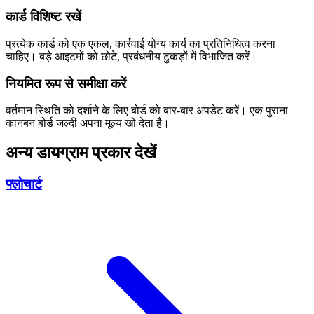
कार्ड विशिष्ट रखें
प्रत्येक कार्ड को एक एकल, कार्रवाई योग्य कार्य का प्रतिनिधित्व करना
चाहिए। बड़े आइटमों को छोटे, प्रबंधनीय टुकड़ों में विभाजित करें।
नियमित रूप से समीक्षा करें
वर्तमान स्थिति को दर्शाने के लिए बोर्ड को बार-बार अपडेट करें। एक पुराना
कानबन बोर्ड जल्दी अपना मूल्य खो देता है।
अन्य डायग्राम प्रकार देखें
फ्लोचार्ट