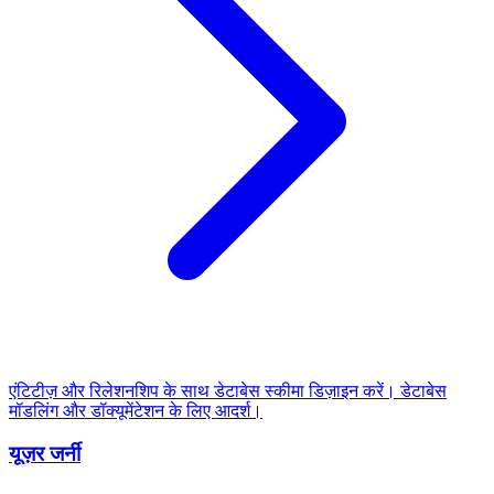
एंटिटीज़ और रिलेशनशिप के साथ डेटाबेस स्कीमा डिज़ाइन करें। डेटाबेस
मॉडलिंग और डॉक्यूमेंटेशन के लिए आदर्श।
यूज़र जर्नी