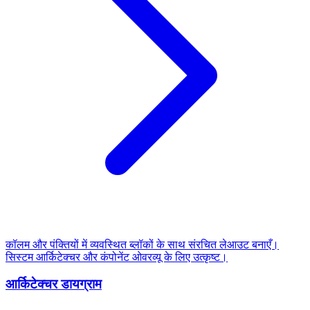
कॉलम और पंक्तियों में व्यवस्थित ब्लॉकों के साथ संरचित लेआउट बनाएँ।
सिस्टम आर्किटेक्चर और कंपोनेंट ओवरव्यू के लिए उत्कृष्ट।
आर्किटेक्चर डायग्राम