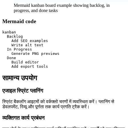
Mermaid kanban board example showing backlog, in
progress, and done tasks
Mermaid code
kanban

  Backlog

    Add SEO examples

    Write alt text

  In Progress

    Generate PNG previews

  Done

    Build editor

    Add export tools
सामान्य उपयोग
एजाइल स्प्रिंट प्लानिंग
स्प्रिंट बैकलॉग आइटमों को वर्कफ़्लो चरणों में व्यवस्थित करें। प्लानिंग से
डेवलपमेंट, रिव्यू और पूर्णता तक कार्य प्रगति ट्रैक करें।
व्यक्तिगत कार्य प्रबंधन