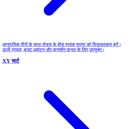
आनुपातिक तीरों के साथ नोड्स के बीच प्रवाह मात्रा को विज़ुअलाइज़ करें।
ऊर्जा प्रवाह, बजट आवंटन और कन्वर्शन फ़नल के लिए उपयुक्त।
XY चार्ट