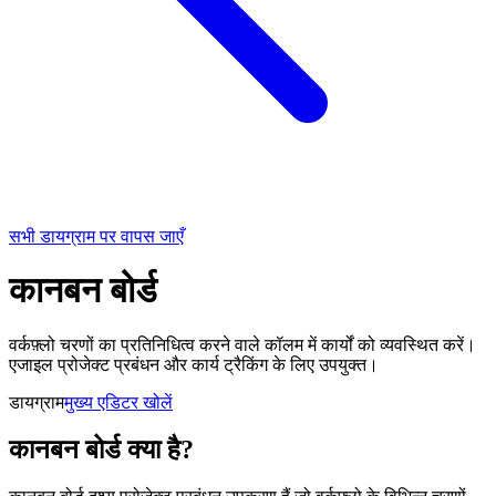
सभी डायग्राम पर वापस जाएँ
कानबन बोर्ड
वर्कफ़्लो चरणों का प्रतिनिधित्व करने वाले कॉलम में कार्यों को व्यवस्थित करें।
एजाइल प्रोजेक्ट प्रबंधन और कार्य ट्रैकिंग के लिए उपयुक्त।
डायग्राम
मुख्य एडिटर खोलें
कानबन बोर्ड क्या है?