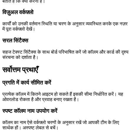
बताते हैं कि क्या करना है।
विज़ुअल वर्कफ़्लो
कार्यों को उनकी वर्तमान स्थिति या चरण के अनुसार व्यवस्थित करके एक नज़र
में पूरा वर्कफ़्लो देखें।
सरल सिंटैक्स
सहज टेक्स्ट सिंटैक्स के साथ बोर्ड परिभाषित करें जो कॉलम और कार्ड की दृश्य
संरचना को दर्शाता है।
सर्वोत्तम प्रथाएँ
प्रगति में कार्य सीमित करें
प्रत्येक कॉलम में कितने आइटम हो सकते हैं इसकी सीमा निर्धारित करें। यह
ओवरलोड रोकता है और प्रवाह बनाए रखता है।
स्पष्ट कॉलम नाम उपयोग करें
कॉलम का नाम ऐसे वर्कफ़्लो चरणों के अनुसार रखें जो आपकी टीम के लिए
सार्थक हों। अस्पष्ट लेबल से बचें।