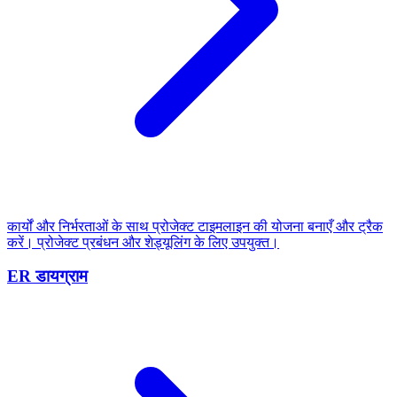
कार्यों और निर्भरताओं के साथ प्रोजेक्ट टाइमलाइन की योजना बनाएँ और ट्रैक
करें। प्रोजेक्ट प्रबंधन और शेड्यूलिंग के लिए उपयुक्त।
ER डायग्राम