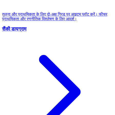
तुलना और प्राथमिकता के लिए दो-अक्ष ग्रिड पर आइटम प्लॉट करें। फीचर
प्राथमिकता और रणनीतिक विश्लेषण के लिए आदर्श।
सैंकी डायग्राम