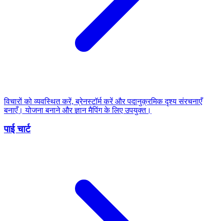
विचारों को व्यवस्थित करें, ब्रेनस्टॉर्म करें और पदानुक्रमिक दृश्य संरचनाएँ
बनाएँ। योजना बनाने और ज्ञान मैपिंग के लिए उपयुक्त।
पाई चार्ट