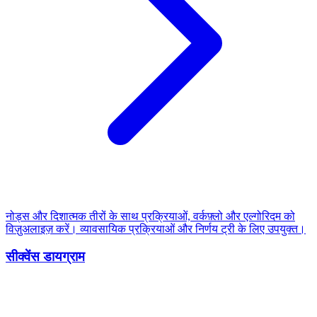
नोड्स और दिशात्मक तीरों के साथ प्रक्रियाओं, वर्कफ़्लो और एल्गोरिदम को
विज़ुअलाइज़ करें। व्यावसायिक प्रक्रियाओं और निर्णय ट्री के लिए उपयुक्त।
सीक्वेंस डायग्राम