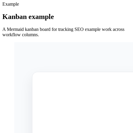
Example
Kanban example
A Mermaid kanban board for tracking SEO example work across
workflow columns.