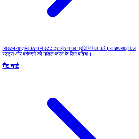
सिस्टम या एप्लिकेशन में स्टेट ट्रांज़िशन का प्रतिनिधित्व करें। लाइफसाइकिल
स्टेट्स और वर्कफ़्लो को मॉडल करने के लिए बढ़िया।
गैंट चार्ट