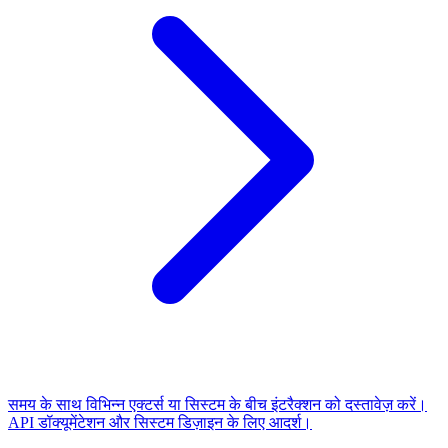
समय के साथ विभिन्न एक्टर्स या सिस्टम के बीच इंटरैक्शन को दस्तावेज़ करें।
API डॉक्यूमेंटेशन और सिस्टम डिज़ाइन के लिए आदर्श।