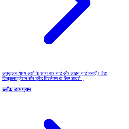
अनुकूलन योग्य अक्षों के साथ बार चार्ट और लाइन चार्ट बनाएँ। डेटा
विज़ुअलाइज़ेशन और ट्रेंड विश्लेषण के लिए आदर्श।
ब्लॉक डायग्राम