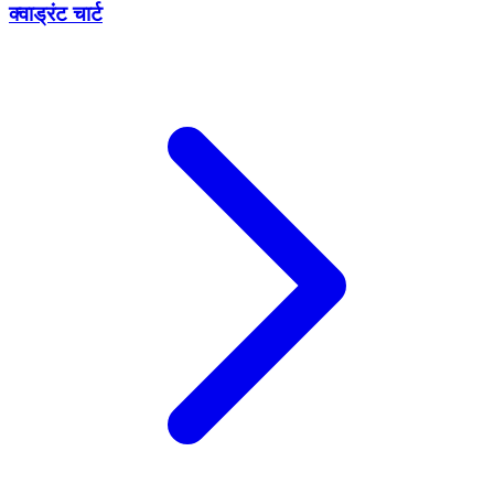
क्वाड्रंट चार्ट