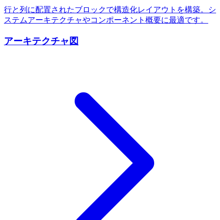
行と列に配置されたブロックで構造化レイアウトを構築。シ
ステムアーキテクチャやコンポーネント概要に最適です。
アーキテクチャ図