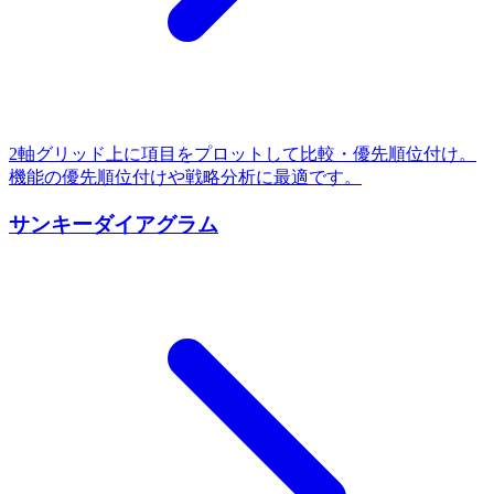
2軸グリッド上に項目をプロットして比較・優先順位付け。
機能の優先順位付けや戦略分析に最適です。
サンキーダイアグラム