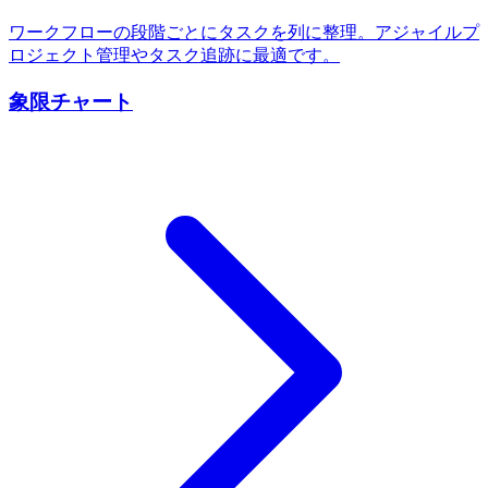
ワークフローの段階ごとにタスクを列に整理。アジャイルプ
ロジェクト管理やタスク追跡に最適です。
象限チャート