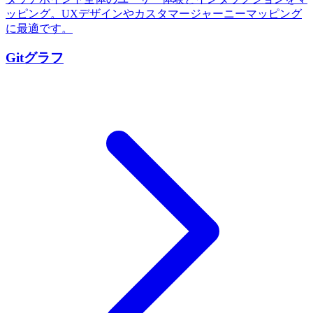
ッピング。UXデザインやカスタマージャーニーマッピング
に最適です。
Gitグラフ