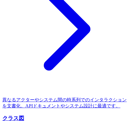
異なるアクターやシステム間の時系列でのインタラクション
を文書化。APIドキュメントやシステム設計に最適です。
クラス図