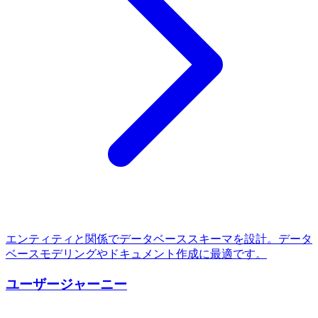
エンティティと関係でデータベーススキーマを設計。データ
ベースモデリングやドキュメント作成に最適です。
ユーザージャーニー