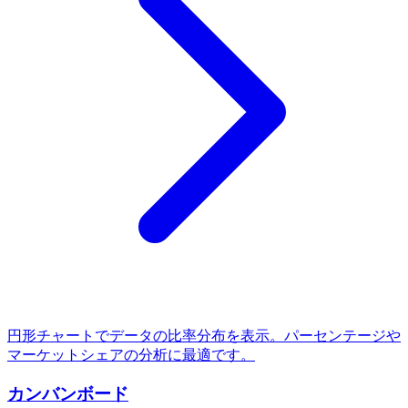
円形チャートでデータの比率分布を表示。パーセンテージや
マーケットシェアの分析に最適です。
カンバンボード