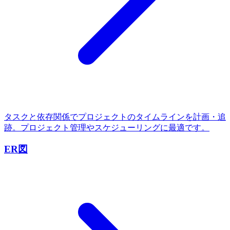
タスクと依存関係でプロジェクトのタイムラインを計画・追
跡。プロジェクト管理やスケジューリングに最適です。
ER図