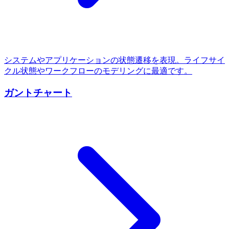
システムやアプリケーションの状態遷移を表現。ライフサイ
クル状態やワークフローのモデリングに最適です。
ガントチャート