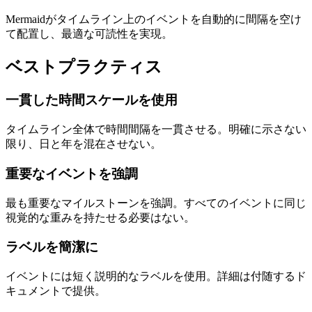
Mermaidがタイムライン上のイベントを自動的に間隔を空け
て配置し、最適な可読性を実現。
ベストプラクティス
一貫した時間スケールを使用
タイムライン全体で時間間隔を一貫させる。明確に示さない
限り、日と年を混在させない。
重要なイベントを強調
最も重要なマイルストーンを強調。すべてのイベントに同じ
視覚的な重みを持たせる必要はない。
ラベルを簡潔に
イベントには短く説明的なラベルを使用。詳細は付随するド
キュメントで提供。