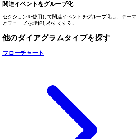
関連イベントをグループ化
セクションを使用して関連イベントをグループ化し、テーマ
とフェーズを理解しやすくする。
他のダイアグラムタイプを探す
フローチャート