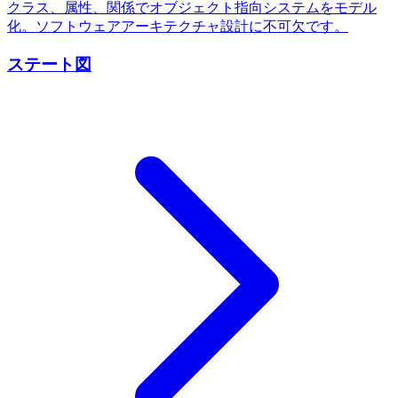
クラス、属性、関係でオブジェクト指向システムをモデル
化。ソフトウェアアーキテクチャ設計に不可欠です。
ステート図