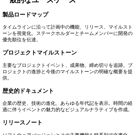
製品ロードマップ
タイムラインに沿って計画中の機能、リリース、マイルスト
ーンを視覚化。ステークホルダーとチームメンバーに開発の
優先順位を伝達。
プロジェクトマイルストーン
主要なプロジェクトイベント、成果物、締め切りを追跡。プ
ロジェクトの進捗と今後のマイルストーンの明確な概要を提
供。
歴史的ドキュメント
企業の歴史、技術の進化、あらゆる年代記を表示。時間の経
過に伴うイベントの魅力的なビジュアルナラティブを作成。
リリースノート