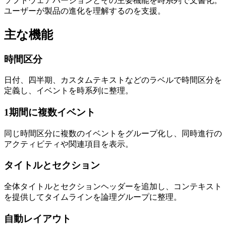
ソフトウェアバージョンとその主要機能を時系列で文書化。
ユーザーが製品の進化を理解するのを支援。
主な機能
時間区分
日付、四半期、カスタムテキストなどのラベルで時間区分を
定義し、イベントを時系列に整理。
1期間に複数イベント
同じ時間区分に複数のイベントをグループ化し、同時進行の
アクティビティや関連項目を表示。
タイトルとセクション
全体タイトルとセクションヘッダーを追加し、コンテキスト
を提供してタイムラインを論理グループに整理。
自動レイアウト