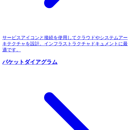
サービスアイコンと接続を使用してクラウドやシステムアー
キテクチャを設計。インフラストラクチャドキュメントに最
適です。
パケットダイアグラム