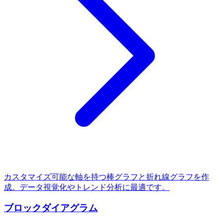
カスタマイズ可能な軸を持つ棒グラフと折れ線グラフを作
成。データ視覚化やトレンド分析に最適です。
ブロックダイアグラム