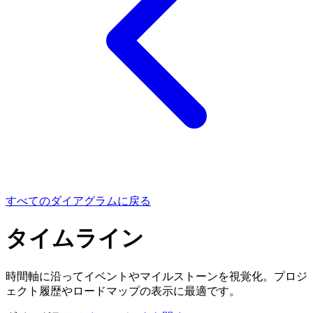
すべてのダイアグラムに戻る
タイムライン
時間軸に沿ってイベントやマイルストーンを視覚化。プロジ
ェクト履歴やロードマップの表示に最適です。