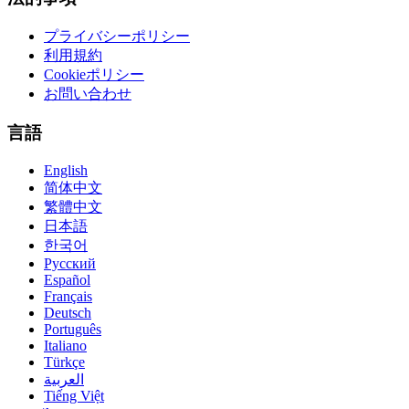
プライバシーポリシー
利用規約
Cookieポリシー
お問い合わせ
言語
English
简体中文
繁體中文
日本語
한국어
Русский
Español
Français
Deutsch
Português
Italiano
Türkçe
العربية
Tiếng Việt