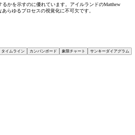
かを示すのに優れています。アイルランドのMatthew
要なあらゆるプロセスの視覚化に不可欠です。
タイムライン
カンバンボード
象限チャート
サンキーダイアグラム