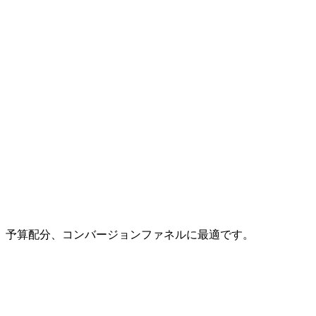
、予算配分、コンバージョンファネルに最適です。