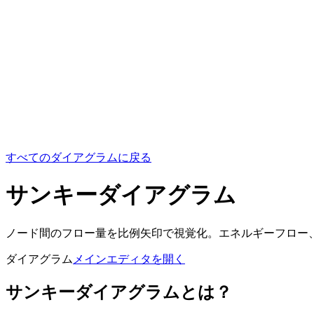
すべてのダイアグラムに戻る
サンキーダイアグラム
ノード間のフロー量を比例矢印で視覚化。エネルギーフロー
ダイアグラム
メインエディタを開く
サンキーダイアグラムとは？