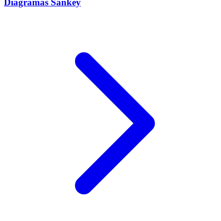
Diagramas Sankey