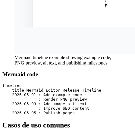
Mermaid timeline example showing example code,
PNG preview, alt text, and publishing milestones
Mermaid code
timeline

    title Mermaid Editor Release Timeline

    2026-05-01 : Add example code

               : Render PNG preview

    2026-05-03 : Add image alt text

               : Improve SEO content

    2026-05-05 : Publish pages
Casos de uso comunes