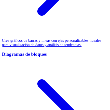
Crea gráficos de barras y líneas con ejes personalizables. Ideales
para visualización de datos y análisis de tendencias.
Diagramas de bloques