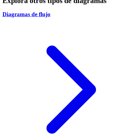
Explora otros tipos de diagramas
Diagramas de flujo