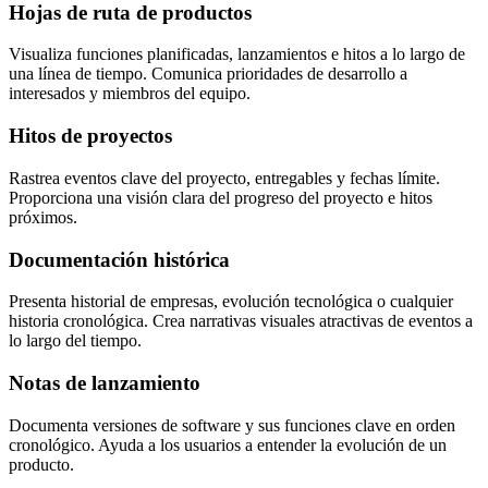
Hojas de ruta de productos
Visualiza funciones planificadas, lanzamientos e hitos a lo largo de
una línea de tiempo. Comunica prioridades de desarrollo a
interesados y miembros del equipo.
Hitos de proyectos
Rastrea eventos clave del proyecto, entregables y fechas límite.
Proporciona una visión clara del progreso del proyecto e hitos
próximos.
Documentación histórica
Presenta historial de empresas, evolución tecnológica o cualquier
historia cronológica. Crea narrativas visuales atractivas de eventos a
lo largo del tiempo.
Notas de lanzamiento
Documenta versiones de software y sus funciones clave en orden
cronológico. Ayuda a los usuarios a entender la evolución de un
producto.