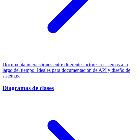
Documenta interacciones entre diferentes actores o sistemas a lo
largo del tiempo. Ideales para documentación de API y diseño de
sistemas.
Diagramas de clases