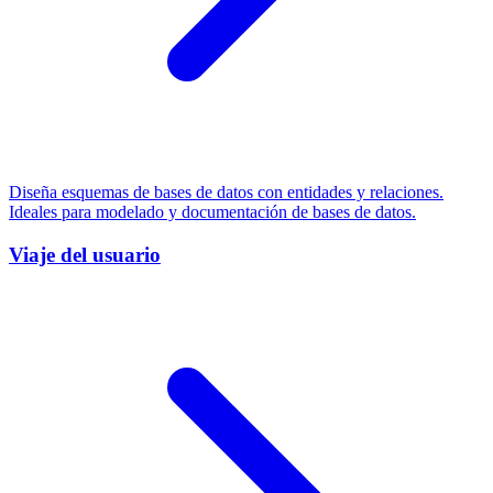
Diseña esquemas de bases de datos con entidades y relaciones.
Ideales para modelado y documentación de bases de datos.
Viaje del usuario