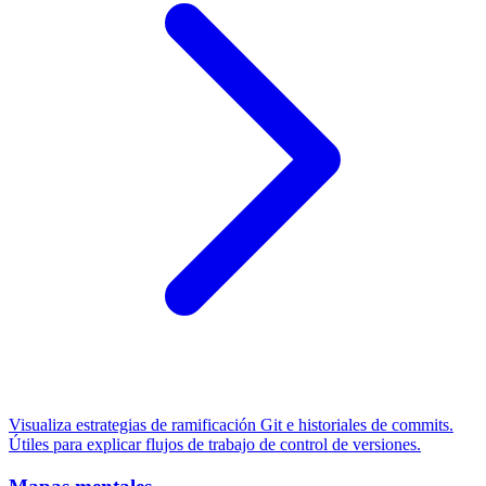
Visualiza estrategias de ramificación Git e historiales de commits.
Útiles para explicar flujos de trabajo de control de versiones.