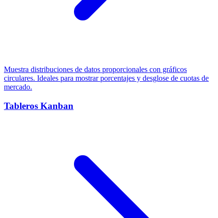
Muestra distribuciones de datos proporcionales con gráficos
circulares. Ideales para mostrar porcentajes y desglose de cuotas de
mercado.
Tableros Kanban