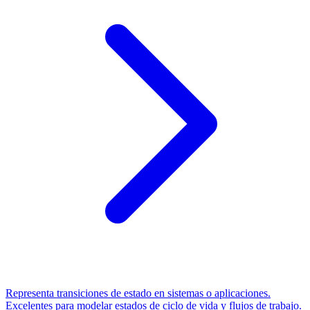
Representa transiciones de estado en sistemas o aplicaciones.
Excelentes para modelar estados de ciclo de vida y flujos de trabajo.