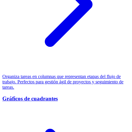
Organiza tareas en columnas que representan etapas del flujo de
trabajo. Perfectos para gestión ágil de proyectos y seguimiento de
tareas.
Gráficos de cuadrantes