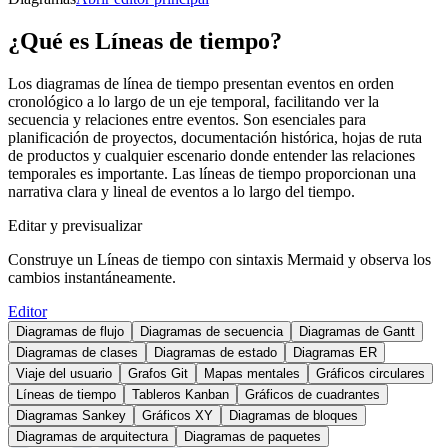
¿Qué es Líneas de tiempo?
Los diagramas de línea de tiempo presentan eventos en orden
cronológico a lo largo de un eje temporal, facilitando ver la
secuencia y relaciones entre eventos. Son esenciales para
planificación de proyectos, documentación histórica, hojas de ruta
de productos y cualquier escenario donde entender las relaciones
temporales es importante. Las líneas de tiempo proporcionan una
narrativa clara y lineal de eventos a lo largo del tiempo.
Editar y previsualizar
Construye un Líneas de tiempo con sintaxis Mermaid y observa los
cambios instantáneamente.
Editor
Diagramas de flujo
Diagramas de secuencia
Diagramas de Gantt
Diagramas de clases
Diagramas de estado
Diagramas ER
Viaje del usuario
Grafos Git
Mapas mentales
Gráficos circulares
Líneas de tiempo
Tableros Kanban
Gráficos de cuadrantes
Diagramas Sankey
Gráficos XY
Diagramas de bloques
Diagramas de arquitectura
Diagramas de paquetes