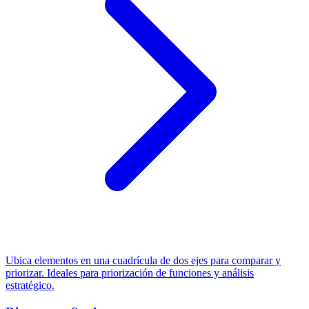
Ubica elementos en una cuadrícula de dos ejes para comparar y
priorizar. Ideales para priorización de funciones y análisis
estratégico.