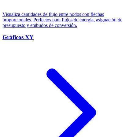
Visualiza cantidades de flujo entre nodos con flechas
proporcionales. Perfectos para flujos de energía, asignación de
presupuesto y embudos de conversión.
Gráficos XY