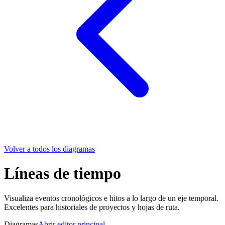
Volver a todos los diagramas
Líneas de tiempo
Visualiza eventos cronológicos e hitos a lo largo de un eje temporal.
Excelentes para historiales de proyectos y hojas de ruta.
Diagramas
Abrir editor principal