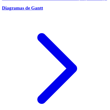
Diagramas de Gantt