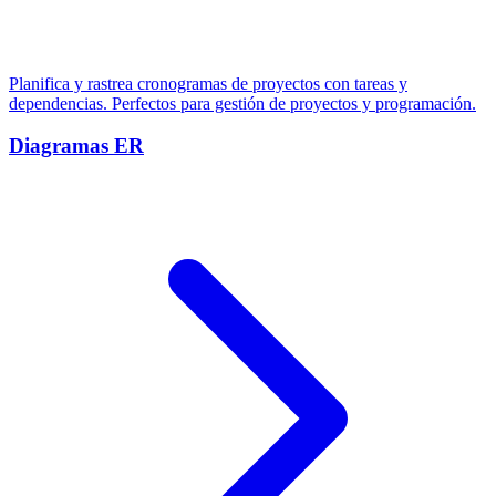
Planifica y rastrea cronogramas de proyectos con tareas y
dependencias. Perfectos para gestión de proyectos y programación.
Diagramas ER