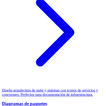
Diseña arquitectura de nube y sistemas con iconos de servicios y
conexiones. Perfectos para documentación de infraestructura.
Diagramas de paquetes