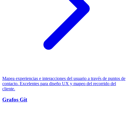
Mapea experiencias e interacciones del usuario a través de puntos de
contacto. Excelentes para diseño UX y mapeo del recorrido del
cliente.
Grafos Git