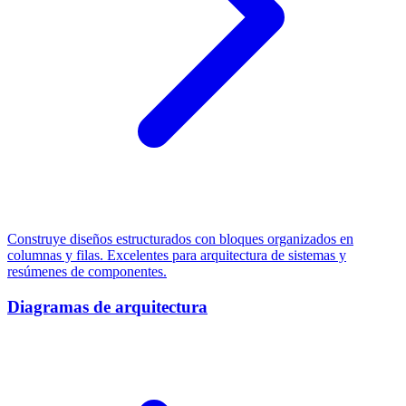
Construye diseños estructurados con bloques organizados en
columnas y filas. Excelentes para arquitectura de sistemas y
resúmenes de componentes.
Diagramas de arquitectura