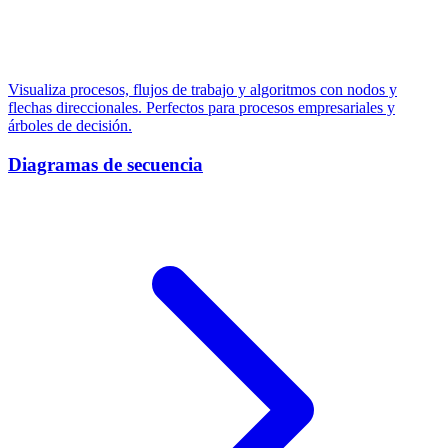
Visualiza procesos, flujos de trabajo y algoritmos con nodos y
flechas direccionales. Perfectos para procesos empresariales y
árboles de decisión.
Diagramas de secuencia