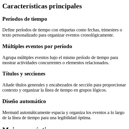
Características principales
Períodos de tiempo
Define períodos de tiempo con etiquetas como fechas, trimestres o
texto personalizado para organizar eventos cronológicamente.
Múltiples eventos por período
Agrupa múltiples eventos bajo el mismo período de tiempo para
mostrar actividades concurrentes o elementos relacionados.
Títulos y secciones
Añade títulos generales y encabezados de sección para proporcionar
contexto y organizar la línea de tiempo en grupos lógicos.
Diseño automático
Mermaid automáticamente espacia y organiza los eventos a lo largo
de la línea de tiempo para una legibilidad óptima.