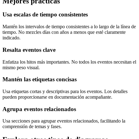
Mejores prácticas
Usa escalas de tiempo consistentes
Mantén los intervalos de tiempo consistentes a lo largo de la línea de
tiempo. No mezcles días con años a menos que esté claramente
indicado.
Resalta eventos clave
Enfatiza los hitos más importantes. No todos los eventos necesitan el
mismo peso visual.
Mantén las etiquetas concisas
Usa etiquetas cortas y descriptivas para los eventos. Los detalles
pueden proporcionarse en documentación acompañante.
Agrupa eventos relacionados
Usa secciones para agrupar eventos relacionados, facilitando la
comprensión de temas y fases.