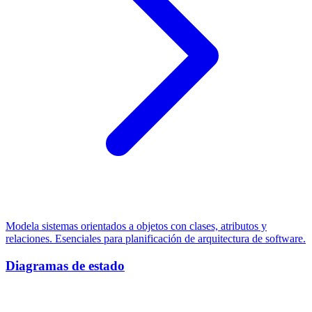
Modela sistemas orientados a objetos con clases, atributos y
relaciones. Esenciales para planificación de arquitectura de software.
Diagramas de estado