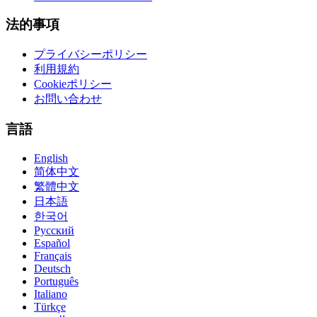
法的事項
プライバシーポリシー
利用規約
Cookieポリシー
お問い合わせ
言語
English
简体中文
繁體中文
日本語
한국어
Русский
Español
Français
Deutsch
Português
Italiano
Türkçe