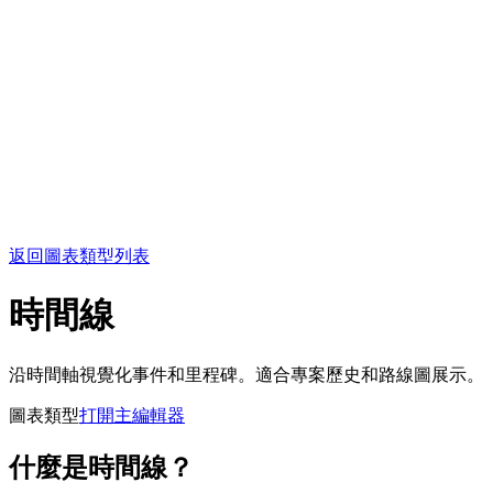
返回圖表類型列表
時間線
沿時間軸視覺化事件和里程碑。適合專案歷史和路線圖展示。
圖表類型
打開主編輯器
什麼是時間線？