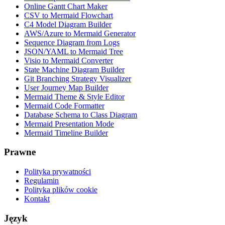
Online Gantt Chart Maker
CSV to Mermaid Flowchart
C4 Model Diagram Builder
AWS/Azure to Mermaid Generator
Sequence Diagram from Logs
JSON/YAML to Mermaid Tree
Visio to Mermaid Converter
State Machine Diagram Builder
Git Branching Strategy Visualizer
User Journey Map Builder
Mermaid Theme & Style Editor
Mermaid Code Formatter
Database Schema to Class Diagram
Mermaid Presentation Mode
Mermaid Timeline Builder
Prawne
Polityka prywatności
Regulamin
Polityka plików cookie
Kontakt
Język