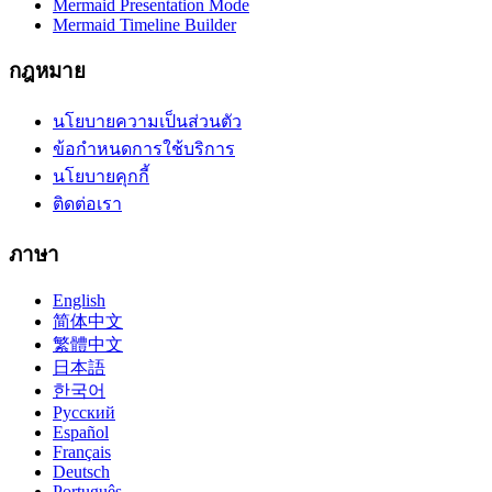
Mermaid Presentation Mode
Mermaid Timeline Builder
กฎหมาย
นโยบายความเป็นส่วนตัว
ข้อกำหนดการใช้บริการ
นโยบายคุกกี้
ติดต่อเรา
ภาษา
English
简体中文
繁體中文
日本語
한국어
Русский
Español
Français
Deutsch
Português