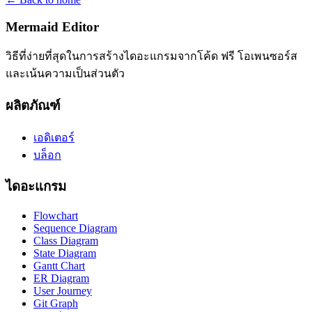
Mermaid Editor
วิธีที่ง่ายที่สุดในการสร้างไดอะแกรมจากโค้ด ฟรี โอเพนซอร์ส
และเน้นความเป็นส่วนตัว
ผลิตภัณฑ์
เอดิเตอร์
บล็อก
ไดอะแกรม
Flowchart
Sequence Diagram
Class Diagram
State Diagram
Gantt Chart
ER Diagram
User Journey
Git Graph