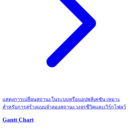
แสดงการเปลี่ยนสถานะในระบบหรือแอปพลิเคชัน เหมาะ
สำหรับการสร้างแบบจำลองสถานะวงจรชีวิตและเวิร์กโฟลว์
Gantt Chart