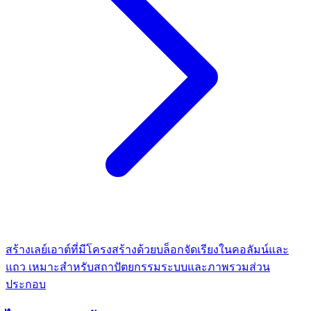
สร้างเลย์เอาต์ที่มีโครงสร้างด้วยบล็อกจัดเรียงในคอลัมน์และ
แถว เหมาะสำหรับสถาปัตยกรรมระบบและภาพรวมส่วน
ประกอบ