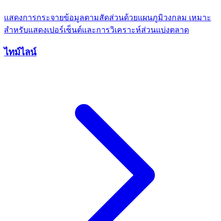
แสดงการกระจายข้อมูลตามสัดส่วนด้วยแผนภูมิวงกลม เหมาะ
สำหรับแสดงเปอร์เซ็นต์และการวิเคราะห์ส่วนแบ่งตลาด
ไทม์ไลน์