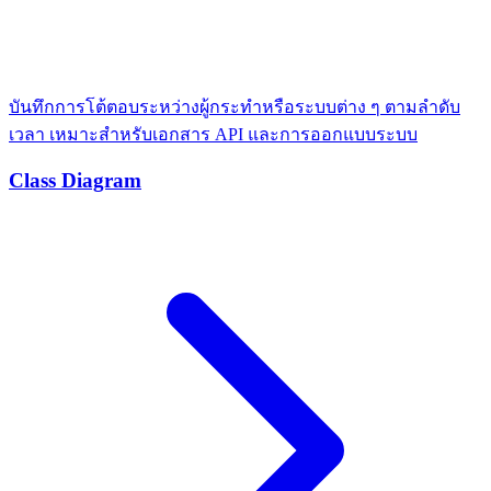
บันทึกการโต้ตอบระหว่างผู้กระทำหรือระบบต่าง ๆ ตามลำดับ
เวลา เหมาะสำหรับเอกสาร API และการออกแบบระบบ
Class Diagram