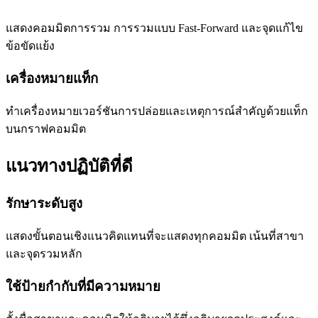
แสดงคอมมิตการรวม การรวมแบบ Fast-Forward และจุดแก้ไข
ข้อขัดแย้ง
เครื่องหมายแท็ก
ทำเครื่องหมายเวอร์ชันการปล่อยและเหตุการณ์สำคัญด้วยแท็ก
บนกราฟคอมมิต
แนวทางปฏิบัติที่ดี
รักษาระดับสูง
แสดงขั้นตอนเชิงแนวคิดแทนที่จะแสดงทุกคอมมิต เน้นที่สาขา
และจุดรวมหลัก
ใช้ป้ายกำกับที่มีความหมาย