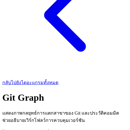
กลับไปยังไดอะแกรมทั้งหมด
Git Graph
แสดงภาพกลยุทธ์การแตกสาขาของ Git และประวัติคอมมิต
ช่วยอธิบายเวิร์กโฟลว์การควบคุมเวอร์ชัน