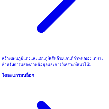
สร้างแผนภูมิแท่งและแผนภูมิเส้นด้วยแกนที่กำหนดเอง เหมาะ
สำหรับการแสดงภาพข้อมูลและการวิเคราะห์แนวโน้ม
ไดอะแกรมบล็อก