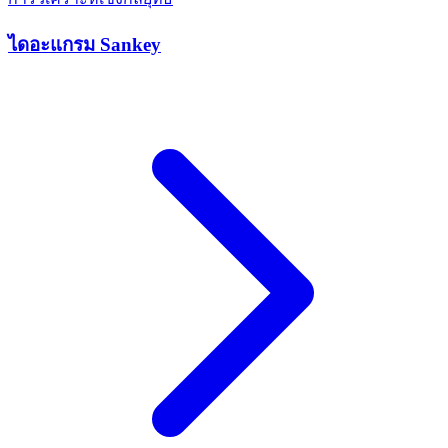
ไดอะแกรม Sankey