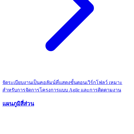
จัดระเบียบงานเป็นคอลัมน์ที่แสดงขั้นตอนเวิร์กโฟลว์ เหมาะ
สำหรับการจัดการโครงการแบบ Agile และการติดตามงาน
แผนภูมิสี่ส่วน