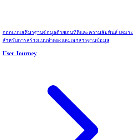
ออกแบบสคีมาฐานข้อมูลด้วยเอนทิตีและความสัมพันธ์ เหมาะ
สำหรับการสร้างแบบจำลองและเอกสารฐานข้อมูล
User Journey