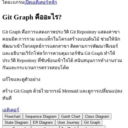
ไดอะแกรม
เปิดเอดิเตอร์หลัก
Git Graph คืออะไร?
Git Graph คือการแสดงภาพประวัติ Git Repository แสดงสาขา
คอมมิต การรวม และแท็กในโครงสร้างแบบต้นไม้ ช่วยให้นัก
พัฒนาเข้าใจกลยุทธ์การแตกสาขา ติดตามการพัฒนาฟีเจอร์
และอธิบายเวิร์กโฟลว์การควบคุมเวอร์ชัน Git Graph ทำให้
ประวัติ Repository ที่ซับซ้อนเข้าใจได้ สนับสนุนการทำงานร่วม
กันและกระบวนการตรวจสอบโค้ด
แก้ไขและดูตัวอย่าง
สร้าง Git Graph ด้วยไวยากรณ์ Mermaid และดูการเปลี่ยนแปลง
ทันที
เอดิเตอร์
Flowchart
Sequence Diagram
Gantt Chart
Class Diagram
State Diagram
ER Diagram
User Journey
Git Graph