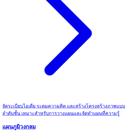
จัดระเบียบไอเดีย ระดมความคิด และสร้างโครงสร้างภาพแบบ
ลำดับชั้น เหมาะสำหรับการวางแผนและจัดทำแผนที่ความรู้
แผนภูมิวงกลม