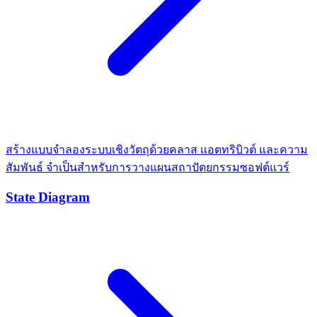
สร้างแบบจำลองระบบเชิงวัตถุด้วยคลาส แอตทริบิวต์ และความ
สัมพันธ์ จำเป็นสำหรับการวางแผนสถาปัตยกรรมซอฟต์แวร์
State Diagram