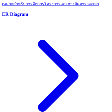
เหมาะสำหรับการจัดการโครงการและการจัดตารางเวลา
ER Diagram