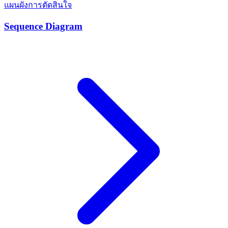
แผนผังการตัดสินใจ
Sequence Diagram