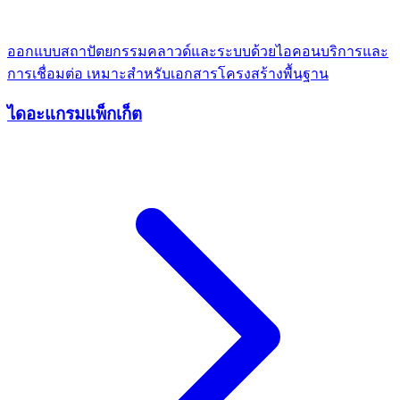
ออกแบบสถาปัตยกรรมคลาวด์และระบบด้วยไอคอนบริการและ
การเชื่อมต่อ เหมาะสำหรับเอกสารโครงสร้างพื้นฐาน
ไดอะแกรมแพ็กเก็ต