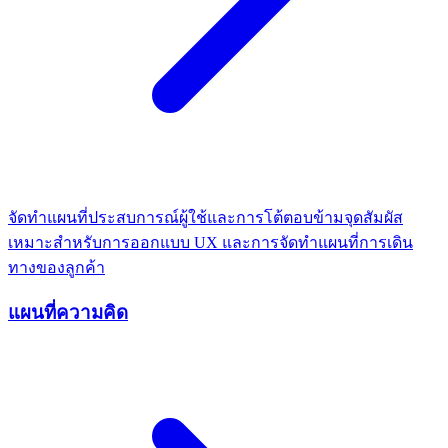
จัดทำแผนที่ประสบการณ์ผู้ใช้และการโต้ตอบข้ามจุดสัมผัส
เหมาะสำหรับการออกแบบ UX และการจัดทำแผนที่การเดิน
ทางของลูกค้า
แผนที่ความคิด