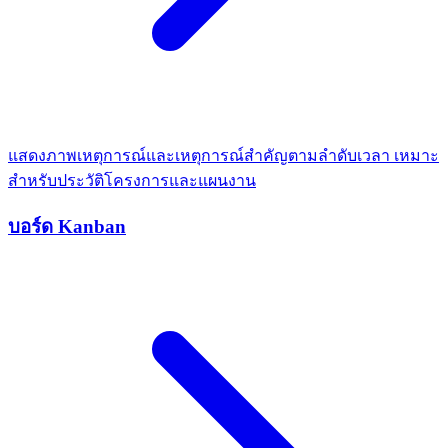
แสดงภาพเหตุการณ์และเหตุการณ์สำคัญตามลำดับเวลา เหมาะ
สำหรับประวัติโครงการและแผนงาน
บอร์ด Kanban