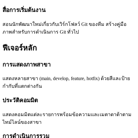
สื่อการเริ่มต้นงาน
สอนนักพัฒนาใหม่เกี่ยวกับเวิร์กโฟลว์ Git ของทีม สร้างคู่มือ
ภาพสำหรับการดำเนินการ Git ทั่วไป
ฟีเจอร์หลัก
การแสดงภาพสาขา
แสดงหลายสาขา (main, develop, feature, hotfix) ด้วยสีและป้าย
กำกับที่แตกต่างกัน
ประวัติคอมมิต
แสดงคอมมิตแต่ละรายการพร้อมข้อความและเมตาดาต้าตาม
ไทม์ไลน์ของสาขา
การดำเนินการรวม