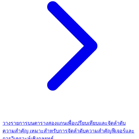
วางรายการบนตารางสองแกนเพื่อเปรียบเทียบและจัดลำดับ
ความสำคัญ เหมาะสำหรับการจัดลำดับความสำคัญฟีเจอร์และ
การวิเคราะห์เชิงกลยุทธ์