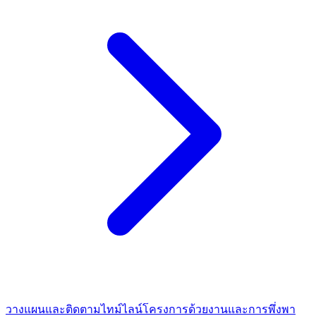
วางแผนและติดตามไทม์ไลน์โครงการด้วยงานและการพึ่งพา