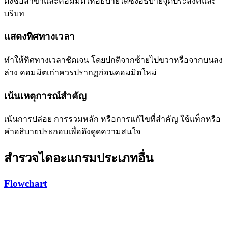
ตั้งชื่อสาขาและคอมมิตให้อธิบายได้ซึ่งอธิบายจุดประสงค์และ
บริบท
แสดงทิศทางเวลา
ทำให้ทิศทางเวลาชัดเจน โดยปกติจากซ้ายไปขวาหรือจากบนลง
ล่าง คอมมิตเก่าควรปรากฏก่อนคอมมิตใหม่
เน้นเหตุการณ์สำคัญ
เน้นการปล่อย การรวมหลัก หรือการแก้ไขที่สำคัญ ใช้แท็กหรือ
คำอธิบายประกอบเพื่อดึงดูดความสนใจ
สำรวจไดอะแกรมประเภทอื่น
Flowchart