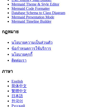
Mermaid Theme & Style Editor
Mermaid Code Formatter
Database Schema to Class Diagram
Mermaid Presentation Mode
Mermaid Timeline Builder
กฎหมาย
นโยบายความเป็นส่วนตัว
ข้อกำหนดการใช้บริการ
นโยบายคุกกี้
ติดต่อเรา
ภาษา
English
简体中文
繁體中文
日本語
한국어
Русский