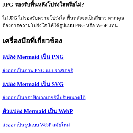
JPG รองรับพื้นหลังโปร่งใสหรือไม่?
ไม่ JPG ไม่รองรับความโปร่งใส พื้นหลังจะเป็นสีขาว หากคุณ
ต้องการความโปร่งใส ให้ใช้รูปแบบ PNG หรือ WebP แทน
เครื่องมือที่เกี่ยวข้อง
แปลง Mermaid เป็น PNG
ส่งออกเป็นภาพ PNG แบบราสเตอร์
แปลง Mermaid เป็น SVG
ส่งออกเป็นกราฟิกเวกเตอร์ที่ปรับขนาดได้
ตัวแปลง Mermaid เป็น WebP
ส่งออกเป็นรูปแบบ WebP สมัยใหม่