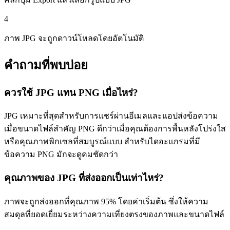
4
ภาพ JPG จะถูกดาวน์โหลดโดยอัตโนมัติ
คำถามที่พบบ่อย
ควรใช้ JPG แทน PNG เมื่อไหร่?
JPG เหมาะที่สุดสำหรับการแชร์ผ่านอีเมลและแอปส่งข้อความ
เมื่อขนาดไฟล์สำคัญ PNG ดีกว่าเมื่อคุณต้องการพื้นหลังโปร่งใส
หรือคุณภาพพิกเซลที่สมบูรณ์แบบ สำหรับไดอะแกรมที่มี
ข้อความ PNG มักจะดูคมชัดกว่า
คุณภาพของ JPG ที่ส่งออกเป็นเท่าไหร่?
ภาพจะถูกส่งออกที่คุณภาพ 95% โดยค่าเริ่มต้น ซึ่งให้ความ
สมดุลที่ยอดเยี่ยมระหว่างความเที่ยงตรงของภาพและขนาดไฟล์