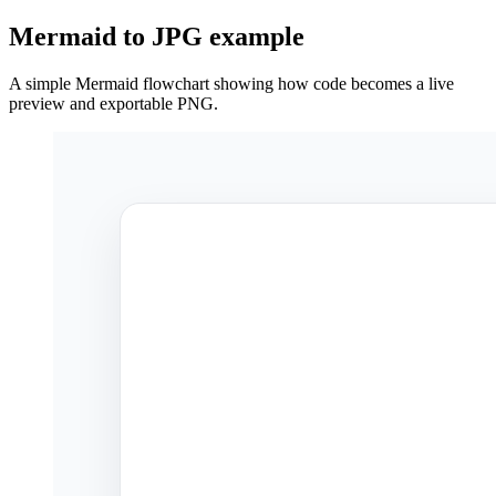
Mermaid to JPG example
A simple Mermaid flowchart showing how code becomes a live
preview and exportable PNG.