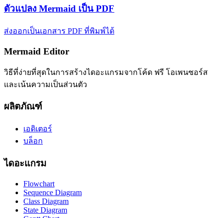
ตัวแปลง Mermaid เป็น PDF
ส่งออกเป็นเอกสาร PDF ที่พิมพ์ได้
Mermaid Editor
วิธีที่ง่ายที่สุดในการสร้างไดอะแกรมจากโค้ด ฟรี โอเพนซอร์ส
และเน้นความเป็นส่วนตัว
ผลิตภัณฑ์
เอดิเตอร์
บล็อก
ไดอะแกรม
Flowchart
Sequence Diagram
Class Diagram
State Diagram