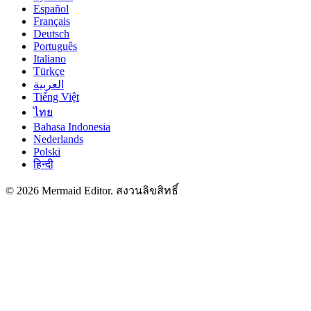
Español
Français
Deutsch
Português
Italiano
Türkçe
العربية
Tiếng Việt
ไทย
Bahasa Indonesia
Nederlands
Polski
हिन्दी
© 2026 Mermaid Editor. สงวนลิขสิทธิ์