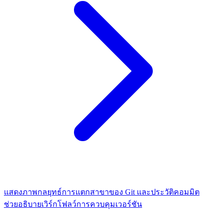
แสดงภาพกลยุทธ์การแตกสาขาของ Git และประวัติคอมมิต
ช่วยอธิบายเวิร์กโฟลว์การควบคุมเวอร์ชัน