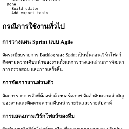
  Done

    Build editor

    Add export tools
กรณีการใช้งานทั่วไป
การวางแผน Sprint แบบ Agile
จัดระเบียบรายการ Backlog ของ Sprint เป็นขั้นตอนเวิร์กโฟลว์
ติดตามความคืบหน้าของงานตั้งแต่การวางแผนผ่านการพัฒนา
การตรวจสอบ และการเสร็จสิ้น
การจัดการงานส่วนตัว
จัดการรายการสิ่งที่ต้องทำด้วยบอร์ดภาพ จัดลำดับความสำคัญ
ของงานและติดตามความคืบหน้ารายวันและรายสัปดาห์
การแสดงภาพเวิร์กโฟลว์ของทีม