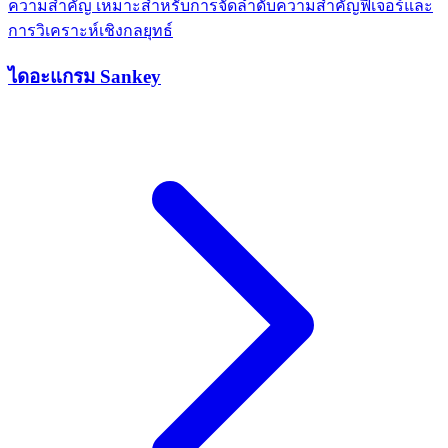
ความสำคัญ เหมาะสำหรับการจัดลำดับความสำคัญฟีเจอร์และ
การวิเคราะห์เชิงกลยุทธ์
ไดอะแกรม Sankey