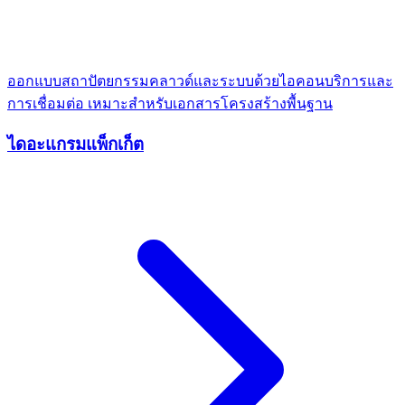
ออกแบบสถาปัตยกรรมคลาวด์และระบบด้วยไอคอนบริการและ
การเชื่อมต่อ เหมาะสำหรับเอกสารโครงสร้างพื้นฐาน
ไดอะแกรมแพ็กเก็ต