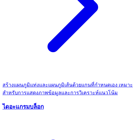
สร้างแผนภูมิแท่งและแผนภูมิเส้นด้วยแกนที่กำหนดเอง เหมาะ
สำหรับการแสดงภาพข้อมูลและการวิเคราะห์แนวโน้ม
ไดอะแกรมบล็อก