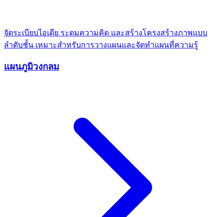
จัดระเบียบไอเดีย ระดมความคิด และสร้างโครงสร้างภาพแบบ
ลำดับชั้น เหมาะสำหรับการวางแผนและจัดทำแผนที่ความรู้
แผนภูมิวงกลม