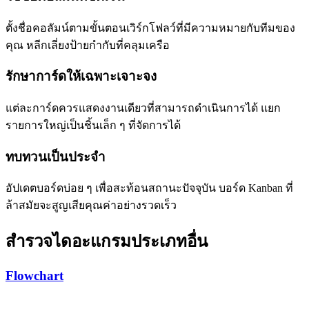
ตั้งชื่อคอลัมน์ตามขั้นตอนเวิร์กโฟลว์ที่มีความหมายกับทีมของ
คุณ หลีกเลี่ยงป้ายกำกับที่คลุมเครือ
รักษาการ์ดให้เฉพาะเจาะจง
แต่ละการ์ดควรแสดงงานเดียวที่สามารถดำเนินการได้ แยก
รายการใหญ่เป็นชิ้นเล็ก ๆ ที่จัดการได้
ทบทวนเป็นประจำ
อัปเดตบอร์ดบ่อย ๆ เพื่อสะท้อนสถานะปัจจุบัน บอร์ด Kanban ที่
ล้าสมัยจะสูญเสียคุณค่าอย่างรวดเร็ว
สำรวจไดอะแกรมประเภทอื่น
Flowchart