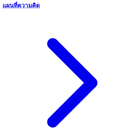
แผนที่ความคิด