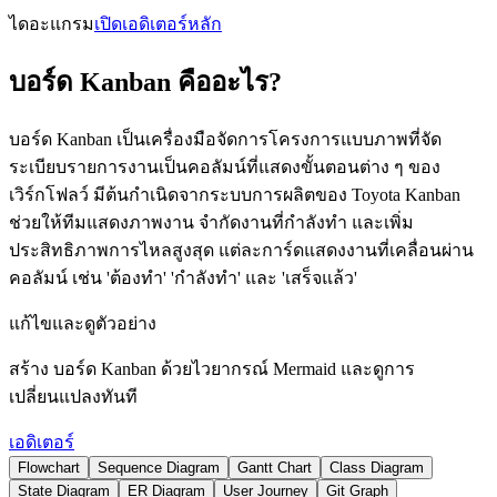
ไดอะแกรม
เปิดเอดิเตอร์หลัก
บอร์ด Kanban คืออะไร?
บอร์ด Kanban เป็นเครื่องมือจัดการโครงการแบบภาพที่จัด
ระเบียบรายการงานเป็นคอลัมน์ที่แสดงขั้นตอนต่าง ๆ ของ
เวิร์กโฟลว์ มีต้นกำเนิดจากระบบการผลิตของ Toyota Kanban
ช่วยให้ทีมแสดงภาพงาน จำกัดงานที่กำลังทำ และเพิ่ม
ประสิทธิภาพการไหลสูงสุด แต่ละการ์ดแสดงงานที่เคลื่อนผ่าน
คอลัมน์ เช่น 'ต้องทำ' 'กำลังทำ' และ 'เสร็จแล้ว'
แก้ไขและดูตัวอย่าง
สร้าง บอร์ด Kanban ด้วยไวยากรณ์ Mermaid และดูการ
เปลี่ยนแปลงทันที
เอดิเตอร์
Flowchart
Sequence Diagram
Gantt Chart
Class Diagram
State Diagram
ER Diagram
User Journey
Git Graph