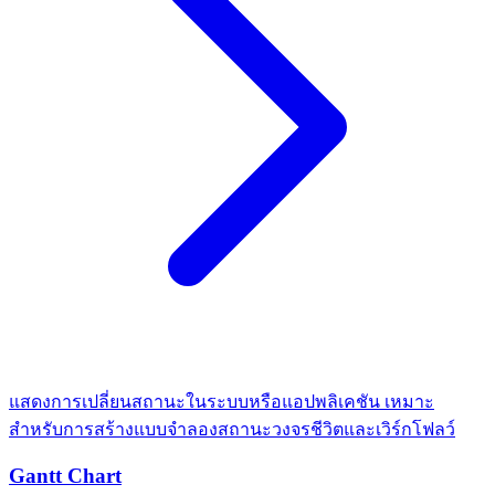
แสดงการเปลี่ยนสถานะในระบบหรือแอปพลิเคชัน เหมาะ
สำหรับการสร้างแบบจำลองสถานะวงจรชีวิตและเวิร์กโฟลว์
Gantt Chart