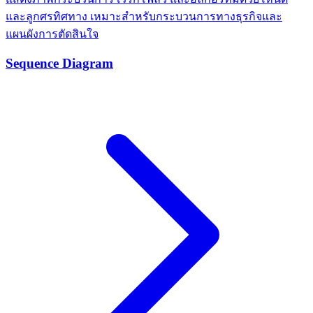
และลูกศรทิศทาง เหมาะสำหรับกระบวนการทางธุรกิจและ
แผนผังการตัดสินใจ
Sequence Diagram