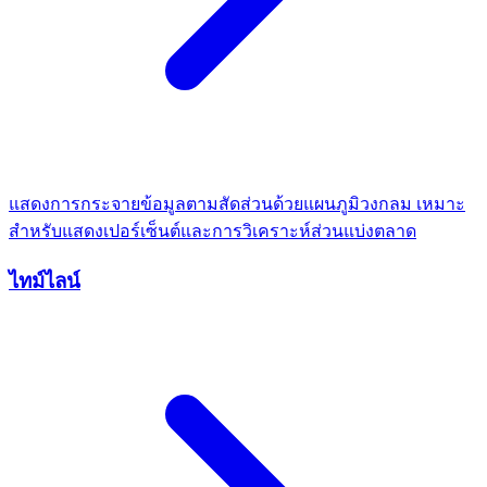
แสดงการกระจายข้อมูลตามสัดส่วนด้วยแผนภูมิวงกลม เหมาะ
สำหรับแสดงเปอร์เซ็นต์และการวิเคราะห์ส่วนแบ่งตลาด
ไทม์ไลน์