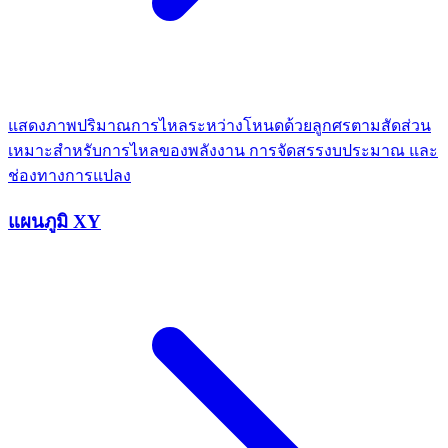
แสดงภาพปริมาณการไหลระหว่างโหนดด้วยลูกศรตามสัดส่วน
เหมาะสำหรับการไหลของพลังงาน การจัดสรรงบประมาณ และ
ช่องทางการแปลง
แผนภูมิ XY