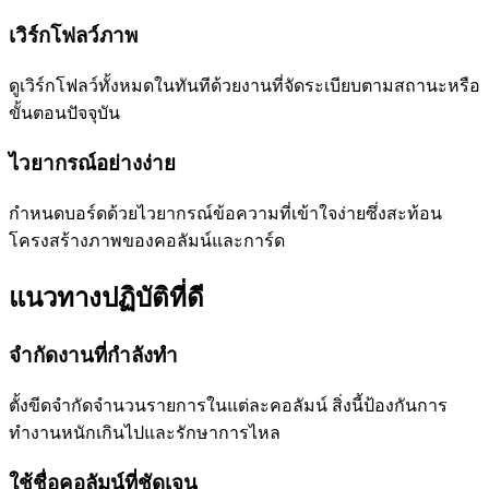
เวิร์กโฟลว์ภาพ
ดูเวิร์กโฟลว์ทั้งหมดในทันทีด้วยงานที่จัดระเบียบตามสถานะหรือ
ขั้นตอนปัจจุบัน
ไวยากรณ์อย่างง่าย
กำหนดบอร์ดด้วยไวยากรณ์ข้อความที่เข้าใจง่ายซึ่งสะท้อน
โครงสร้างภาพของคอลัมน์และการ์ด
แนวทางปฏิบัติที่ดี
จำกัดงานที่กำลังทำ
ตั้งขีดจำกัดจำนวนรายการในแต่ละคอลัมน์ สิ่งนี้ป้องกันการ
ทำงานหนักเกินไปและรักษาการไหล
ใช้ชื่อคอลัมน์ที่ชัดเจน