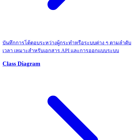
บันทึกการโต้ตอบระหว่างผู้กระทำหรือระบบต่าง ๆ ตามลำดับ
เวลา เหมาะสำหรับเอกสาร API และการออกแบบระบบ
Class Diagram