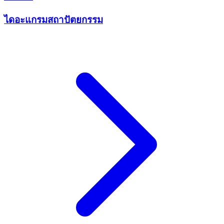
ไดอะแกรมสถาปัตยกรรม