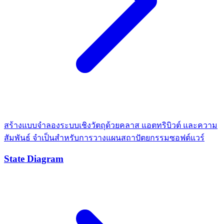
สร้างแบบจำลองระบบเชิงวัตถุด้วยคลาส แอตทริบิวต์ และความ
สัมพันธ์ จำเป็นสำหรับการวางแผนสถาปัตยกรรมซอฟต์แวร์
State Diagram