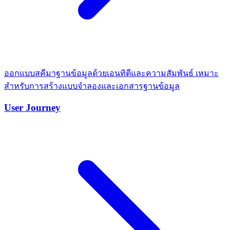
ออกแบบสคีมาฐานข้อมูลด้วยเอนทิตีและความสัมพันธ์ เหมาะ
สำหรับการสร้างแบบจำลองและเอกสารฐานข้อมูล
User Journey