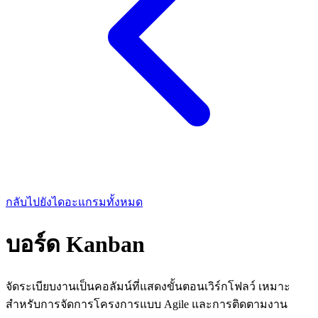
กลับไปยังไดอะแกรมทั้งหมด
บอร์ด Kanban
จัดระเบียบงานเป็นคอลัมน์ที่แสดงขั้นตอนเวิร์กโฟลว์ เหมาะ
สำหรับการจัดการโครงการแบบ Agile และการติดตามงาน