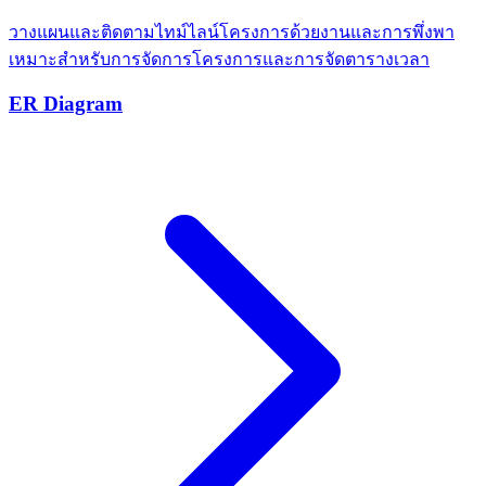
วางแผนและติดตามไทม์ไลน์โครงการด้วยงานและการพึ่งพา
เหมาะสำหรับการจัดการโครงการและการจัดตารางเวลา
ER Diagram