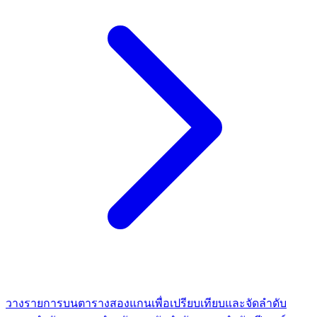
วางรายการบนตารางสองแกนเพื่อเปรียบเทียบและจัดลำดับ