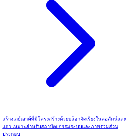
สร้างเลย์เอาต์ที่มีโครงสร้างด้วยบล็อกจัดเรียงในคอลัมน์และ
แถว เหมาะสำหรับสถาปัตยกรรมระบบและภาพรวมส่วน
ประกอบ