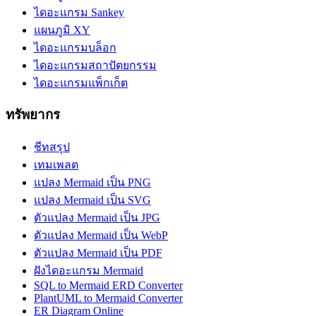
ไดอะแกรม Sankey
แผนภูมิ XY
ไดอะแกรมบล็อก
ไดอะแกรมสถาปัตยกรรม
ไดอะแกรมแพ็กเก็ต
ทรัพยากร
ชีทสรุป
เทมเพลต
แปลง Mermaid เป็น PNG
แปลง Mermaid เป็น SVG
ตัวแปลง Mermaid เป็น JPG
ตัวแปลง Mermaid เป็น WebP
ตัวแปลง Mermaid เป็น PDF
ฝังไดอะแกรม Mermaid
SQL to Mermaid ERD Converter
PlantUML to Mermaid Converter
ER Diagram Online