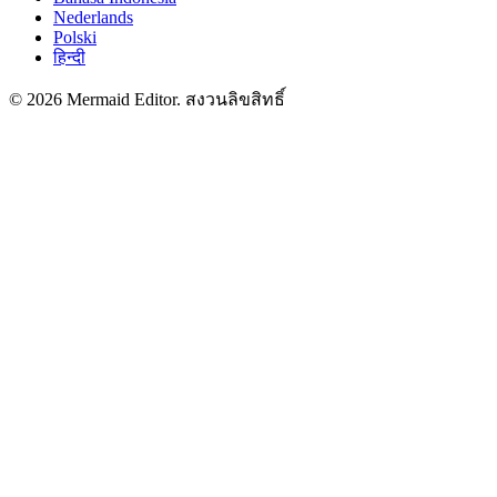
Nederlands
Polski
हिन्दी
© 2026 Mermaid Editor. สงวนลิขสิทธิ์