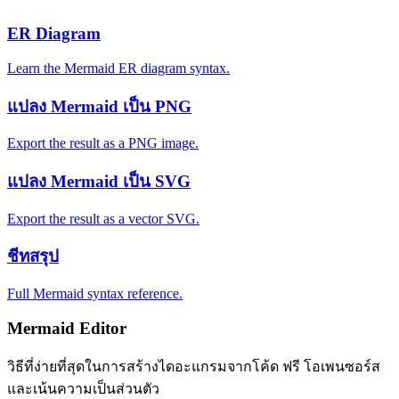
ER Diagram
Learn the Mermaid ER diagram syntax.
แปลง Mermaid เป็น PNG
Export the result as a PNG image.
แปลง Mermaid เป็น SVG
Export the result as a vector SVG.
ชีทสรุป
Full Mermaid syntax reference.
Mermaid Editor
วิธีที่ง่ายที่สุดในการสร้างไดอะแกรมจากโค้ด ฟรี โอเพนซอร์ส
และเน้นความเป็นส่วนตัว