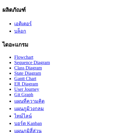
ผลิตภัณฑ์
เอดิเตอร์
บล็อก
ไดอะแกรม
Flowchart
Sequence Diagram
Class Diagram
State Diagram
Gantt Chart
ER Diagram
User Journey
Git Graph
แผนที่ความคิด
แผนภูมิวงกลม
ไทม์ไลน์
บอร์ด Kanban
แผนภูมิสี่ส่วน