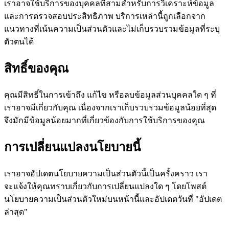
เราอาจใช้บริการของบุคคลที่สามสำหรับการวิเคราะห์ข้อมูล
และการตรวจสอบประสิทธิภาพ บริการเหล่านี้ถูกเลือกจาก
แนวทางที่เน้นความเป็นส่วนตัวและไม่เก็บรวบรวมข้อมูลที่ระบุ
ตัวตนได้
สิทธิ์ของคุณ
คุณมีสิทธิ์ในการเข้าถึง แก้ไข หรือลบข้อมูลส่วนบุคคลใด ๆ ที่
เราอาจมีเกี่ยวกับคุณ เนื่องจากเราเก็บรวบรวมข้อมูลน้อยที่สุด
จึงมักมีข้อมูลน้อยมากที่เกี่ยวข้องกับการใช้บริการของคุณ
การเปลี่ยนแปลงนโยบายนี้
เราอาจอัปเดตนโยบายความเป็นส่วนตัวนี้เป็นครั้งคราว เรา
จะแจ้งให้คุณทราบเกี่ยวกับการเปลี่ยนแปลงใด ๆ โดยโพสต์
นโยบายความเป็นส่วนตัวใหม่บนหน้านี้และอัปเดตวันที่ "อัปเดต
ล่าสุด"