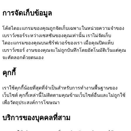
การจัดเก็บข้อมูล
โค้ดไดอะแกรมของคุณถูกจัดเก็บเฉพาะในหน่วยความจำของ
เบราว์เซอร์ระหว่างเซสชันของคุณเท่านั้น เราไม่จัดเก็บ
ไดอะแกรมของคุณบนเซิร์ฟเวอร์ของเรา เมื่อคุณปิดแท็บ
เบราว์เซอร์ งานของคุณจะไม่ถูกบันทึกโดยอัตโนมัติเว้นแต่คุณ
จะคัดลอกด้วยตนเอง
คุกกี้
เราใช้คุกกี้น้อยที่สุดที่จำเป็นสำหรับการทำงานพื้นฐานของ
เว็บไซต์ คุกกี้เหล่านี้ไม่ติดตามคุณข้ามเว็บไซต์อื่นและไม่ถูกใช้
เพื่อวัตถุประสงค์การโฆษณา
บริการของบุคคลที่สาม