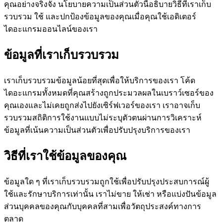
คุณอย่างจริงจัง นโยบายความเป็นส่วนตัวนี้อธิบายวิธีที่เราเก็บ
รวบรวม ใช้ และปกป้องข้อมูลของคุณเมื่อคุณใช้เอดิเตอร์
ไดอะแกรมออนไลน์ของเรา
ข้อมูลที่เราเก็บรวบรวม
เราเก็บรวบรวมข้อมูลน้อยที่สุดเพื่อให้บริการของเรา โค้ด
ไดอะแกรมทั้งหมดที่คุณสร้างถูกประมวลผลในเบราว์เซอร์ของ
คุณเองและไม่เคยถูกส่งไปยังเซิร์ฟเวอร์ของเรา เราอาจเก็บ
รวบรวมสถิติการใช้งานแบบไม่ระบุตัวตนผ่านการวิเคราะห์
ข้อมูลที่เน้นความเป็นส่วนตัวเพื่อปรับปรุงบริการของเรา
วิธีที่เราใช้ข้อมูลของคุณ
ข้อมูลใด ๆ ที่เราเก็บรวบรวมถูกใช้เพื่อปรับปรุงประสบการณ์ผู้
ใช้และรักษาบริการเท่านั้น เราไม่ขาย ให้เช่า หรือแบ่งปันข้อมูล
ส่วนบุคคลของคุณกับบุคคลที่สามเพื่อวัตถุประสงค์ทางการ
ตลาด