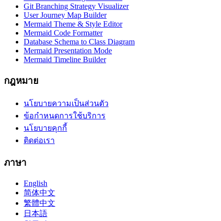
Git Branching Strategy Visualizer
User Journey Map Builder
Mermaid Theme & Style Editor
Mermaid Code Formatter
Database Schema to Class Diagram
Mermaid Presentation Mode
Mermaid Timeline Builder
กฎหมาย
นโยบายความเป็นส่วนตัว
ข้อกำหนดการใช้บริการ
นโยบายคุกกี้
ติดต่อเรา
ภาษา
English
简体中文
繁體中文
日本語