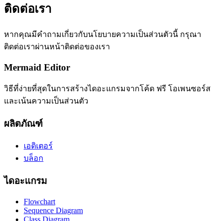
ติดต่อเรา
หากคุณมีคำถามเกี่ยวกับนโยบายความเป็นส่วนตัวนี้ กรุณา
ติดต่อเราผ่านหน้าติดต่อของเรา
Mermaid Editor
วิธีที่ง่ายที่สุดในการสร้างไดอะแกรมจากโค้ด ฟรี โอเพนซอร์ส
และเน้นความเป็นส่วนตัว
ผลิตภัณฑ์
เอดิเตอร์
บล็อก
ไดอะแกรม
Flowchart
Sequence Diagram
Class Diagram