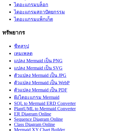
ไดอะแกรมบล็อก
ไดอะแกรมสถาปัตยกรรม
ไดอะแกรมแพ็กเก็ต
ทรัพยากร
ชีทสรุป
เทมเพลต
แปลง Mermaid เป็น PNG
แปลง Mermaid เป็น SVG
ตัวแปลง Mermaid เป็น JPG
ตัวแปลง Mermaid เป็น WebP
ตัวแปลง Mermaid เป็น PDF
ฝังไดอะแกรม Mermaid
SQL to Mermaid ERD Converter
PlantUML to Mermaid Converter
ER Diagram Online
Sequence Diagram Online
Class Diagram Online
Mermaid XY Chart Builder