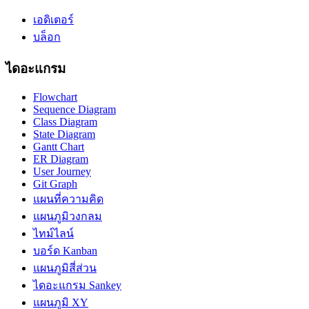
เอดิเตอร์
บล็อก
ไดอะแกรม
Flowchart
Sequence Diagram
Class Diagram
State Diagram
Gantt Chart
ER Diagram
User Journey
Git Graph
แผนที่ความคิด
แผนภูมิวงกลม
ไทม์ไลน์
บอร์ด Kanban
แผนภูมิสี่ส่วน
ไดอะแกรม Sankey
แผนภูมิ XY