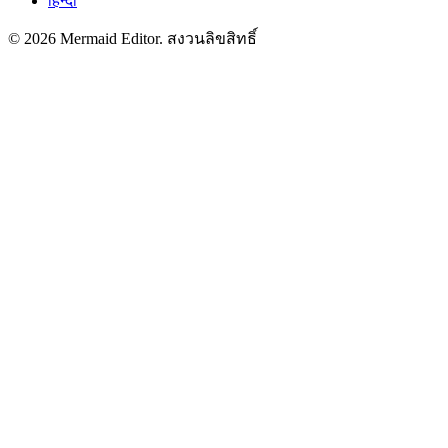
हिन्दी
© 2026 Mermaid Editor. สงวนลิขสิทธิ์