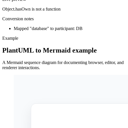
Object.hasOwn is not a function
Conversion notes
Mapped "database" to participant: DB
Example
PlantUML to Mermaid example
A Mermaid sequence diagram for documenting browser, editor, and
renderer interactions.