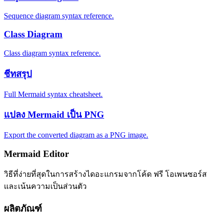
Sequence diagram syntax reference.
Class Diagram
Class diagram syntax reference.
ชีทสรุป
Full Mermaid syntax cheatsheet.
แปลง Mermaid เป็น PNG
Export the converted diagram as a PNG image.
Mermaid Editor
วิธีที่ง่ายที่สุดในการสร้างไดอะแกรมจากโค้ด ฟรี โอเพนซอร์ส
และเน้นความเป็นส่วนตัว
ผลิตภัณฑ์