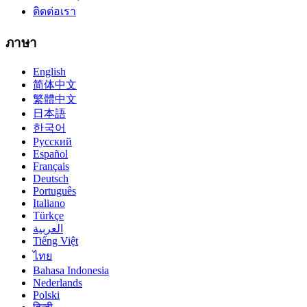
ติดต่อเรา
ภาษา
English
简体中文
繁體中文
日本語
한국어
Русский
Español
Français
Deutsch
Português
Italiano
Türkçe
العربية
Tiếng Việt
ไทย
Bahasa Indonesia
Nederlands
Polski