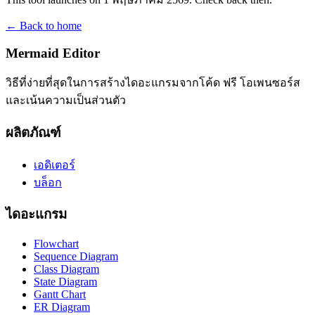
← Back to home
Mermaid Editor
วิธีที่ง่ายที่สุดในการสร้างไดอะแกรมจากโค้ด ฟรี โอเพนซอร์ส
และเน้นความเป็นส่วนตัว
ผลิตภัณฑ์
เอดิเตอร์
บล็อก
ไดอะแกรม
Flowchart
Sequence Diagram
Class Diagram
State Diagram
Gantt Chart
ER Diagram