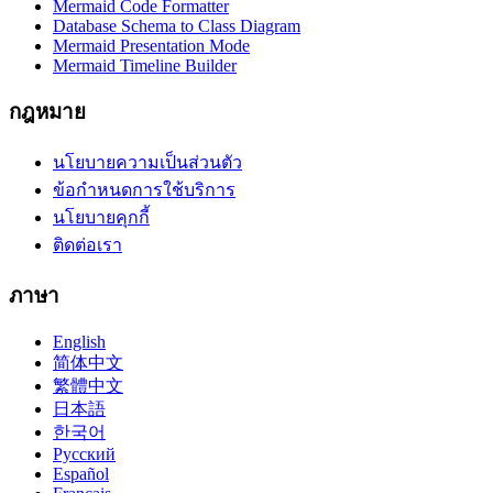
Mermaid Code Formatter
Database Schema to Class Diagram
Mermaid Presentation Mode
Mermaid Timeline Builder
กฎหมาย
นโยบายความเป็นส่วนตัว
ข้อกำหนดการใช้บริการ
นโยบายคุกกี้
ติดต่อเรา
ภาษา
English
简体中文
繁體中文
日本語
한국어
Русский
Español