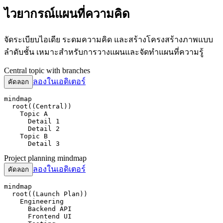
ไวยากรณ์แผนที่ความคิด
จัดระเบียบไอเดีย ระดมความคิด และสร้างโครงสร้างภาพแบบ
ลำดับชั้น เหมาะสำหรับการวางแผนและจัดทำแผนที่ความรู้
Central topic with branches
ลองในเอดิเตอร์
คัดลอก
mindmap

  root((Central))

    Topic A

      Detail 1

      Detail 2

    Topic B

      Detail 3
Project planning mindmap
ลองในเอดิเตอร์
คัดลอก
mindmap

  root((Launch Plan))

    Engineering

      Backend API

      Frontend UI
