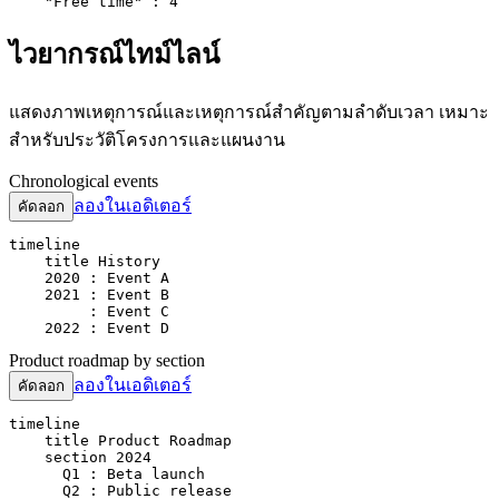
    "Free time" : 4
ไวยากรณ์ไทม์ไลน์
แสดงภาพเหตุการณ์และเหตุการณ์สำคัญตามลำดับเวลา เหมาะ
สำหรับประวัติโครงการและแผนงาน
Chronological events
ลองในเอดิเตอร์
คัดลอก
timeline

    title History

    2020 : Event A

    2021 : Event B

         : Event C

    2022 : Event D
Product roadmap by section
ลองในเอดิเตอร์
คัดลอก
timeline

    title Product Roadmap

    section 2024

      Q1 : Beta launch

      Q2 : Public release
