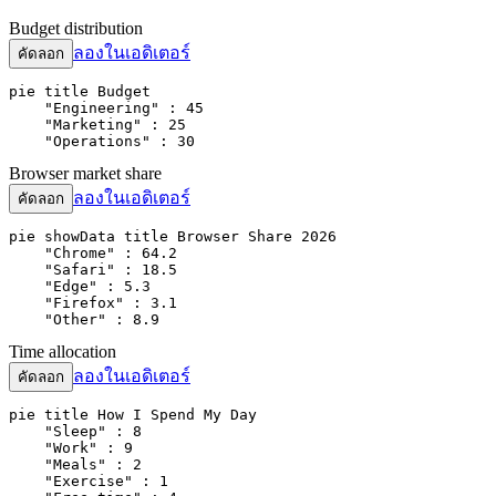
Budget distribution
ลองในเอดิเตอร์
คัดลอก
pie title Budget

    "Engineering" : 45

    "Marketing" : 25

    "Operations" : 30
Browser market share
ลองในเอดิเตอร์
คัดลอก
pie showData title Browser Share 2026

    "Chrome" : 64.2

    "Safari" : 18.5

    "Edge" : 5.3

    "Firefox" : 3.1

    "Other" : 8.9
Time allocation
ลองในเอดิเตอร์
คัดลอก
pie title How I Spend My Day

    "Sleep" : 8

    "Work" : 9

    "Meals" : 2

    "Exercise" : 1
