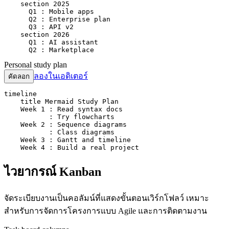
    section 2025

      Q1 : Mobile apps

      Q2 : Enterprise plan

      Q3 : API v2

    section 2026

      Q1 : AI assistant

      Q2 : Marketplace
Personal study plan
ลองในเอดิเตอร์
คัดลอก
timeline

    title Mermaid Study Plan

    Week 1 : Read syntax docs

           : Try flowcharts

    Week 2 : Sequence diagrams

           : Class diagrams

    Week 3 : Gantt and timeline

    Week 4 : Build a real project
ไวยากรณ์ Kanban
จัดระเบียบงานเป็นคอลัมน์ที่แสดงขั้นตอนเวิร์กโฟลว์ เหมาะ
สำหรับการจัดการโครงการแบบ Agile และการติดตามงาน