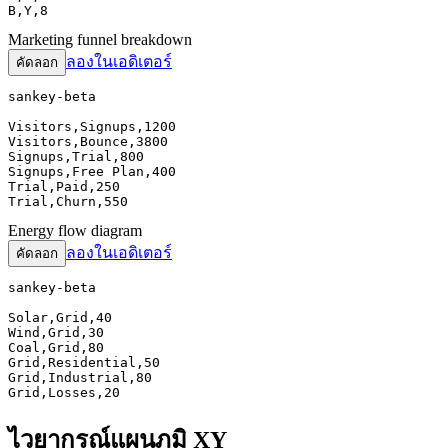
B,Y,8
Marketing funnel breakdown
ลองในเอดิเตอร์
คัดลอก
sankey-beta

Visitors,Signups,1200

Visitors,Bounce,3800

Signups,Trial,800

Signups,Free Plan,400

Trial,Paid,250

Trial,Churn,550
Energy flow diagram
ลองในเอดิเตอร์
คัดลอก
sankey-beta

Solar,Grid,40

Wind,Grid,30

Coal,Grid,80

Grid,Residential,50

Grid,Industrial,80

Grid,Losses,20
ไวยากรณ์แผนภูมิ XY