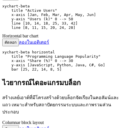
xychart-beta

    title "Active Users"

    x-axis [Jan, Feb, Mar, Apr, May, Jun]

    y-axis "Users (k)" 0 --> 50

    line [10, 14, 18, 25, 33, 42]

    line [8, 11, 15, 20, 24, 28]
Horizontal bar chart
ลองในเอดิเตอร์
คัดลอก
xychart-beta horizontal

    title "Programming Language Popularity"

    x-axis "Share (%)" 0 --> 30

    y-axis [JavaScript, Python, Java, C#, Go]

    bar [25, 22, 14, 8, 5]
ไวยากรณ์ไดอะแกรมบล็อก
สร้างเลย์เอาต์ที่มีโครงสร้างด้วยบล็อกจัดเรียงในคอลัมน์และ
แถว เหมาะสำหรับสถาปัตยกรรมระบบและภาพรวมส่วน
ประกอบ
Columnar block layout