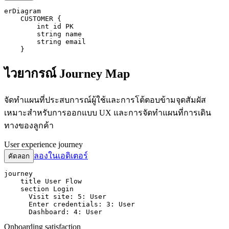
erDiagram

    CUSTOMER {

        int id PK

        string name

        string email

    }
ไวยากรณ์ Journey Map
จัดทำแผนที่ประสบการณ์ผู้ใช้และการโต้ตอบข้ามจุดสัมผัส
เหมาะสำหรับการออกแบบ UX และการจัดทำแผนที่การเดิน
ทางของลูกค้า
User experience journey
ลองในเอดิเตอร์
คัดลอก
journey

    title User Flow

    section Login

      Visit site: 5: User

      Enter credentials: 3: User

      Dashboard: 4: User
Onboarding satisfaction