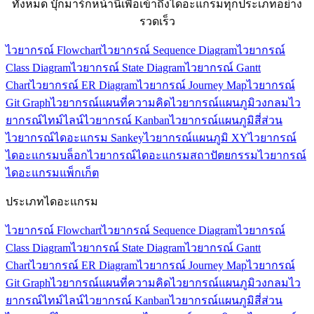
ทั้งหมด บุ๊กมาร์กหน้านี้เพื่อเข้าถึงไดอะแกรมทุกประเภทอย่าง
รวดเร็ว
ไวยากรณ์ Flowchart
ไวยากรณ์ Sequence Diagram
ไวยากรณ์
Class Diagram
ไวยากรณ์ State Diagram
ไวยากรณ์ Gantt
Chart
ไวยากรณ์ ER Diagram
ไวยากรณ์ Journey Map
ไวยากรณ์
Git Graph
ไวยากรณ์แผนที่ความคิด
ไวยากรณ์แผนภูมิวงกลม
ไว
ยากรณ์ไทม์ไลน์
ไวยากรณ์ Kanban
ไวยากรณ์แผนภูมิสี่ส่วน
ไวยากรณ์ไดอะแกรม Sankey
ไวยากรณ์แผนภูมิ XY
ไวยากรณ์
ไดอะแกรมบล็อก
ไวยากรณ์ไดอะแกรมสถาปัตยกรรม
ไวยากรณ์
ไดอะแกรมแพ็กเก็ต
ประเภทไดอะแกรม
ไวยากรณ์ Flowchart
ไวยากรณ์ Sequence Diagram
ไวยากรณ์
Class Diagram
ไวยากรณ์ State Diagram
ไวยากรณ์ Gantt
Chart
ไวยากรณ์ ER Diagram
ไวยากรณ์ Journey Map
ไวยากรณ์
Git Graph
ไวยากรณ์แผนที่ความคิด
ไวยากรณ์แผนภูมิวงกลม
ไว
ยากรณ์ไทม์ไลน์
ไวยากรณ์ Kanban
ไวยากรณ์แผนภูมิสี่ส่วน