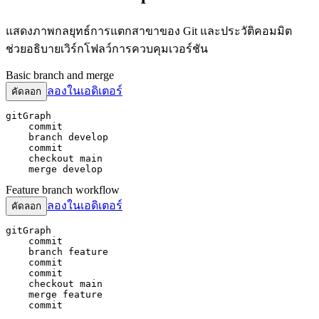
แสดงภาพกลยุทธ์การแตกสาขาของ Git และประวัติคอมมิต
ช่วยอธิบายเวิร์กโฟลว์การควบคุมเวอร์ชัน
Basic branch and merge
ลองในเอดิเตอร์
คัดลอก
gitGraph

    commit

    branch develop

    commit

    checkout main

    merge develop
Feature branch workflow
ลองในเอดิเตอร์
คัดลอก
gitGraph

    commit

    branch feature

    commit

    commit

    checkout main

    merge feature

    commit