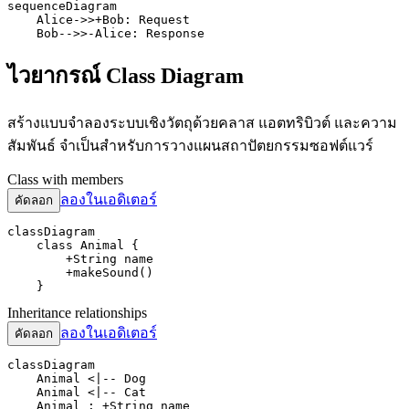
sequenceDiagram

    Alice->>+Bob: Request

    Bob-->>-Alice: Response
ไวยากรณ์ Class Diagram
สร้างแบบจำลองระบบเชิงวัตถุด้วยคลาส แอตทริบิวต์ และความ
สัมพันธ์ จำเป็นสำหรับการวางแผนสถาปัตยกรรมซอฟต์แวร์
Class with members
ลองในเอดิเตอร์
คัดลอก
classDiagram

    class Animal {

        +String name

        +makeSound()

    }
Inheritance relationships
ลองในเอดิเตอร์
คัดลอก
classDiagram

    Animal <|-- Dog

    Animal <|-- Cat

    Animal : +String name