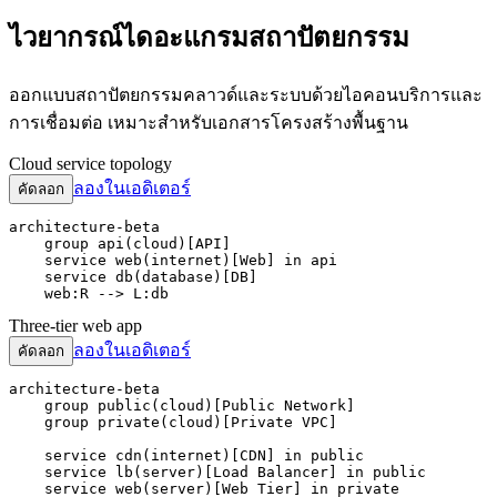
ไวยากรณ์ไดอะแกรมสถาปัตยกรรม
ออกแบบสถาปัตยกรรมคลาวด์และระบบด้วยไอคอนบริการและ
การเชื่อมต่อ เหมาะสำหรับเอกสารโครงสร้างพื้นฐาน
Cloud service topology
ลองในเอดิเตอร์
คัดลอก
architecture-beta

    group api(cloud)[API]

    service web(internet)[Web] in api

    service db(database)[DB]

    web:R --> L:db
Three-tier web app
ลองในเอดิเตอร์
คัดลอก
architecture-beta

    group public(cloud)[Public Network]

    group private(cloud)[Private VPC]

    service cdn(internet)[CDN] in public

    service lb(server)[Load Balancer] in public

    service web(server)[Web Tier] in private
