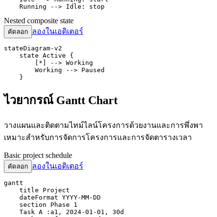
    Running --> Idle: stop
Nested composite state
ลองในเอดิเตอร์
คัดลอก
stateDiagram-v2

    state Active {

        [*] --> Working

        Working --> Paused

    }
ไวยากรณ์ Gantt Chart
วางแผนและติดตามไทม์ไลน์โครงการด้วยงานและการพึ่งพา
เหมาะสำหรับการจัดการโครงการและการจัดตารางเวลา
Basic project schedule
ลองในเอดิเตอร์
คัดลอก
gantt

    title Project

    dateFormat YYYY-MM-DD

    section Phase 1

    Task A :a1, 2024-01-01, 30d
