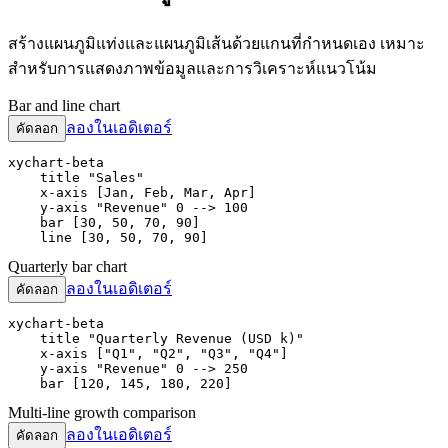
สร้างแผนภูมิแท่งและแผนภูมิเส้นด้วยแกนที่กำหนดเอง เหมาะ
สำหรับการแสดงภาพข้อมูลและการวิเคราะห์แนวโน้ม
Bar and line chart
ลองในเอดิเตอร์
คัดลอก
xychart-beta

    title "Sales"

    x-axis [Jan, Feb, Mar, Apr]

    y-axis "Revenue" 0 --> 100

    bar [30, 50, 70, 90]

    line [30, 50, 70, 90]
Quarterly bar chart
ลองในเอดิเตอร์
คัดลอก
xychart-beta

    title "Quarterly Revenue (USD k)"

    x-axis ["Q1", "Q2", "Q3", "Q4"]

    y-axis "Revenue" 0 --> 250

    bar [120, 145, 180, 220]
Multi-line growth comparison
ลองในเอดิเตอร์
คัดลอก