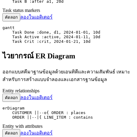
    Task B :after a1, 20d
Task status markers
ลองในเอดิเตอร์
คัดลอก
gantt

    Task Done :done, d1, 2024-01-01, 10d

    Task Active :active, 2024-01-11, 10d

    Task Crit :crit, 2024-01-21, 10d
ไวยากรณ์ ER Diagram
ออกแบบสคีมาฐานข้อมูลด้วยเอนทิตีและความสัมพันธ์ เหมาะ
สำหรับการสร้างแบบจำลองและเอกสารฐานข้อมูล
Entity relationships
ลองในเอดิเตอร์
คัดลอก
erDiagram

    CUSTOMER ||--o{ ORDER : places

    ORDER ||--|{ LINE_ITEM : contains
Entity with attributes
ลองในเอดิเตอร์
คัดลอก