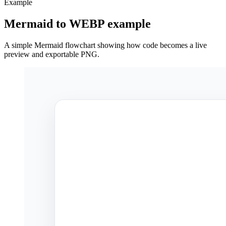
Example
Mermaid to WEBP example
A simple Mermaid flowchart showing how code becomes a live
preview and exportable PNG.