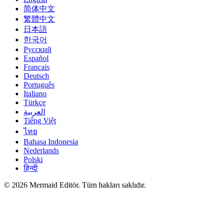
简体中文
繁體中文
日本語
한국어
Русский
Español
Français
Deutsch
Português
Italiano
Türkçe
العربية
Tiếng Việt
ไทย
Bahasa Indonesia
Nederlands
Polski
हिन्दी
© 2026 Mermaid Editör. Tüm hakları saklıdır.