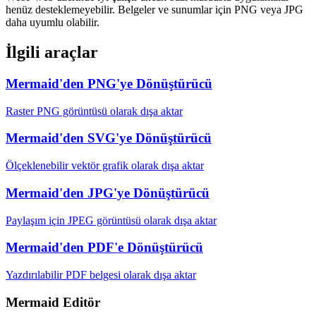
henüz desteklemeyebilir. Belgeler ve sunumlar için PNG veya JPG
daha uyumlu olabilir.
İlgili araçlar
Mermaid'den PNG'ye Dönüştürücü
Raster PNG görüntüsü olarak dışa aktar
Mermaid'den SVG'ye Dönüştürücü
Ölçeklenebilir vektör grafik olarak dışa aktar
Mermaid'den JPG'ye Dönüştürücü
Paylaşım için JPEG görüntüsü olarak dışa aktar
Mermaid'den PDF'e Dönüştürücü
Yazdırılabilir PDF belgesi olarak dışa aktar
Mermaid Editör