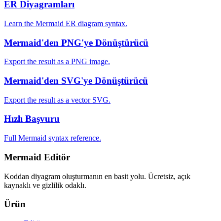
ER Diyagramları
Learn the Mermaid ER diagram syntax.
Mermaid'den PNG'ye Dönüştürücü
Export the result as a PNG image.
Mermaid'den SVG'ye Dönüştürücü
Export the result as a vector SVG.
Hızlı Başvuru
Full Mermaid syntax reference.
Mermaid Editör
Koddan diyagram oluşturmanın en basit yolu. Ücretsiz, açık
kaynaklı ve gizlilik odaklı.
Ürün