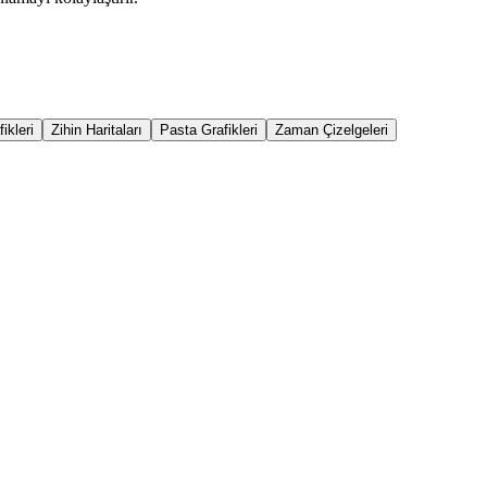
ikleri
Zihin Haritaları
Pasta Grafikleri
Zaman Çizelgeleri