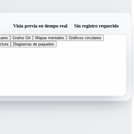
Vista previa en tiempo real
Sin registro requerido
uario
Grafos Git
Mapas mentales
Gráficos circulares
ctura
Diagramas de paquetes