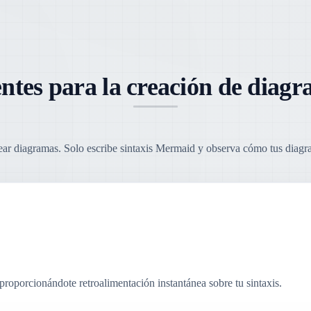
ntes para la creación de dia
ear diagramas. Solo escribe sintaxis Mermaid y observa cómo tus diagra
 proporcionándote retroalimentación instantánea sobre tu sintaxis.