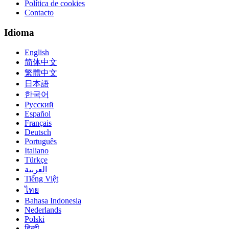
Política de cookies
Contacto
Idioma
English
简体中文
繁體中文
日本語
한국어
Русский
Español
Français
Deutsch
Português
Italiano
Türkçe
العربية
Tiếng Việt
ไทย
Bahasa Indonesia
Nederlands
Polski
हिन्दी