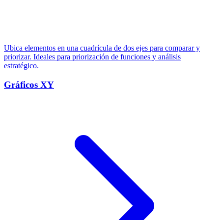
Ubica elementos en una cuadrícula de dos ejes para comparar y
priorizar. Ideales para priorización de funciones y análisis
estratégico.
Gráficos XY