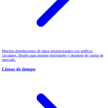
Muestra distribuciones de datos proporcionales con gráficos
circulares. Ideales para mostrar porcentajes y desglose de cuotas de
mercado.
Líneas de tiempo