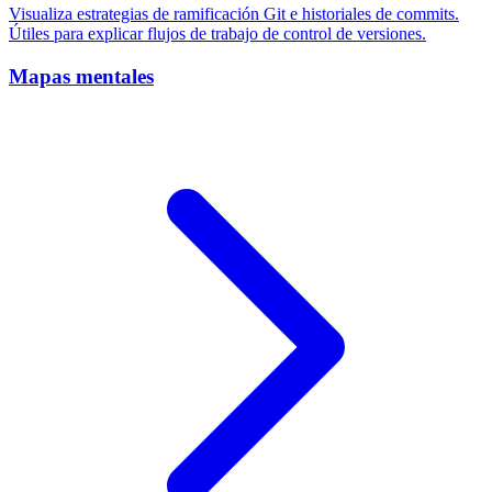
Visualiza estrategias de ramificación Git e historiales de commits.
Útiles para explicar flujos de trabajo de control de versiones.
Mapas mentales