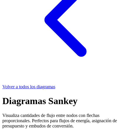
Volver a todos los diagramas
Diagramas Sankey
Visualiza cantidades de flujo entre nodos con flechas
proporcionales. Perfectos para flujos de energía, asignación de
presupuesto y embudos de conversión.