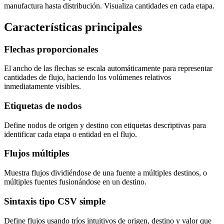
manufactura hasta distribución. Visualiza cantidades en cada etapa.
Características principales
Flechas proporcionales
El ancho de las flechas se escala automáticamente para representar
cantidades de flujo, haciendo los volúmenes relativos
inmediatamente visibles.
Etiquetas de nodos
Define nodos de origen y destino con etiquetas descriptivas para
identificar cada etapa o entidad en el flujo.
Flujos múltiples
Muestra flujos dividiéndose de una fuente a múltiples destinos, o
múltiples fuentes fusionándose en un destino.
Sintaxis tipo CSV simple
Define flujos usando tríos intuitivos de origen, destino y valor que