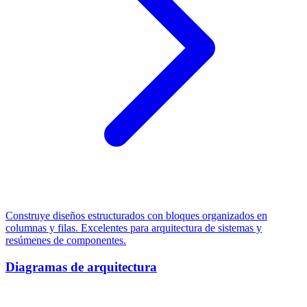
Construye diseños estructurados con bloques organizados en
columnas y filas. Excelentes para arquitectura de sistemas y
resúmenes de componentes.
Diagramas de arquitectura