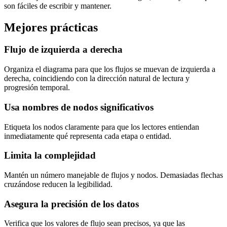
son fáciles de escribir y mantener.
Mejores prácticas
Flujo de izquierda a derecha
Organiza el diagrama para que los flujos se muevan de izquierda a
derecha, coincidiendo con la dirección natural de lectura y
progresión temporal.
Usa nombres de nodos significativos
Etiqueta los nodos claramente para que los lectores entiendan
inmediatamente qué representa cada etapa o entidad.
Limita la complejidad
Mantén un número manejable de flujos y nodos. Demasiadas flechas
cruzándose reducen la legibilidad.
Asegura la precisión de los datos
Verifica que los valores de flujo sean precisos, ya que las