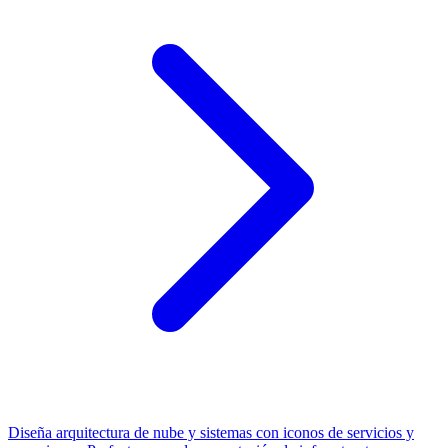
Diseña arquitectura de nube y sistemas con iconos de servicios y