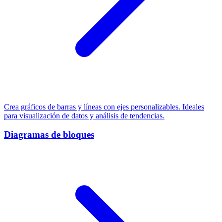
Crea gráficos de barras y líneas con ejes personalizables. Ideales
para visualización de datos y análisis de tendencias.
Diagramas de bloques