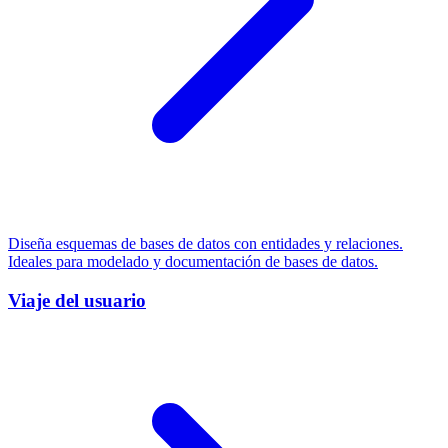
Diseña esquemas de bases de datos con entidades y relaciones.
Ideales para modelado y documentación de bases de datos.
Viaje del usuario