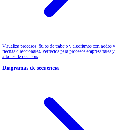
Visualiza procesos, flujos de trabajo y algoritmos con nodos y
flechas direccionales. Perfectos para procesos empresariales y
árboles de decisión.
Diagramas de secuencia