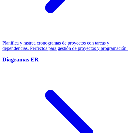
Planifica y rastrea cronogramas de proyectos con tareas y
dependencias. Perfectos para gestión de proyectos y programación.
Diagramas ER