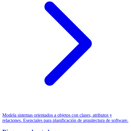
Modela sistemas orientados a objetos con clases, atributos y
relaciones. Esenciales para planificación de arquitectura de software.