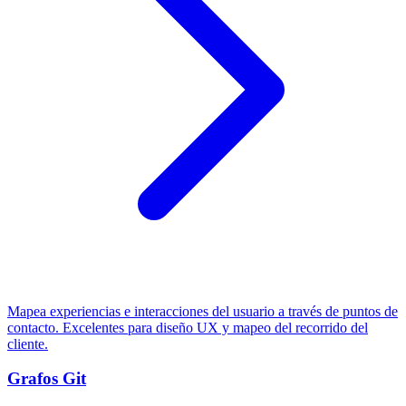
Mapea experiencias e interacciones del usuario a través de puntos de
contacto. Excelentes para diseño UX y mapeo del recorrido del
cliente.
Grafos Git