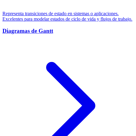
Representa transiciones de estado en sistemas o aplicaciones.
Excelentes para modelar estados de ciclo de vida y flujos de trabajo.
Diagramas de Gantt