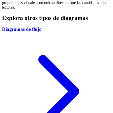
proporciones visuales comunican directamente las cantidades a los
lectores.
Explora otros tipos de diagramas
Diagramas de flujo