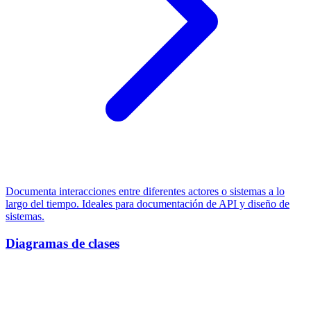
Documenta interacciones entre diferentes actores o sistemas a lo
largo del tiempo. Ideales para documentación de API y diseño de
sistemas.
Diagramas de clases