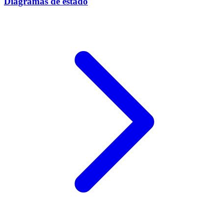
Diagramas de estado