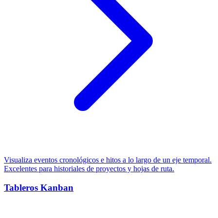
Visualiza eventos cronológicos e hitos a lo largo de un eje temporal.
Excelentes para historiales de proyectos y hojas de ruta.
Tableros Kanban