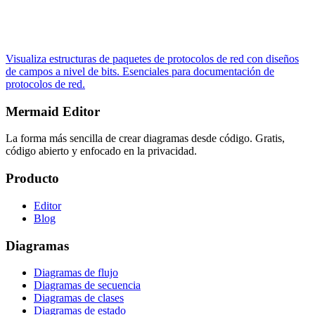
Visualiza estructuras de paquetes de protocolos de red con diseños
de campos a nivel de bits. Esenciales para documentación de
protocolos de red.
Mermaid Editor
La forma más sencilla de crear diagramas desde código. Gratis,
código abierto y enfocado en la privacidad.
Producto
Editor
Blog
Diagramas
Diagramas de flujo
Diagramas de secuencia
Diagramas de clases
Diagramas de estado