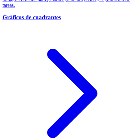
tareas.
Gráficos de cuadrantes