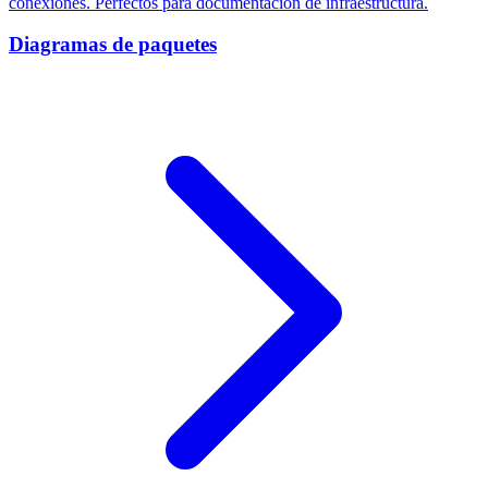
conexiones. Perfectos para documentación de infraestructura.
Diagramas de paquetes