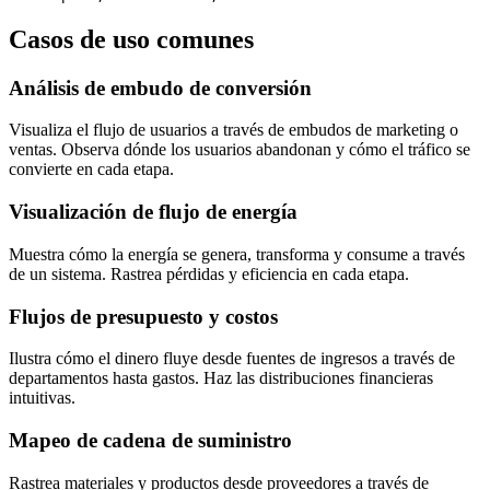
Casos de uso comunes
Análisis de embudo de conversión
Visualiza el flujo de usuarios a través de embudos de marketing o
ventas. Observa dónde los usuarios abandonan y cómo el tráfico se
convierte en cada etapa.
Visualización de flujo de energía
Muestra cómo la energía se genera, transforma y consume a través
de un sistema. Rastrea pérdidas y eficiencia en cada etapa.
Flujos de presupuesto y costos
Ilustra cómo el dinero fluye desde fuentes de ingresos a través de
departamentos hasta gastos. Haz las distribuciones financieras
intuitivas.
Mapeo de cadena de suministro
Rastrea materiales y productos desde proveedores a través de