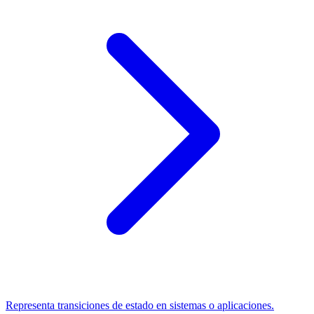
Representa transiciones de estado en sistemas o aplicaciones.