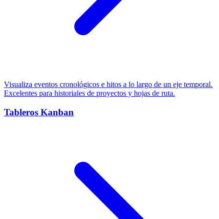
Visualiza eventos cronológicos e hitos a lo largo de un eje temporal.
Excelentes para historiales de proyectos y hojas de ruta.
Tableros Kanban