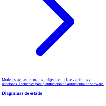
Modela sistemas orientados a objetos con clases, atributos y
relaciones. Esenciales para planificación de arquitectura de software.
Diagramas de estado