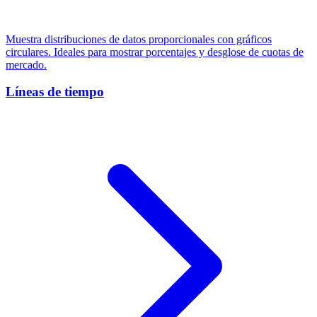
Muestra distribuciones de datos proporcionales con gráficos
circulares. Ideales para mostrar porcentajes y desglose de cuotas de
mercado.
Líneas de tiempo