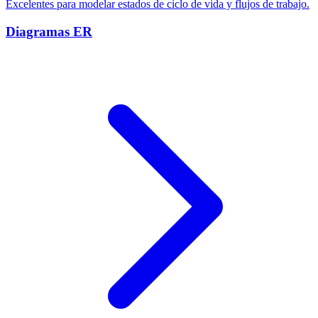
Excelentes para modelar estados de ciclo de vida y flujos de trabajo.
Diagramas ER