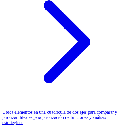
Ubica elementos en una cuadrícula de dos ejes para comparar y
priorizar. Ideales para priorización de funciones y análisis
estratégico.