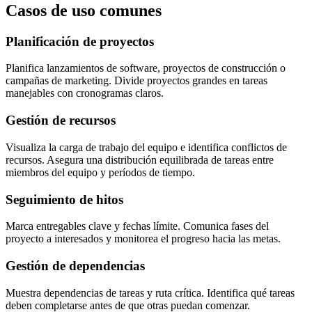
Casos de uso comunes
Planificación de proyectos
Planifica lanzamientos de software, proyectos de construcción o
campañas de marketing. Divide proyectos grandes en tareas
manejables con cronogramas claros.
Gestión de recursos
Visualiza la carga de trabajo del equipo e identifica conflictos de
recursos. Asegura una distribución equilibrada de tareas entre
miembros del equipo y períodos de tiempo.
Seguimiento de hitos
Marca entregables clave y fechas límite. Comunica fases del
proyecto a interesados y monitorea el progreso hacia las metas.
Gestión de dependencias
Muestra dependencias de tareas y ruta crítica. Identifica qué tareas
deben completarse antes de que otras puedan comenzar.