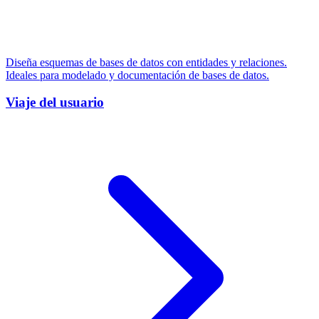
Diseña esquemas de bases de datos con entidades y relaciones.
Ideales para modelado y documentación de bases de datos.
Viaje del usuario