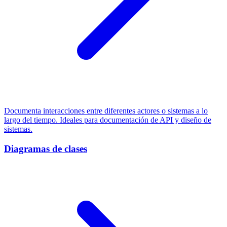
Documenta interacciones entre diferentes actores o sistemas a lo
largo del tiempo. Ideales para documentación de API y diseño de
sistemas.
Diagramas de clases