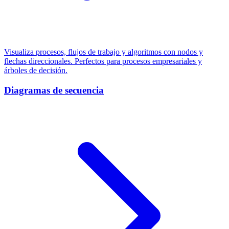
Visualiza procesos, flujos de trabajo y algoritmos con nodos y
flechas direccionales. Perfectos para procesos empresariales y
árboles de decisión.
Diagramas de secuencia