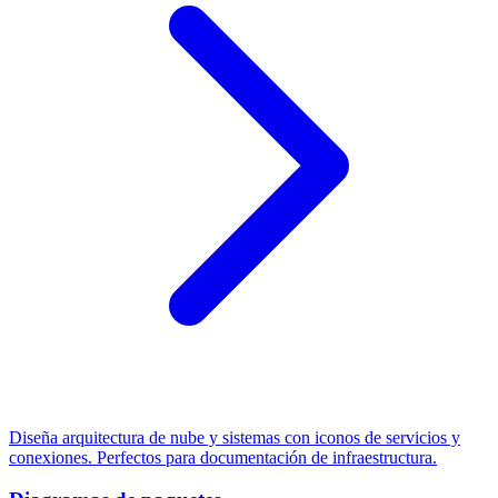
Diseña arquitectura de nube y sistemas con iconos de servicios y
conexiones. Perfectos para documentación de infraestructura.