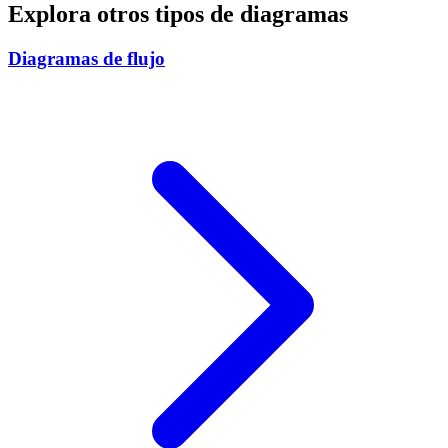
Explora otros tipos de diagramas
Diagramas de flujo