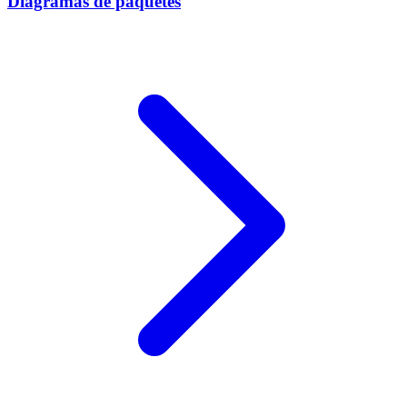
Diagramas de paquetes