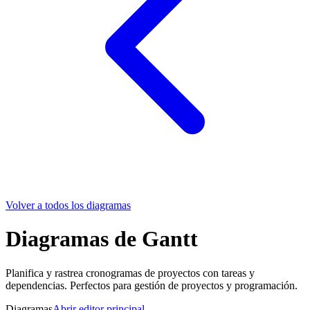
Volver a todos los diagramas
Diagramas de Gantt
Planifica y rastrea cronogramas de proyectos con tareas y
dependencias. Perfectos para gestión de proyectos y programación.
Diagramas
Abrir editor principal