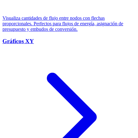
Visualiza cantidades de flujo entre nodos con flechas
proporcionales. Perfectos para flujos de energía, asignación de
presupuesto y embudos de conversión.
Gráficos XY