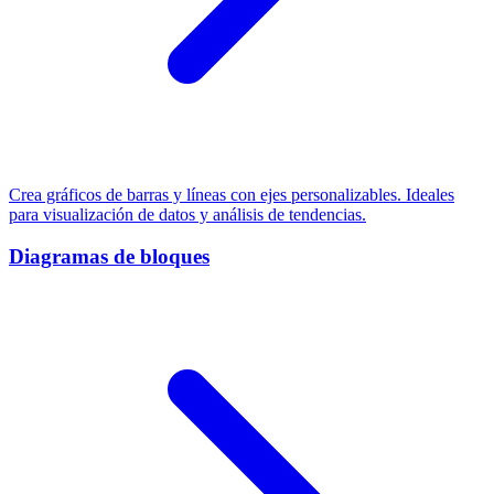
Crea gráficos de barras y líneas con ejes personalizables. Ideales
para visualización de datos y análisis de tendencias.
Diagramas de bloques