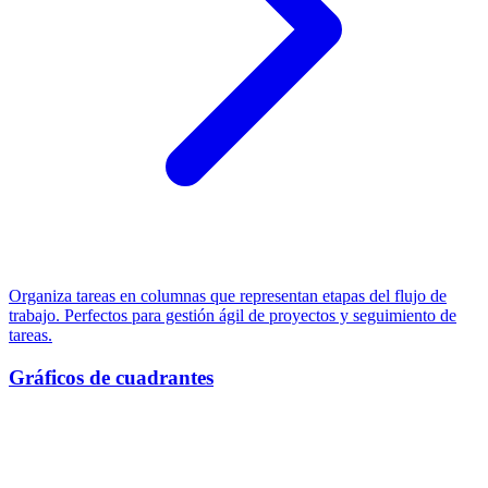
Organiza tareas en columnas que representan etapas del flujo de
trabajo. Perfectos para gestión ágil de proyectos y seguimiento de
tareas.
Gráficos de cuadrantes