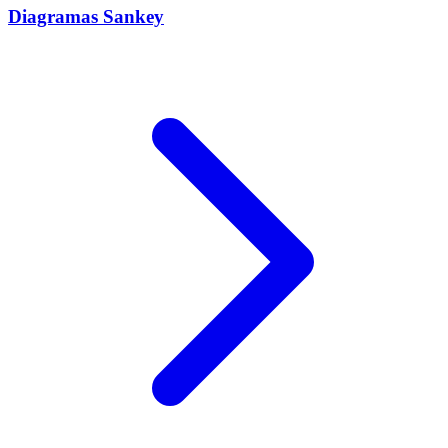
Diagramas Sankey