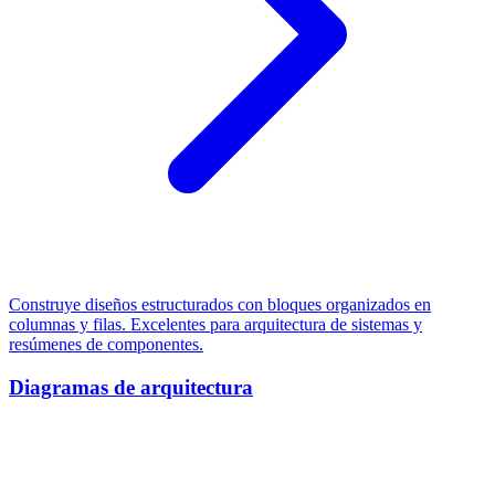
Construye diseños estructurados con bloques organizados en
columnas y filas. Excelentes para arquitectura de sistemas y
resúmenes de componentes.
Diagramas de arquitectura