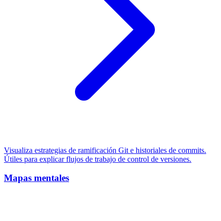
Visualiza estrategias de ramificación Git e historiales de commits.
Útiles para explicar flujos de trabajo de control de versiones.
Mapas mentales