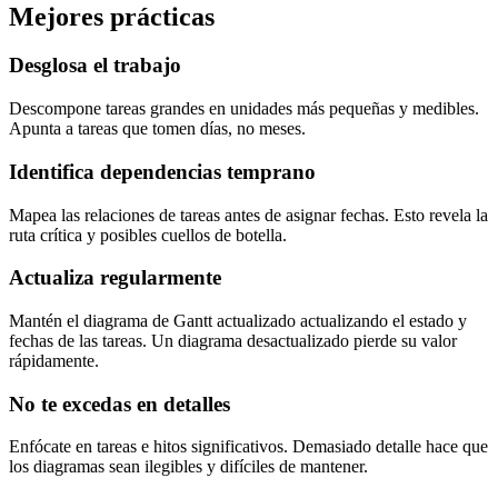
Mejores prácticas
Desglosa el trabajo
Descompone tareas grandes en unidades más pequeñas y medibles.
Apunta a tareas que tomen días, no meses.
Identifica dependencias temprano
Mapea las relaciones de tareas antes de asignar fechas. Esto revela la
ruta crítica y posibles cuellos de botella.
Actualiza regularmente
Mantén el diagrama de Gantt actualizado actualizando el estado y
fechas de las tareas. Un diagrama desactualizado pierde su valor
rápidamente.
No te excedas en detalles
Enfócate en tareas e hitos significativos. Demasiado detalle hace que
los diagramas sean ilegibles y difíciles de mantener.