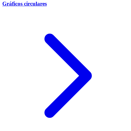
Gráficos circulares