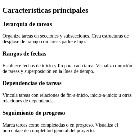
Características principales
Jerarquía de tareas
Organiza tareas en secciones y subsecciones. Crea estructuras de
desglose de trabajo con tareas padre e hijo.
Rangos de fechas
Establece fechas de inicio y fin para cada tarea. Visualiza duración
de tareas y superposición en la línea de tiempo.
Dependencias de tareas
Vincula tareas con relaciones de fin-a-inicio, inicio-a-inicio u otras
relaciones de dependencia.
Seguimiento de progreso
Marca tareas como completadas o en progreso. Visualiza el
porcentaje de completitud general del proyecto.