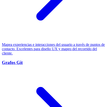
Mapea experiencias e interacciones del usuario a través de puntos de
contacto. Excelentes para diseño UX y mapeo del recorrido del
cliente.
Grafos Git