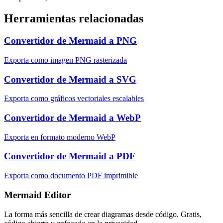
Herramientas relacionadas
Convertidor de Mermaid a PNG
Exporta como imagen PNG rasterizada
Convertidor de Mermaid a SVG
Exporta como gráficos vectoriales escalables
Convertidor de Mermaid a WebP
Exporta en formato moderno WebP
Convertidor de Mermaid a PDF
Exporta como documento PDF imprimible
Mermaid Editor
La forma más sencilla de crear diagramas desde código. Gratis,