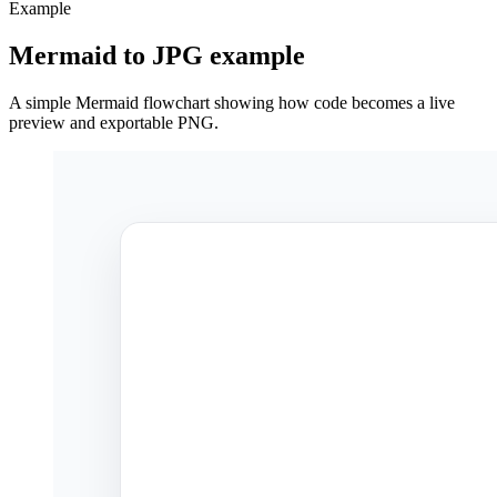
Example
Mermaid to JPG example
A simple Mermaid flowchart showing how code becomes a live
preview and exportable PNG.