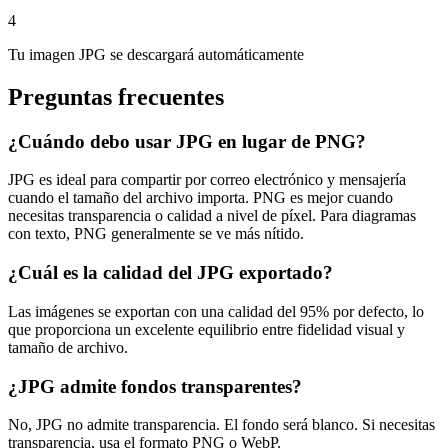
4
Tu imagen JPG se descargará automáticamente
Preguntas frecuentes
¿Cuándo debo usar JPG en lugar de PNG?
JPG es ideal para compartir por correo electrónico y mensajería
cuando el tamaño del archivo importa. PNG es mejor cuando
necesitas transparencia o calidad a nivel de píxel. Para diagramas
con texto, PNG generalmente se ve más nítido.
¿Cuál es la calidad del JPG exportado?
Las imágenes se exportan con una calidad del 95% por defecto, lo
que proporciona un excelente equilibrio entre fidelidad visual y
tamaño de archivo.
¿JPG admite fondos transparentes?
No, JPG no admite transparencia. El fondo será blanco. Si necesitas
transparencia, usa el formato PNG o WebP.