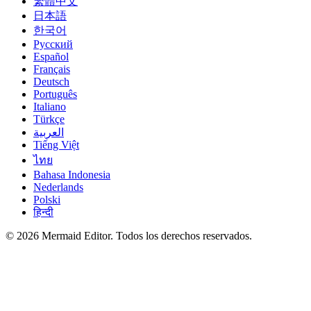
繁體中文
日本語
한국어
Русский
Español
Français
Deutsch
Português
Italiano
Türkçe
العربية
Tiếng Việt
ไทย
Bahasa Indonesia
Nederlands
Polski
हिन्दी
© 2026 Mermaid Editor. Todos los derechos reservados.