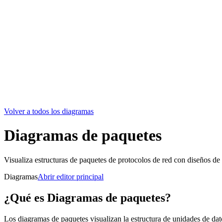
Volver a todos los diagramas
Diagramas de paquetes
Visualiza estructuras de paquetes de protocolos de red con diseños de
Diagramas
Abrir editor principal
¿Qué es Diagramas de paquetes?
Los diagramas de paquetes visualizan la estructura de unidades de dat