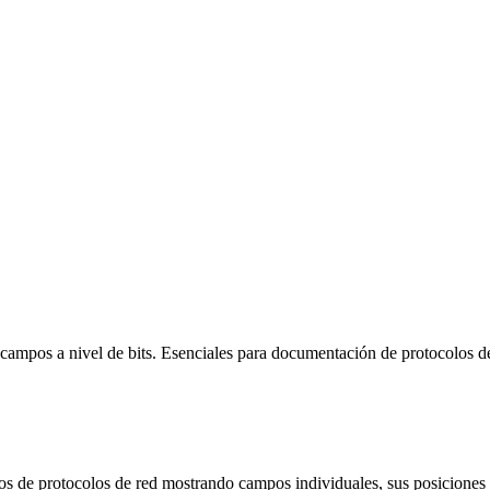
 campos a nivel de bits. Esenciales para documentación de protocolos d
os de protocolos de red mostrando campos individuales, sus posiciones 