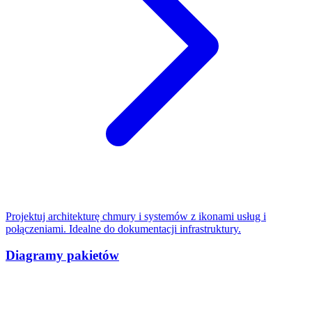
Projektuj architekturę chmury i systemów z ikonami usług i
połączeniami. Idealne do dokumentacji infrastruktury.
Diagramy pakietów