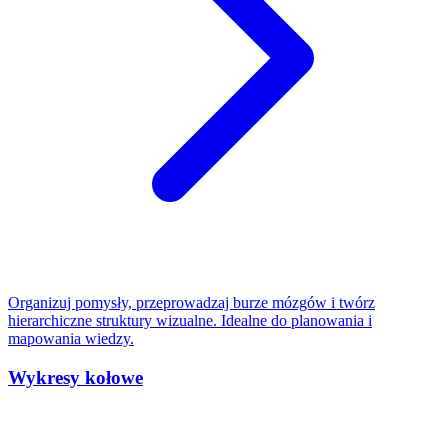
Organizuj pomysły, przeprowadzaj burze mózgów i twórz
hierarchiczne struktury wizualne. Idealne do planowania i
mapowania wiedzy.
Wykresy kołowe