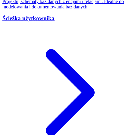
Projektuj schematy baz danych z encjami i relacjami. Idealne do
modelowania i dokumentowania baz danych.
Ścieżka użytkownika