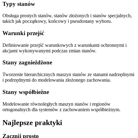
Typy stanów
Obsługa prostych stanów, stanów złożonych i stanów specjalnych,
takich jak początkowy, końcowy i pseudostany wyboru.
Warunki przejść
Definiowanie przejść warunkowych z warunkami ochronnymi i
akcjami wykonywanymi podczas zmian stanów.
Stany zagnieżdżone
Tworzenie hierarchicznych maszyn stanów ze stanami nadrzędnymi
i podrzędnymi do modelowania złożonego zachowania.
Stany współbieżne
Modelowanie równoległych maszyn stanów i regionów
ortogonalnych dla systemów z zachowaniem współbieżnym.
Najlepsze praktyki
Zacznij prosto