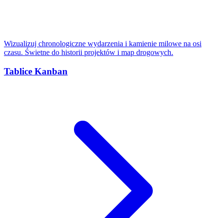
Wizualizuj chronologiczne wydarzenia i kamienie milowe na osi
czasu. Świetne do historii projektów i map drogowych.
Tablice Kanban