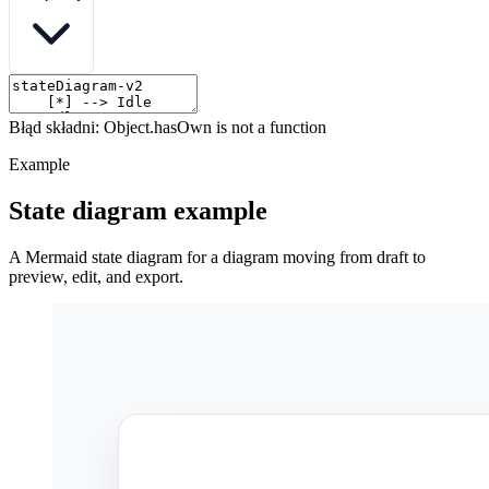
Błąd składni: Object.hasOwn is not a function
Example
State diagram example
A Mermaid state diagram for a diagram moving from draft to
preview, edit, and export.