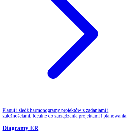
Planuj i śledź harmonogramy projektów z zadaniami i
zależnościami. Idealne do zarządzania projektami i planowania.
Diagramy ER