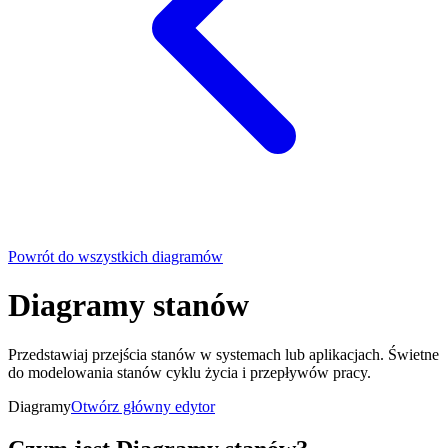
Powrót do wszystkich diagramów
Diagramy stanów
Przedstawiaj przejścia stanów w systemach lub aplikacjach. Świetne
do modelowania stanów cyklu życia i przepływów pracy.
Diagramy
Otwórz główny edytor