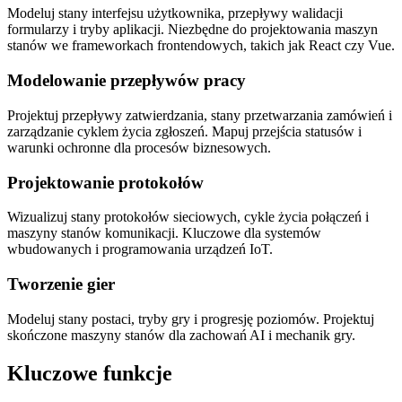
Modeluj stany interfejsu użytkownika, przepływy walidacji
formularzy i tryby aplikacji. Niezbędne do projektowania maszyn
stanów we frameworkach frontendowych, takich jak React czy Vue.
Modelowanie przepływów pracy
Projektuj przepływy zatwierdzania, stany przetwarzania zamówień i
zarządzanie cyklem życia zgłoszeń. Mapuj przejścia statusów i
warunki ochronne dla procesów biznesowych.
Projektowanie protokołów
Wizualizuj stany protokołów sieciowych, cykle życia połączeń i
maszyny stanów komunikacji. Kluczowe dla systemów
wbudowanych i programowania urządzeń IoT.
Tworzenie gier
Modeluj stany postaci, tryby gry i progresję poziomów. Projektuj
skończone maszyny stanów dla zachowań AI i mechanik gry.
Kluczowe funkcje