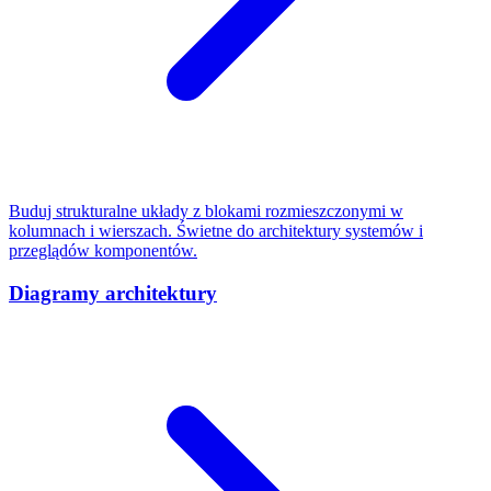
Buduj strukturalne układy z blokami rozmieszczonymi w
kolumnach i wierszach. Świetne do architektury systemów i
przeglądów komponentów.
Diagramy architektury