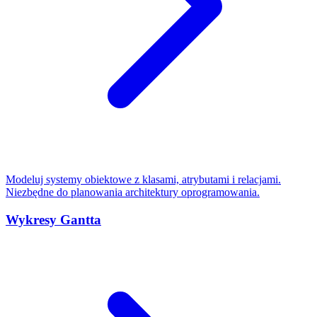
Modeluj systemy obiektowe z klasami, atrybutami i relacjami.
Niezbędne do planowania architektury oprogramowania.
Wykresy Gantta