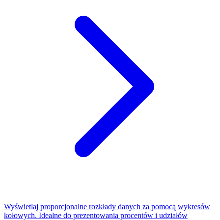
Wyświetlaj proporcjonalne rozkłady danych za pomocą wykresów
kołowych. Idealne do prezentowania procentów i udziałów