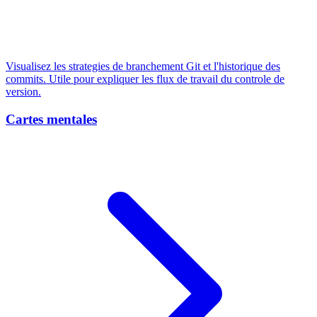
Visualisez les strategies de branchement Git et l'historique des
commits. Utile pour expliquer les flux de travail du controle de
version.
Cartes mentales