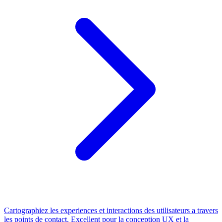
Cartographiez les experiences et interactions des utilisateurs a travers
les points de contact. Excellent pour la conception UX et la