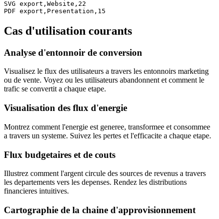
SVG export,Website,22

PDF export,Presentation,15
Cas d'utilisation courants
Analyse d'entonnoir de conversion
Visualisez le flux des utilisateurs a travers les entonnoirs marketing
ou de vente. Voyez ou les utilisateurs abandonnent et comment le
trafic se convertit a chaque etape.
Visualisation des flux d'energie
Montrez comment l'energie est generee, transformee et consommee
a travers un systeme. Suivez les pertes et l'efficacite a chaque etape.
Flux budgetaires et de couts
Illustrez comment l'argent circule des sources de revenus a travers
les departements vers les depenses. Rendez les distributions
financieres intuitives.
Cartographie de la chaine d'approvisionnement