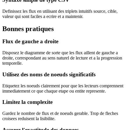
Definissez les flux en utilisant des triplets intuitifs source, cible,
valeur qui sont faciles a ecrire et a maintenir.
Bonnes pratiques
Flux de gauche a droite
Disposez le diagramme de sorte que les flux aillent de gauche a
droite, correspondant au sens naturel de lecture et a la progression
temporelle.
Utilisez des noms de noeuds significatifs
Etiquetez les noeuds clairement pour que les lecteurs comprennent
immediatement ce que chaque etape ou entite represente.
Limitez la complexite
Gardez le nombre de flux et de noeuds gerable. Trop de fleches
croisees reduisent la lisibilite.
Assurez l'exactitude des donnees