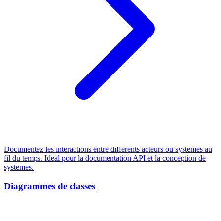
Documentez les interactions entre differents acteurs ou systemes au
fil du temps. Ideal pour la documentation API et la conception de
systemes.
Diagrammes de classes