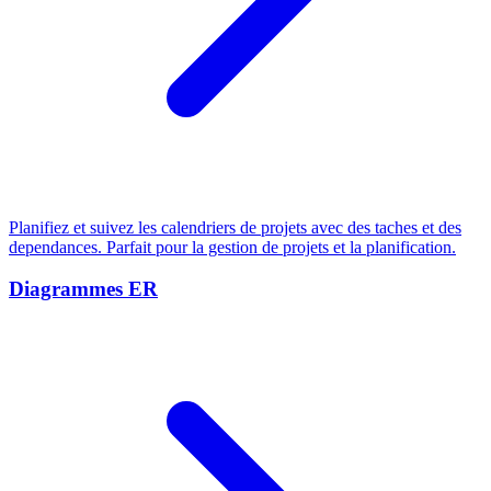
Planifiez et suivez les calendriers de projets avec des taches et des
dependances. Parfait pour la gestion de projets et la planification.
Diagrammes ER