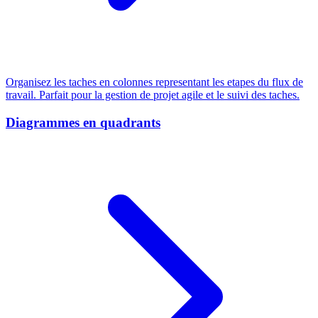
Organisez les taches en colonnes representant les etapes du flux de
travail. Parfait pour la gestion de projet agile et le suivi des taches.
Diagrammes en quadrants