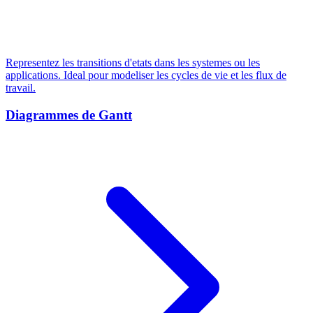
Representez les transitions d'etats dans les systemes ou les
applications. Ideal pour modeliser les cycles de vie et les flux de
travail.
Diagrammes de Gantt