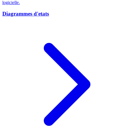
logicielle.
Diagrammes d'etats