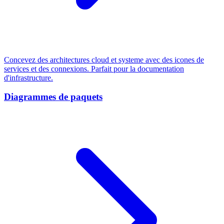
Concevez des architectures cloud et systeme avec des icones de
services et des connexions. Parfait pour la documentation
d'infrastructure.
Diagrammes de paquets