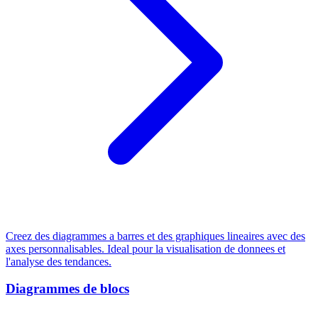
Creez des diagrammes a barres et des graphiques lineaires avec des
axes personnalisables. Ideal pour la visualisation de donnees et
l'analyse des tendances.
Diagrammes de blocs