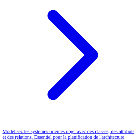
Modelisez les systemes orientes objet avec des classes, des attributs
et des relations. Essentiel pour la planification de l'architecture