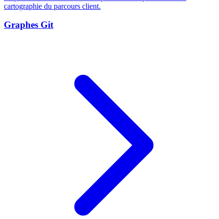
cartographie du parcours client.
Graphes Git