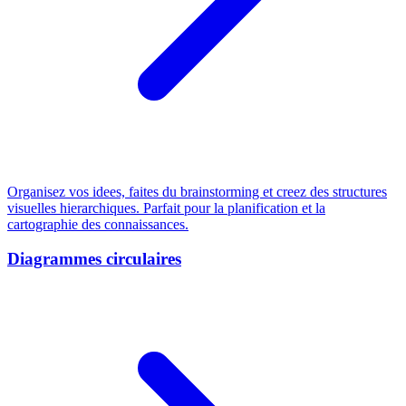
Organisez vos idees, faites du brainstorming et creez des structures
visuelles hierarchiques. Parfait pour la planification et la
cartographie des connaissances.
Diagrammes circulaires