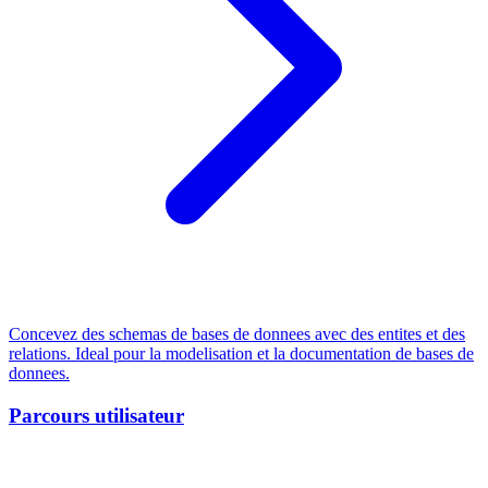
Concevez des schemas de bases de donnees avec des entites et des
relations. Ideal pour la modelisation et la documentation de bases de
donnees.
Parcours utilisateur