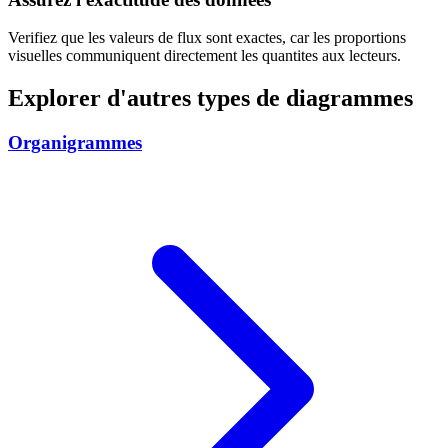
Verifiez que les valeurs de flux sont exactes, car les proportions
visuelles communiquent directement les quantites aux lecteurs.
Explorer d'autres types de diagrammes
Organigrammes