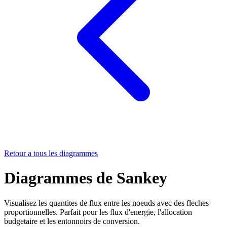
Retour a tous les diagrammes
Diagrammes de Sankey
Visualisez les quantites de flux entre les noeuds avec des fleches
proportionnelles. Parfait pour les flux d'energie, l'allocation
budgetaire et les entonnoirs de conversion.