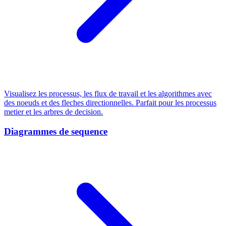
Visualisez les processus, les flux de travail et les algorithmes avec
des noeuds et des fleches directionnelles. Parfait pour les processus
metier et les arbres de decision.
Diagrammes de sequence