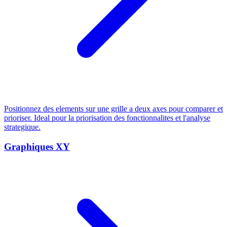
Positionnez des elements sur une grille a deux axes pour comparer et
prioriser. Ideal pour la priorisation des fonctionnalites et l'analyse
strategique.
Graphiques XY