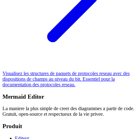
Visualisez les structures de paquets de protocoles reseau avec des
dispositions de champs au niveau du bit. Essentiel pour la
documentation des protocoles reseau.
Mermaid Editor
La maniere la plus simple de creer des diagrammes a partir de code.
Gratuit, open-source et respectueux de la vie privee.
Produit
Editeur