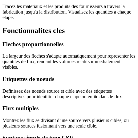
Tracez les materiaux et les produits des fournisseurs a travers la
fabrication jusqu'a la distribution. Visualisez les quantites a chaque
etape.
Fonctionnalites cles
Fleches proportionnelles
La largeur des fleches s'adapte automatiquement pour representer les
quantites de flux, rendant les volumes relatifs immediatement
visibles.
Etiquettes de noeuds
Definissez des noeuds source et cible avec des etiquettes
descriptives pour identifier chaque etape ou entite dans le flux.
Flux multiples
Montrez les flux se divisant d'une source vers plusieurs cibles, ou
plusieurs sources fusionnant vers une seule cible.
Syntaxe simple de type CSV