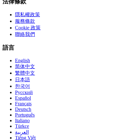
法律條款
隱私權政策
服務條款
Cookie 政策
聯絡我們
語言
English
简体中文
繁體中文
日本語
한국어
Русский
Español
Français
Deutsch
Português
Italiano
Türkçe
العربية
Tiếng Việt