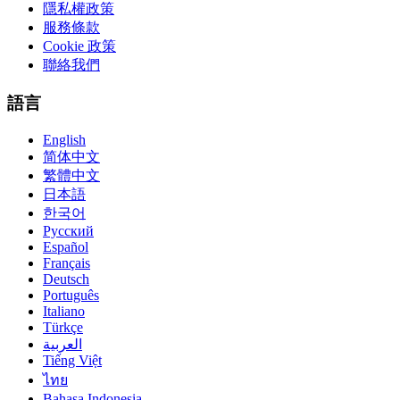
隱私權政策
服務條款
Cookie 政策
聯絡我們
語言
English
简体中文
繁體中文
日本語
한국어
Русский
Español
Français
Deutsch
Português
Italiano
Türkçe
العربية
Tiếng Việt
ไทย
Bahasa Indonesia