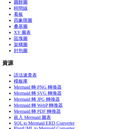
圓餅圖
時間線
看板
四象限圖
桑基圖
XY 圖表
區塊圖
架構圖
封包圖
資源
語法速查表
模板庫
Mermaid 轉 PNG 轉換器
Mermaid 轉 SVG 轉換器
Mermaid 轉 JPG 轉換器
Mermaid 轉 WebP 轉換器
Mermaid 轉 PDF 轉換器
嵌入 Mermaid 圖表
SQL to Mermaid ERD Converter
PlantUML to Mermaid Converter