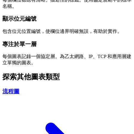
名稱。
顯示位元編號
包含位元位置編號，使欄位邊界明確無誤，有助於實作。
專注於單一層
每個圖表記錄一個協定層。為乙太網路、IP、TCP 和應用層建
立單獨的圖表。
探索其他圖表類型
流程圖