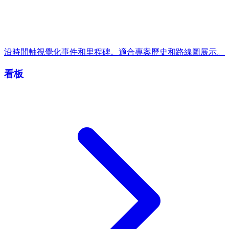
沿時間軸視覺化事件和里程碑。適合專案歷史和路線圖展示。
看板