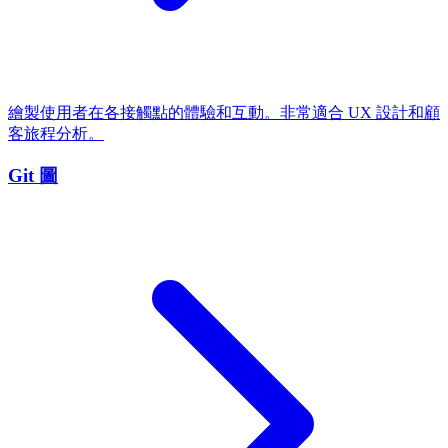
繪製使用者在各接觸點的體驗和互動。非常適合 UX 設計和顧
客旅程分析。
Git 圖