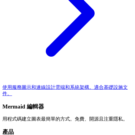
使用服務圖示和連線設計雲端和系統架構。適合基礎設施文
件。
Mermaid 編輯器
用程式碼建立圖表最簡單的方式。免費、開源且注重隱私。
產品