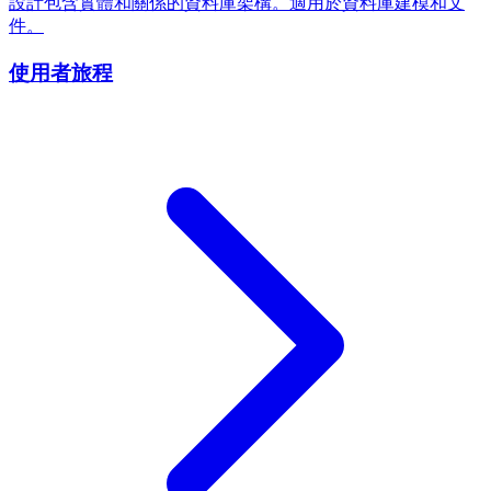
設計包含實體和關係的資料庫架構。適用於資料庫建模和文
件。
使用者旅程