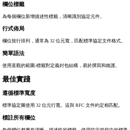
欄位標籤
為每個欄位新增描述性標籤，清晰識別協定元件。
行式佈局
欄位按行排列，通常為 32 位元寬，匹配標準協定文件格式。
簡單語法
使用直觀的範圍-標籤對定義封包結構，易於撰寫和維護。
最佳實踐
遵循標準寬度
標準協定圖使用 32 位元行寬。這與 RFC 文件約定相匹配。
標註所有欄位
每個欄位都應有清晰、描述性的標籤。使用協定規範中的標準