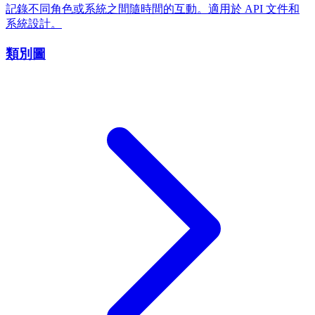
記錄不同角色或系統之間隨時間的互動。適用於 API 文件和
系統設計。
類別圖