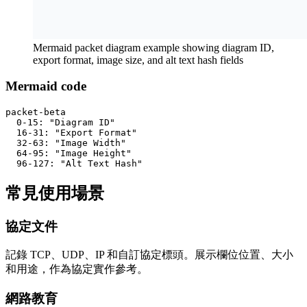
Mermaid packet diagram example showing diagram ID,
export format, image size, and alt text hash fields
Mermaid code
packet-beta

  0-15: "Diagram ID"

  16-31: "Export Format"

  32-63: "Image Width"

  64-95: "Image Height"

  96-127: "Alt Text Hash"
常見使用場景
協定文件
記錄 TCP、UDP、IP 和自訂協定標頭。展示欄位位置、大小
和用途，作為協定實作參考。
網路教育