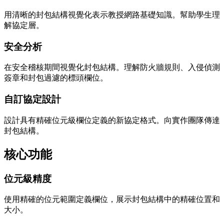
用清晰的封包結構視覺化表示教授網路基礎知識。幫助學生理
解協定層。
安全分析
在安全稽核期間視覺化封包結構。理解防火牆規則、入侵偵測
簽章和封包過濾的標頭欄位。
自訂協定設計
設計具有精確位元級欄位定義的新協定格式。向實作團隊傳達
封包結構。
核心功能
位元級精度
使用精確的位元範圍定義欄位，展示封包結構中的精確位置和
大小。