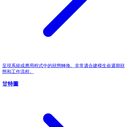
呈現系統或應用程式中的狀態轉換。非常適合建模生命週期狀
態和工作流程。
甘特圖