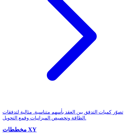
تصوّر كميات التدفق بين العقد بأسهم متناسبة. مثالية لتدفقات
الطاقة وتخصيص الميزانيات وقمع التحويل.
مخططات XY