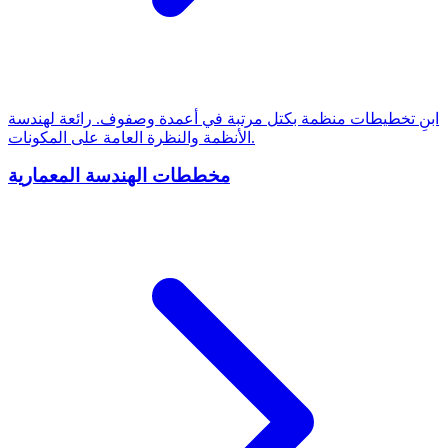
ابنِ تخطيطات منظمة بكتل مرتبة في أعمدة وصفوف. رائعة لهندسة
الأنظمة والنظرة العامة على المكونات.
مخططات الهندسة المعمارية