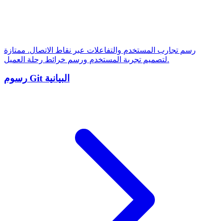
رسم تجارب المستخدم والتفاعلات عبر نقاط الاتصال. ممتازة
لتصميم تجربة المستخدم ورسم خرائط رحلة العميل.
رسوم Git البيانية