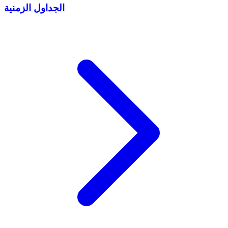
الجداول الزمنية