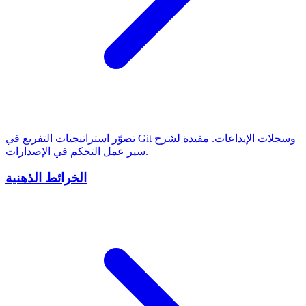
تصوّر استراتيجيات التفريع في Git وسجلات الإيداعات. مفيدة لشرح
سير عمل التحكم في الإصدارات.
الخرائط الذهنية