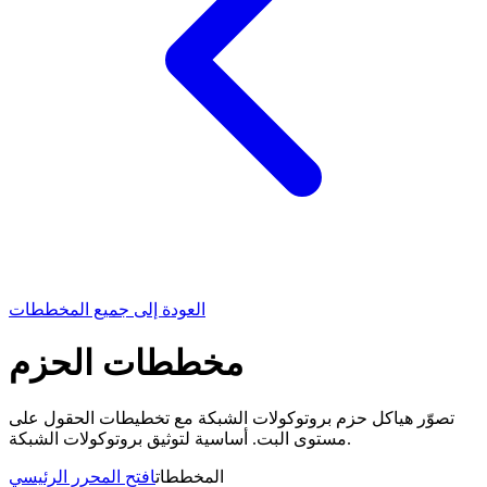
العودة إلى جميع المخططات
مخططات الحزم
تصوّر هياكل حزم بروتوكولات الشبكة مع تخطيطات الحقول على
مستوى البت. أساسية لتوثيق بروتوكولات الشبكة.
المخططات
افتح المحرر الرئيسي