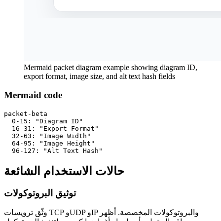
Mermaid packet diagram example showing diagram ID,
export format, image size, and alt text hash fields
Mermaid code
packet-beta

  0-15: "Diagram ID"

  16-31: "Export Format"

  32-63: "Image Width"

  64-95: "Image Height"

  96-127: "Alt Text Hash"
حالات الاستخدام الشائعة
توثيق البروتوكولات
وثّق ترويسات TCP وUDP وIP والبروتوكولات المخصصة. أظهر