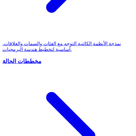
نمذجة الأنظمة الكائنية التوجه مع الفئات والسمات والعلاقات.
أساسية لتخطيط هندسة البرمجيات.
مخططات الحالة