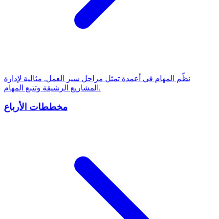
نظّم المهام في أعمدة تمثل مراحل سير العمل. مثالية لإدارة
المشاريع الرشيقة وتتبع المهام.
مخططات الأرباع