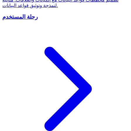
لنمذجة وتوثيق قواعد البيانات.
رحلة المستخدم