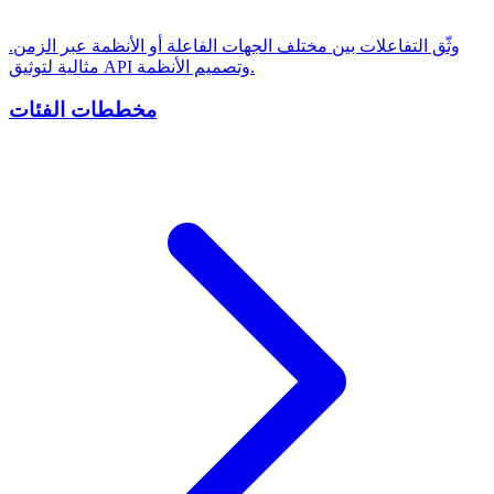
وثّق التفاعلات بين مختلف الجهات الفاعلة أو الأنظمة عبر الزمن.
مثالية لتوثيق API وتصميم الأنظمة.
مخططات الفئات