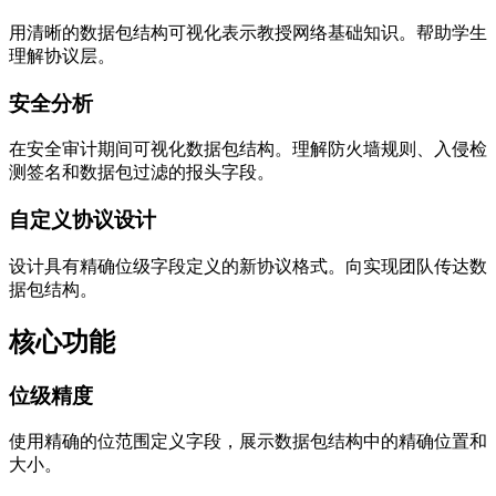
用清晰的数据包结构可视化表示教授网络基础知识。帮助学生
理解协议层。
安全分析
在安全审计期间可视化数据包结构。理解防火墙规则、入侵检
测签名和数据包过滤的报头字段。
自定义协议设计
设计具有精确位级字段定义的新协议格式。向实现团队传达数
据包结构。
核心功能
位级精度
使用精确的位范围定义字段，展示数据包结构中的精确位置和
大小。