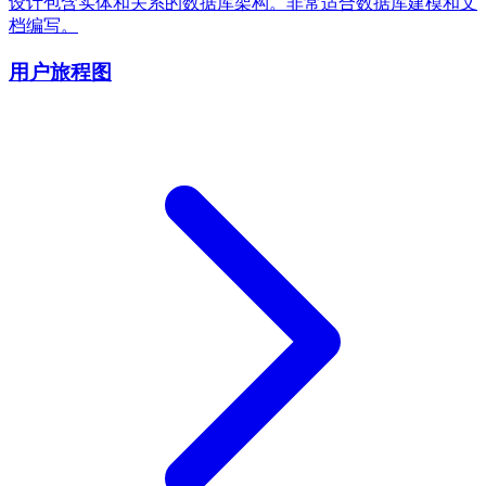
设计包含实体和关系的数据库架构。非常适合数据库建模和文
档编写。
用户旅程图