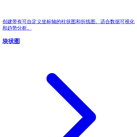
创建带有可自定义坐标轴的柱状图和折线图。适合数据可视化
和趋势分析。
块状图