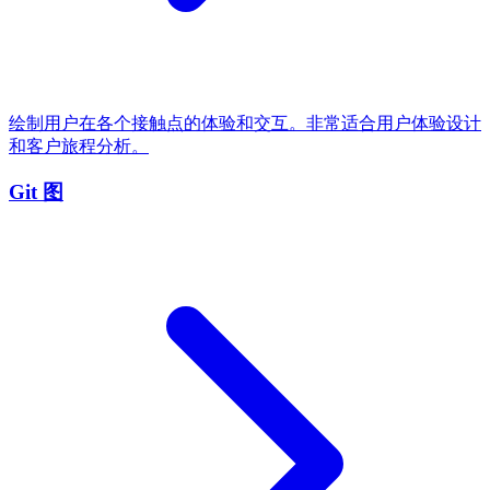
绘制用户在各个接触点的体验和交互。非常适合用户体验设计
和客户旅程分析。
Git 图