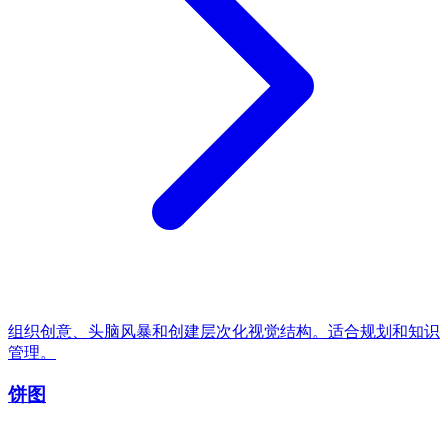
组织创意、头脑风暴和创建层次化视觉结构。适合规划和知识
管理。
饼图