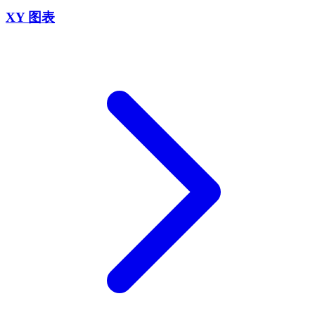
XY 图表