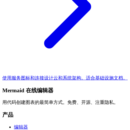
使用服务图标和连接设计云和系统架构。适合基础设施文档。
Mermaid 在线编辑器
用代码创建图表的最简单方式。免费、开源、注重隐私。
产品
编辑器