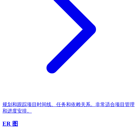
规划和跟踪项目时间线、任务和依赖关系。非常适合项目管理
和进度安排。
ER 图