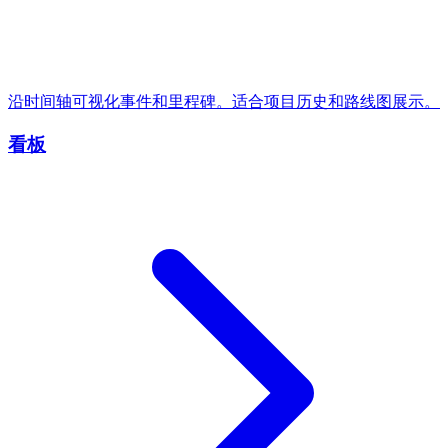
沿时间轴可视化事件和里程碑。适合项目历史和路线图展示。
看板