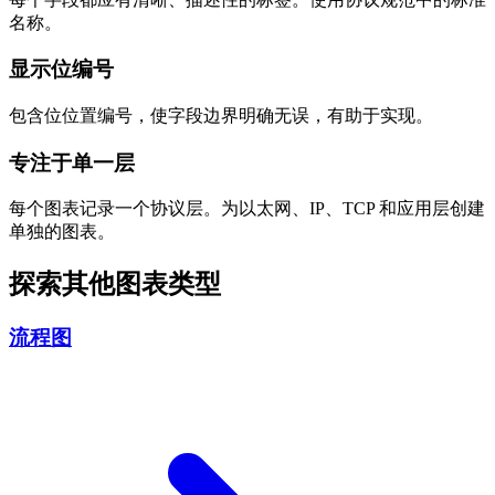
名称。
显示位编号
包含位位置编号，使字段边界明确无误，有助于实现。
专注于单一层
每个图表记录一个协议层。为以太网、IP、TCP 和应用层创建
单独的图表。
探索其他图表类型
流程图