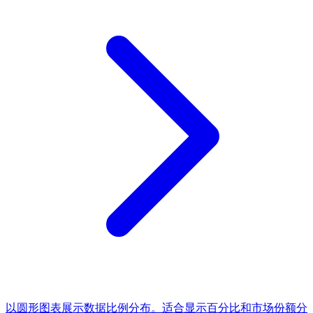
以圆形图表展示数据比例分布。适合显示百分比和市场份额分