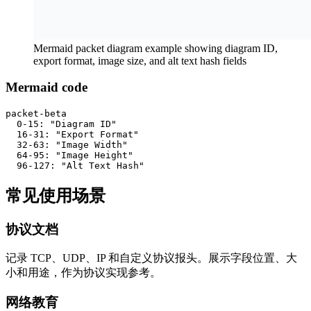
Mermaid packet diagram example showing diagram ID,
export format, image size, and alt text hash fields
Mermaid code
packet-beta

  0-15: "Diagram ID"

  16-31: "Export Format"

  32-63: "Image Width"

  64-95: "Image Height"

  96-127: "Alt Text Hash"
常见使用场景
协议文档
记录 TCP、UDP、IP 和自定义协议报头。展示字段位置、大
小和用途，作为协议实现参考。
网络教育