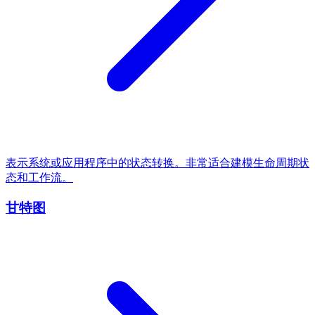
表示系统或应用程序中的状态转换。非常适合建模生命周期状
态和工作流。
甘特图