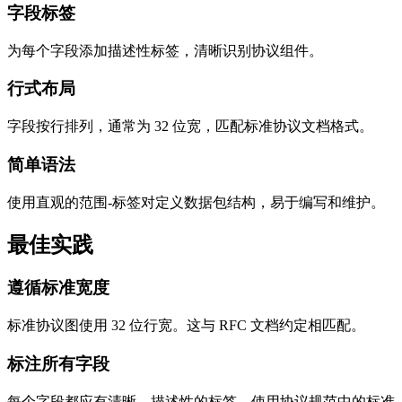
字段标签
为每个字段添加描述性标签，清晰识别协议组件。
行式布局
字段按行排列，通常为 32 位宽，匹配标准协议文档格式。
简单语法
使用直观的范围-标签对定义数据包结构，易于编写和维护。
最佳实践
遵循标准宽度
标准协议图使用 32 位行宽。这与 RFC 文档约定相匹配。
标注所有字段
每个字段都应有清晰、描述性的标签。使用协议规范中的标准