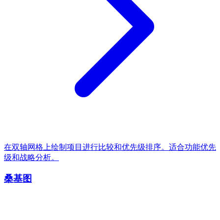
在双轴网格上绘制项目进行比较和优先级排序。适合功能优先
级和战略分析。
桑基图