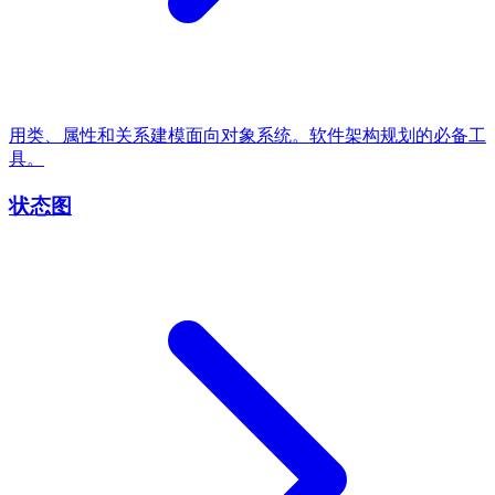
用类、属性和关系建模面向对象系统。软件架构规划的必备工
具。
状态图