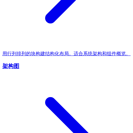
用行列排列的块构建结构化布局。适合系统架构和组件概览。
架构图