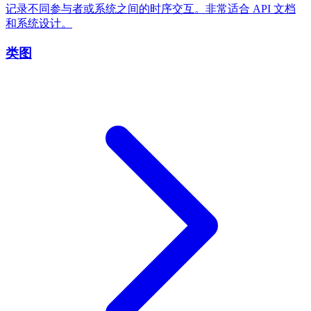
记录不同参与者或系统之间的时序交互。非常适合 API 文档
和系统设计。
类图