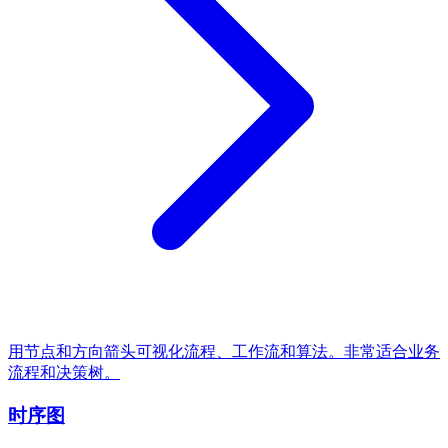
用节点和方向箭头可视化流程、工作流和算法。非常适合业务
流程和决策树。
时序图