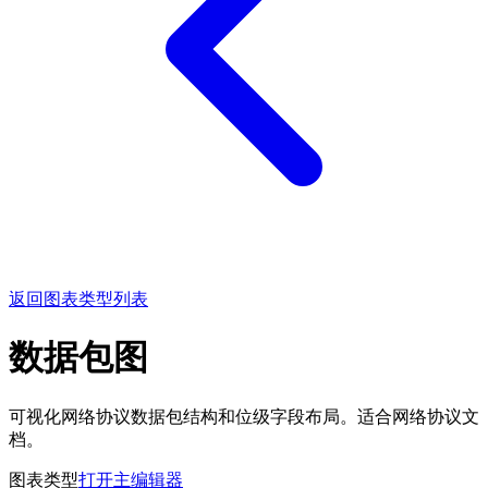
返回图表类型列表
数据包图
可视化网络协议数据包结构和位级字段布局。适合网络协议文
档。
图表类型
打开主编辑器