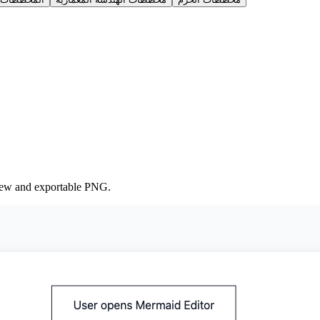
iew and exportable PNG.