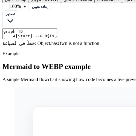
100%
إعادة تعيين
+
-
تصدير
خطأ في الصياغة: Object.hasOwn is not a function
Example
Mermaid to WEBP example
A simple Mermaid flowchart showing how code becomes a live prev