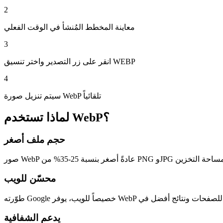
2
معاينة المخطط المُنشأ في الوقت الفعلي
3
انقر على زر التصدير واختر تنسيق WEBP
4
سيتم تنزيل صورة WebP تلقائياً
لماذا تستخدم WebP؟
حجم ملف أصغر
محسّن للويب
يدعم الشفافية