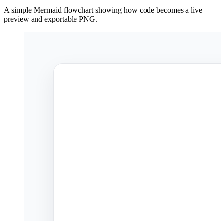
A simple Mermaid flowchart showing how code becomes a live
preview and exportable PNG.