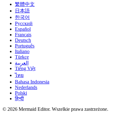
繁體中文
日本語
한국어
Русский
Español
Français
Deutsch
Português
Italiano
Türkçe
العربية
Tiếng Việt
ไทย
Bahasa Indonesia
Nederlands
Polski
हिन्दी
© 2026 Mermaid Editor. Wszelkie prawa zastrzeżone.