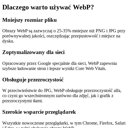
Dlaczego warto używać WebP?
Mniejszy rozmiar pliku
Obrazy WebP są zazwyczaj o 25-35% mniejsze niż PNG i JPG przy
porównywalnej jakości, oszczędzając przepustowość i miejsce na
dysku.
Zoptymalizowany dla sieci
Opracowany przez Google specjalnie dla sieci, WebP zapewnia
szybsze ładowanie stron i lepsze wyniki Core Web Vitals.
Obsługuje przezroczystość
W przeciwieństwie do JPG, WebP obsługuje przezroczystość alfa,
co czyni go wszechstronnym zarówno dla zdjęć, jak i grafik z
przezroczystymi tłami.
Szerokie wsparcie przeglądarek
Wszystkie nowoczesne przeglądarki, w tym Chrome, Firefox, Safari