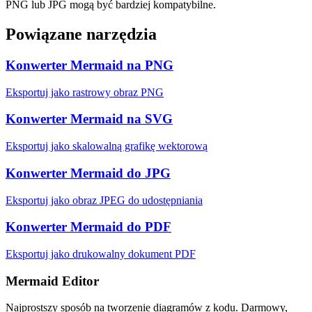
PNG lub JPG mogą być bardziej kompatybilne.
Powiązane narzędzia
Konwerter Mermaid na PNG
Eksportuj jako rastrowy obraz PNG
Konwerter Mermaid na SVG
Eksportuj jako skalowalną grafikę wektorową
Konwerter Mermaid do JPG
Eksportuj jako obraz JPEG do udostępniania
Konwerter Mermaid do PDF
Eksportuj jako drukowalny dokument PDF
Mermaid Editor
Najprostszy sposób na tworzenie diagramów z kodu. Darmowy,