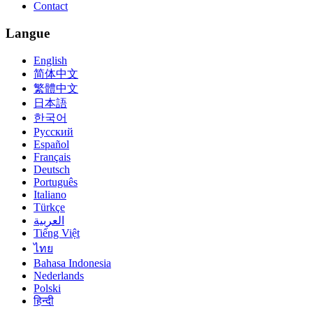
Contact
Langue
English
简体中文
繁體中文
日本語
한국어
Русский
Español
Français
Deutsch
Português
Italiano
Türkçe
العربية
Tiếng Việt
ไทย
Bahasa Indonesia
Nederlands
Polski
हिन्दी