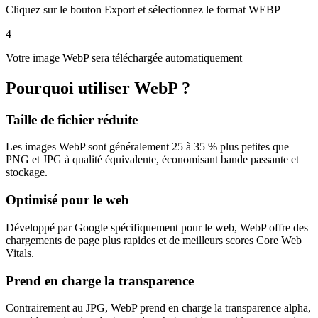
Cliquez sur le bouton Export et sélectionnez le format WEBP
4
Votre image WebP sera téléchargée automatiquement
Pourquoi utiliser WebP ?
Taille de fichier réduite
Les images WebP sont généralement 25 à 35 % plus petites que
PNG et JPG à qualité équivalente, économisant bande passante et
stockage.
Optimisé pour le web
Développé par Google spécifiquement pour le web, WebP offre des
chargements de page plus rapides et de meilleurs scores Core Web
Vitals.
Prend en charge la transparence
Contrairement au JPG, WebP prend en charge la transparence alpha,