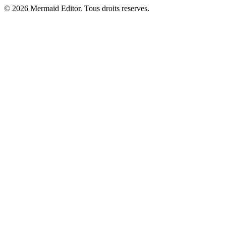
© 2026 Mermaid Editor. Tous droits reserves.