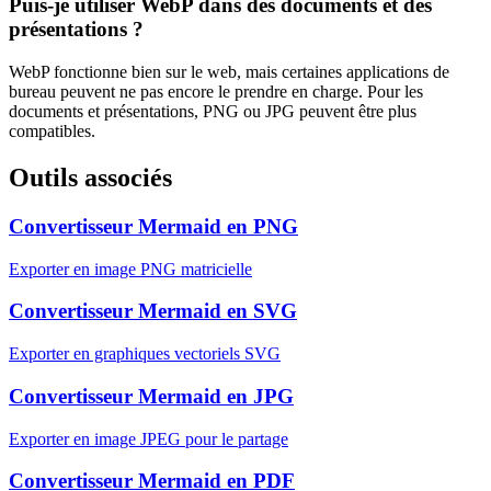
Puis-je utiliser WebP dans des documents et des
présentations ?
WebP fonctionne bien sur le web, mais certaines applications de
bureau peuvent ne pas encore le prendre en charge. Pour les
documents et présentations, PNG ou JPG peuvent être plus
compatibles.
Outils associés
Convertisseur Mermaid en PNG
Exporter en image PNG matricielle
Convertisseur Mermaid en SVG
Exporter en graphiques vectoriels SVG
Convertisseur Mermaid en JPG
Exporter en image JPEG pour le partage
Convertisseur Mermaid en PDF