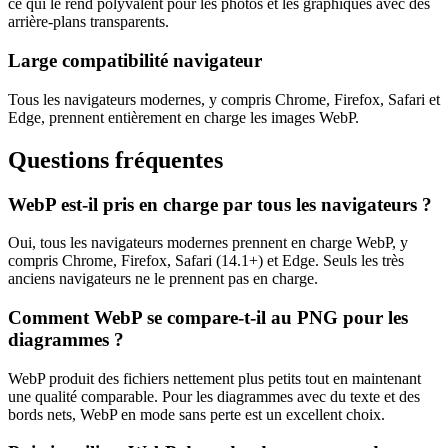
ce qui le rend polyvalent pour les photos et les graphiques avec des
arrière-plans transparents.
Large compatibilité navigateur
Tous les navigateurs modernes, y compris Chrome, Firefox, Safari et
Edge, prennent entièrement en charge les images WebP.
Questions fréquentes
WebP est-il pris en charge par tous les navigateurs ?
Oui, tous les navigateurs modernes prennent en charge WebP, y
compris Chrome, Firefox, Safari (14.1+) et Edge. Seuls les très
anciens navigateurs ne le prennent pas en charge.
Comment WebP se compare-t-il au PNG pour les
diagrammes ?
WebP produit des fichiers nettement plus petits tout en maintenant
une qualité comparable. Pour les diagrammes avec du texte et des
bords nets, WebP en mode sans perte est un excellent choix.