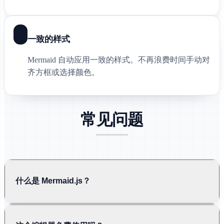
一致的样式
Mermaid 自动应用一致的样式。不再浪费时间手动对
齐方框或选择颜色。
常见问题
什么是 Mermaid.js？