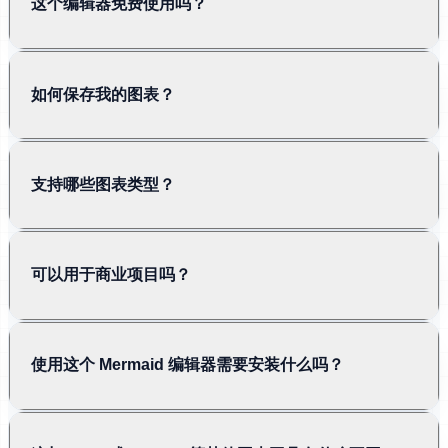
这个编辑器免费使用吗？
如何保存我的图表？
支持哪些图表类型？
可以用于商业项目吗？
使用这个 Mermaid 编辑器需要安装什么吗？