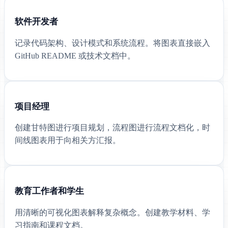
软件开发者
记录代码架构、设计模式和系统流程。将图表直接嵌入
GitHub README 或技术文档中。
项目经理
创建甘特图进行项目规划，流程图进行流程文档化，时
间线图表用于向相关方汇报。
教育工作者和学生
用清晰的可视化图表解释复杂概念。创建教学材料、学
习指南和课程文档。