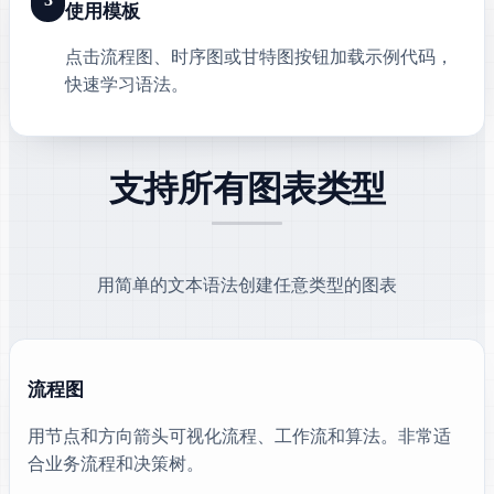
使用模板
点击流程图、时序图或甘特图按钮加载示例代码，
快速学习语法。
支持所有图表类型
用简单的文本语法创建任意类型的图表
流程图
用节点和方向箭头可视化流程、工作流和算法。非常适
合业务流程和决策树。