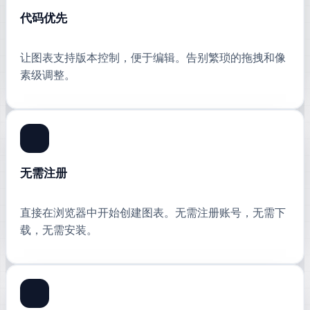
代码优先
让图表支持版本控制，便于编辑。告别繁琐的拖拽和像
素级调整。
无需注册
直接在浏览器中开始创建图表。无需注册账号，无需下
载，无需安装。