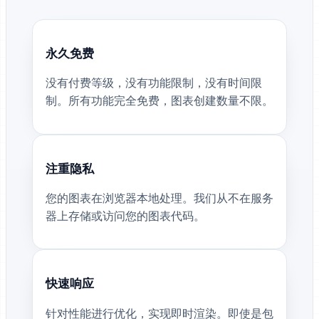
永久免费
没有付费等级，没有功能限制，没有时间限
制。所有功能完全免费，图表创建数量不限。
注重隐私
您的图表在浏览器本地处理。我们从不在服务
器上存储或访问您的图表代码。
快速响应
针对性能进行优化，实现即时渲染。即使是包