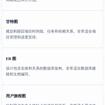
甘特图
规划和跟踪项目时间线、任务和依赖关系。非常适合项
目管理和进度安排。
ER 图
设计包含实体和关系的数据库架构。非常适合数据库建
模和文档编写。
用户旅程图