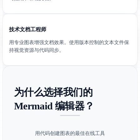
技术文档工程师
用专业图表增强文档效果。使用版本控制的文本文件保
持视觉资源与代码同步。
为什么选择我们的
Mermaid 编辑器？
用代码创建图表的最佳在线工具