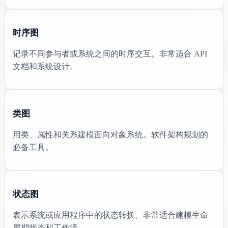
时序图
记录不同参与者或系统之间的时序交互。非常适合 API
文档和系统设计。
类图
用类、属性和关系建模面向对象系统。软件架构规划的
必备工具。
状态图
表示系统或应用程序中的状态转换。非常适合建模生命
周期状态和工作流。