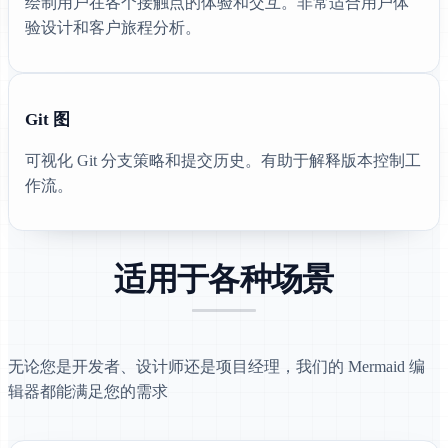
绘制用户在各个接触点的体验和交互。非常适合用户体
验设计和客户旅程分析。
Git 图
可视化 Git 分支策略和提交历史。有助于解释版本控制工
作流。
适用于各种场景
无论您是开发者、设计师还是项目经理，我们的 Mermaid 编
辑器都能满足您的需求