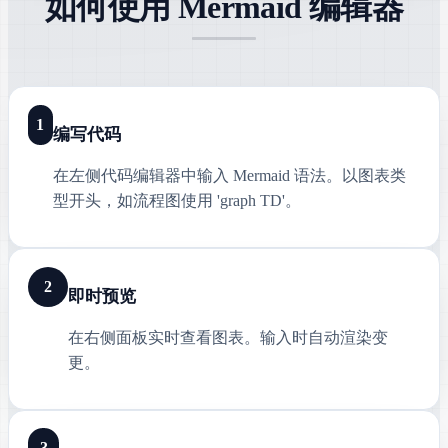
如何使用 Mermaid 编辑器
1
编写代码
在左侧代码编辑器中输入 Mermaid 语法。以图表类
型开头，如流程图使用 'graph TD'。
2
即时预览
在右侧面板实时查看图表。输入时自动渲染变
更。
3