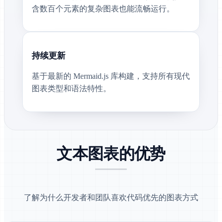
含数百个元素的复杂图表也能流畅运行。
持续更新
基于最新的 Mermaid.js 库构建，支持所有现代
图表类型和语法特性。
文本图表的优势
了解为什么开发者和团队喜欢代码优先的图表方式