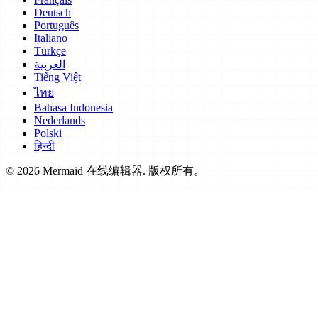
Deutsch
Português
Italiano
Türkçe
العربية
Tiếng Việt
ไทย
Bahasa Indonesia
Nederlands
Polski
हिन्दी
© 2026 Mermaid 在线编辑器. 版权所有。