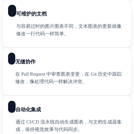
可维护的文档
与容易过时的图片图表不同，文本图表的更新就像
修改一行代码一样简单。
无缝协作
在 Pull Request 中审查图表变更，在 Git 历史中跟踪
修改，像处理代码一样解决冲突。
自动化集成
通过 CI/CD 流水线自动生成图表，与文档生成器集
成，保持视觉效果与代码同步。