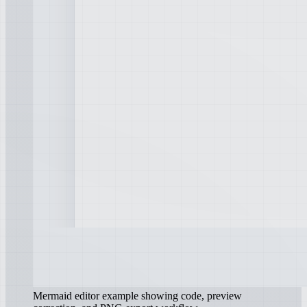
Mermaid editor example showing code, preview