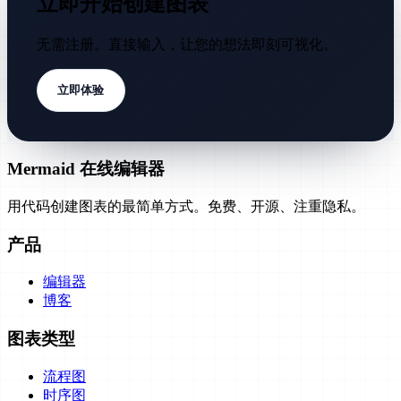
立即开始创建图表
无需注册。直接输入，让您的想法即刻可视化。
立即体验
Mermaid 在线编辑器
用代码创建图表的最简单方式。免费、开源、注重隐私。
产品
编辑器
博客
图表类型
流程图
时序图