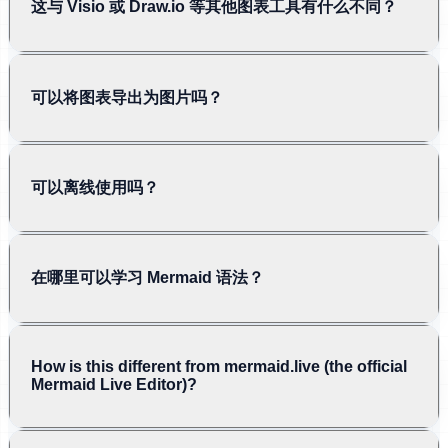
这与 Visio 或 Draw.io 等其他图表工具有什么不同？
可以将图表导出为图片吗？
可以离线使用吗？
在哪里可以学习 Mermaid 语法？
How is this different from mermaid.live (the official
Mermaid Live Editor)?