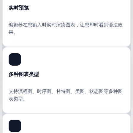
实时预览
编辑器在您输入时实时渲染图表，让您即时看到语法效
果。
多种图表类型
支持流程图、时序图、甘特图、类图、状态图等多种图
表类型。