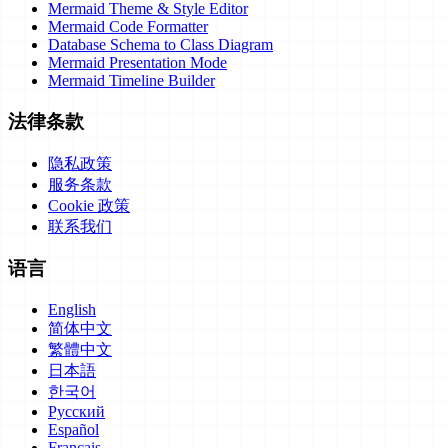
Mermaid Theme & Style Editor
Mermaid Code Formatter
Database Schema to Class Diagram
Mermaid Presentation Mode
Mermaid Timeline Builder
法律条款
隐私政策
服务条款
Cookie 政策
联系我们
语言
English
简体中文
繁體中文
日本語
한국어
Русский
Español
Français