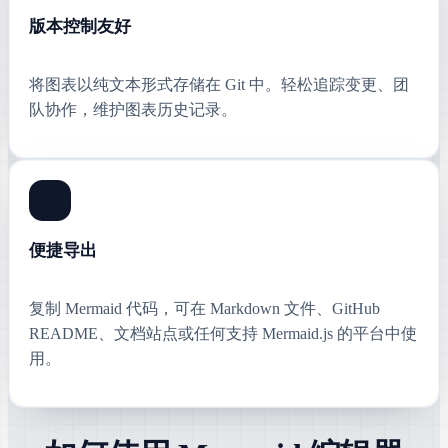
版本控制友好
将图表以纯文本形式存储在 Git 中。轻松追踪变更、团
队协作，维护图表历史记录。
便捷导出
复制 Mermaid 代码，可在 Markdown 文件、GitHub
README、文档站点或任何支持 Mermaid.js 的平台中使
用。