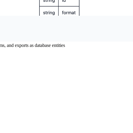
 and exports as database entities