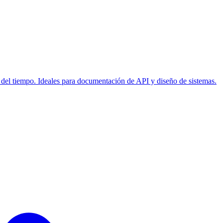
o del tiempo. Ideales para documentación de API y diseño de sistemas.