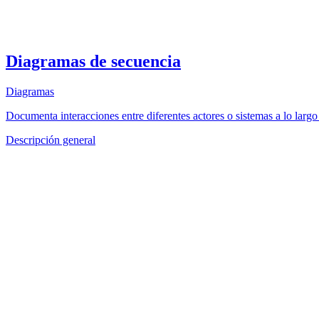
Diagramas de secuencia
Diagramas
Documenta interacciones entre diferentes actores o sistemas a lo larg
Descripción general