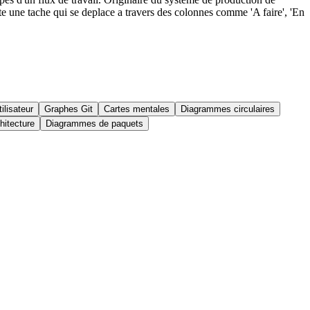
ente une tache qui se deplace a travers des colonnes comme 'A faire', 'En
ilisateur
Graphes Git
Cartes mentales
Diagrammes circulaires
hitecture
Diagrammes de paquets