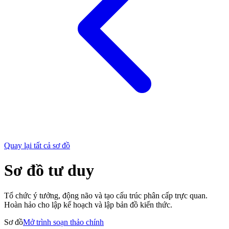
Quay lại tất cả sơ đồ
Sơ đồ tư duy
Tổ chức ý tưởng, động não và tạo cấu trúc phân cấp trực quan.
Hoàn hảo cho lập kế hoạch và lập bản đồ kiến thức.
Sơ đồ
Mở trình soạn thảo chính