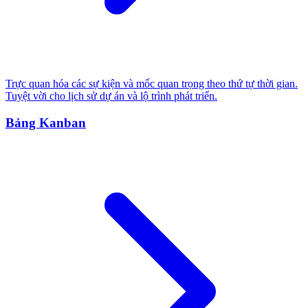
Trực quan hóa các sự kiện và mốc quan trọng theo thứ tự thời gian.
Tuyệt vời cho lịch sử dự án và lộ trình phát triển.
Bảng Kanban