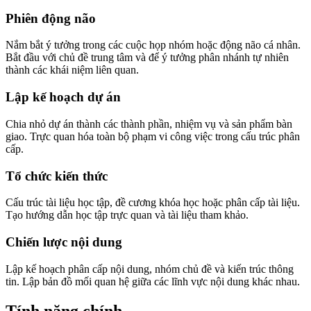
Phiên động não
Nắm bắt ý tưởng trong các cuộc họp nhóm hoặc động não cá nhân.
Bắt đầu với chủ đề trung tâm và để ý tưởng phân nhánh tự nhiên
thành các khái niệm liên quan.
Lập kế hoạch dự án
Chia nhỏ dự án thành các thành phần, nhiệm vụ và sản phẩm bàn
giao. Trực quan hóa toàn bộ phạm vi công việc trong cấu trúc phân
cấp.
Tổ chức kiến thức
Cấu trúc tài liệu học tập, đề cương khóa học hoặc phân cấp tài liệu.
Tạo hướng dẫn học tập trực quan và tài liệu tham khảo.
Chiến lược nội dung
Lập kế hoạch phân cấp nội dung, nhóm chủ đề và kiến trúc thông
tin. Lập bản đồ mối quan hệ giữa các lĩnh vực nội dung khác nhau.
Tính năng chính