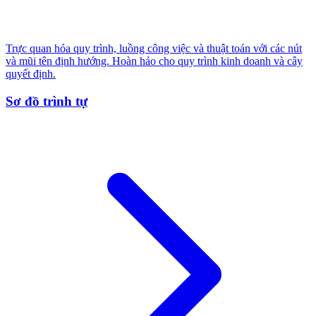
Trực quan hóa quy trình, luồng công việc và thuật toán với các nút
và mũi tên định hướng. Hoàn hảo cho quy trình kinh doanh và cây
quyết định.
Sơ đồ trình tự