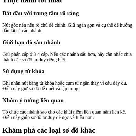
Bắt đầu với trung tâm rõ ràng
Nút gốc nên nêu rõ chủ đề chính. Giữ ngắn gọn và cụ thể để hướng
dẫn tất cả các nhánh.
Giới hạn độ sâu nhánh
Giữ phân cấp ở 3-4 cấp. Nếu các nhánh sâu hơn, hãy cân nhắc chia
thành các sơ đồ tư duy riêng biệt.
Sử dụng từ khóa
Ghi nhãn nút bằng từ khóa hoặc cụm từ ngắn thay vì câu đầy đủ.
Điều này giữ sơ đồ dễ quét và tập trung.
Nhóm ý tưởng liên quan
Tổ chức các nhánh sao cho các khái niệm liên quan nằm liền kề.
Điều này giúp sơ đồ tư duy dễ đọc và hiểu hơn.
Khám phá các loại sơ đồ khác