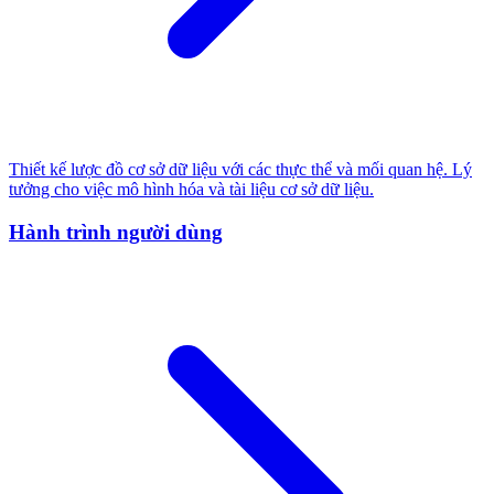
Thiết kế lược đồ cơ sở dữ liệu với các thực thể và mối quan hệ. Lý
tưởng cho việc mô hình hóa và tài liệu cơ sở dữ liệu.
Hành trình người dùng