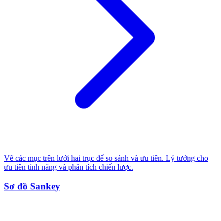
Vẽ các mục trên lưới hai trục để so sánh và ưu tiên. Lý tưởng cho
ưu tiên tính năng và phân tích chiến lược.
Sơ đồ Sankey