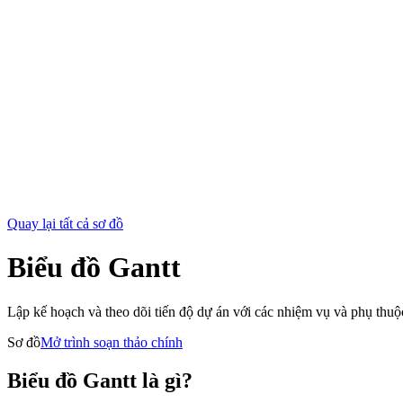
Quay lại tất cả sơ đồ
Biểu đồ Gantt
Lập kế hoạch và theo dõi tiến độ dự án với các nhiệm vụ và phụ thuộ
Sơ đồ
Mở trình soạn thảo chính
Biểu đồ Gantt là gì?