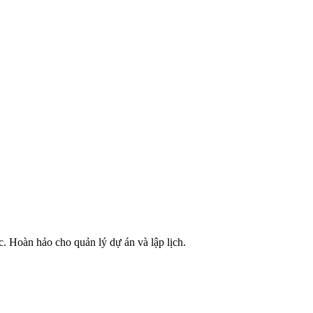
c. Hoàn hảo cho quản lý dự án và lập lịch.