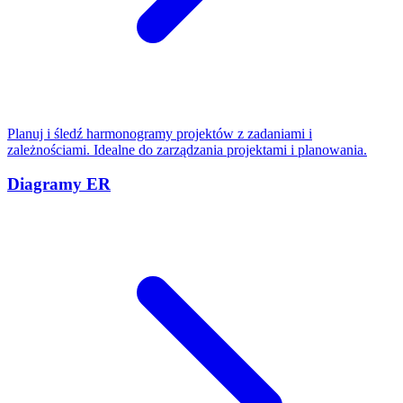
Planuj i śledź harmonogramy projektów z zadaniami i
zależnościami. Idealne do zarządzania projektami i planowania.
Diagramy ER