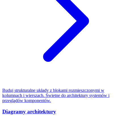
Buduj strukturalne układy z blokami rozmieszczonymi w
kolumnach i wierszach. Świetne do architektury systemów i
przeglądów komponentów.
Diagramy architektury