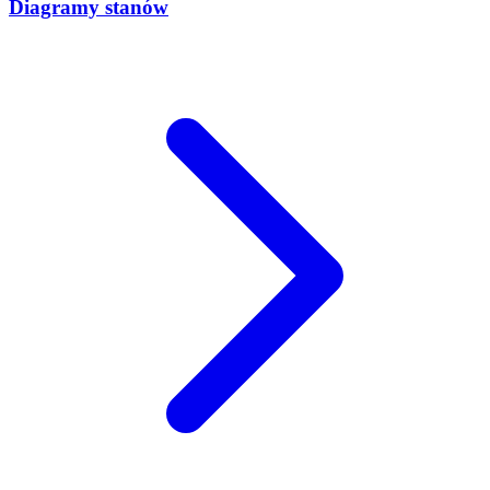
Diagramy stanów