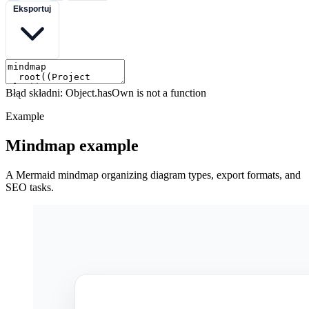
Eksportuj
Błąd składni: Object.hasOwn is not a function
Example
Mindmap example
A Mermaid mindmap organizing diagram types, export formats, and
SEO tasks.