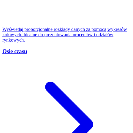
Wyświetlaj proporcjonalne rozkłady danych za pomocą wykresów
kołowych. Idealne do prezentowania procentów i udziałów
rynkowych.
Osie czasu