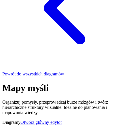
Powrót do wszystkich diagramów
Mapy myśli
Organizuj pomysły, przeprowadzaj burze mózgów i twórz
hierarchiczne struktury wizualne. Idealne do planowania i
mapowania wiedzy.
Diagramy
Otwórz główny edytor