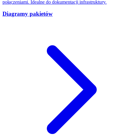
połączeniami. Idealne do dokumentacji infrastruktury.
Diagramy pakietów