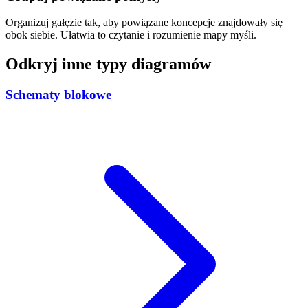
Organizuj gałęzie tak, aby powiązane koncepcje znajdowały się
obok siebie. Ułatwia to czytanie i rozumienie mapy myśli.
Odkryj inne typy diagramów
Schematy blokowe