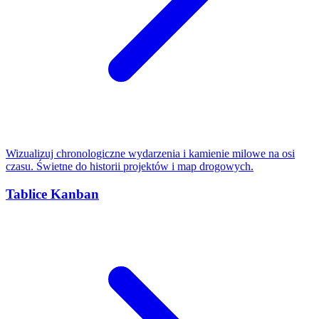
Wizualizuj chronologiczne wydarzenia i kamienie milowe na osi
czasu. Świetne do historii projektów i map drogowych.
Tablice Kanban