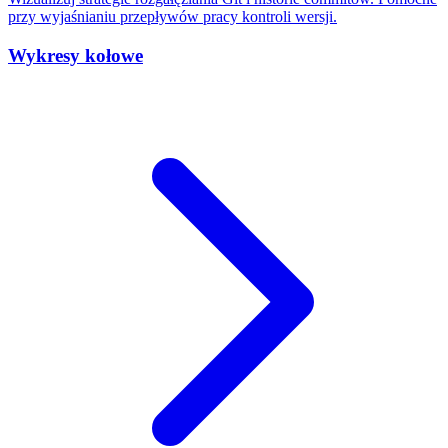
przy wyjaśnianiu przepływów pracy kontroli wersji.
Wykresy kołowe