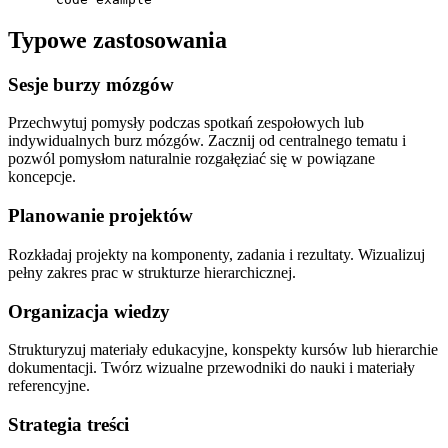
Typowe zastosowania
Sesje burzy mózgów
Przechwytuj pomysły podczas spotkań zespołowych lub
indywidualnych burz mózgów. Zacznij od centralnego tematu i
pozwól pomysłom naturalnie rozgałęziać się w powiązane
koncepcje.
Planowanie projektów
Rozkładaj projekty na komponenty, zadania i rezultaty. Wizualizuj
pełny zakres prac w strukturze hierarchicznej.
Organizacja wiedzy
Strukturyzuj materiały edukacyjne, konspekty kursów lub hierarchie
dokumentacji. Twórz wizualne przewodniki do nauki i materiały
referencyjne.
Strategia treści