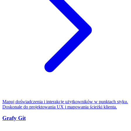
Mapuj doświadczenia i interakcje użytkowników w punktach styku.
Doskonałe do projektowania UX i mapowania ścieżki klienta.
Grafy Git