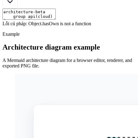
Lỗi cú pháp: Object.hasOwn is not a function
Example
Architecture diagram example
A Mermaid architecture diagram for a browser editor, renderer, and
exported PNG file.