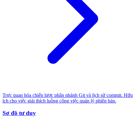
Trực quan hóa chiến lược phân nhánh Git và lịch sử commit. Hữu
ích cho việc giải thích luồng công việc quản lý phiên bản.
Sơ đồ tư duy