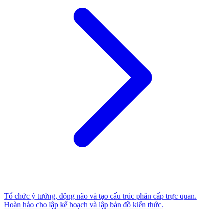
Tổ chức ý tưởng, động não và tạo cấu trúc phân cấp trực quan.
Hoàn hảo cho lập kế hoạch và lập bản đồ kiến thức.