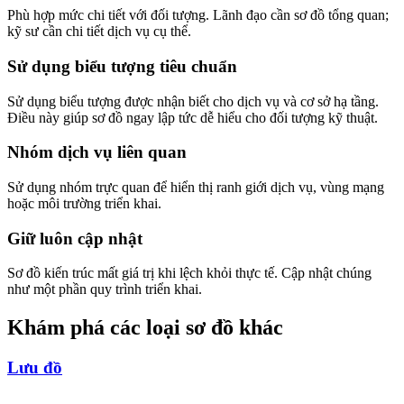
Phù hợp mức chi tiết với đối tượng. Lãnh đạo cần sơ đồ tổng quan;
kỹ sư cần chi tiết dịch vụ cụ thể.
Sử dụng biểu tượng tiêu chuẩn
Sử dụng biểu tượng được nhận biết cho dịch vụ và cơ sở hạ tầng.
Điều này giúp sơ đồ ngay lập tức dễ hiểu cho đối tượng kỹ thuật.
Nhóm dịch vụ liên quan
Sử dụng nhóm trực quan để hiển thị ranh giới dịch vụ, vùng mạng
hoặc môi trường triển khai.
Giữ luôn cập nhật
Sơ đồ kiến trúc mất giá trị khi lệch khỏi thực tế. Cập nhật chúng
như một phần quy trình triển khai.
Khám phá các loại sơ đồ khác
Lưu đồ