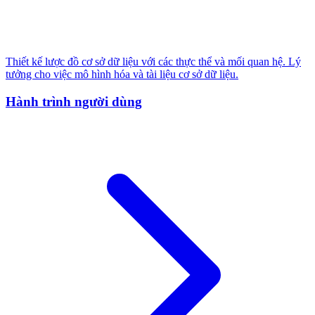
Thiết kế lược đồ cơ sở dữ liệu với các thực thể và mối quan hệ. Lý
tưởng cho việc mô hình hóa và tài liệu cơ sở dữ liệu.
Hành trình người dùng