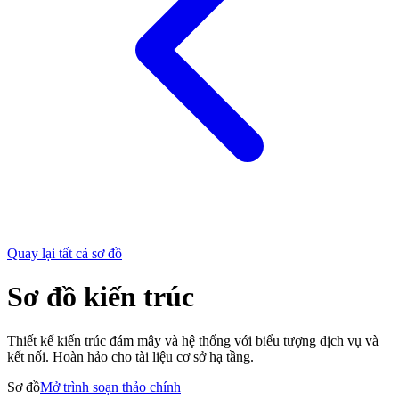
Quay lại tất cả sơ đồ
Sơ đồ kiến trúc
Thiết kế kiến trúc đám mây và hệ thống với biểu tượng dịch vụ và
kết nối. Hoàn hảo cho tài liệu cơ sở hạ tầng.
Sơ đồ
Mở trình soạn thảo chính