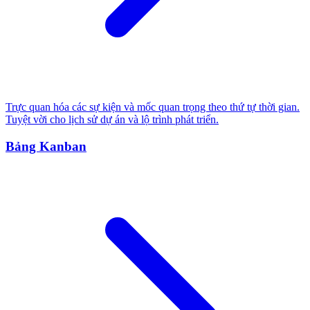
Trực quan hóa các sự kiện và mốc quan trọng theo thứ tự thời gian.
Tuyệt vời cho lịch sử dự án và lộ trình phát triển.
Bảng Kanban