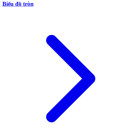
Biểu đồ tròn