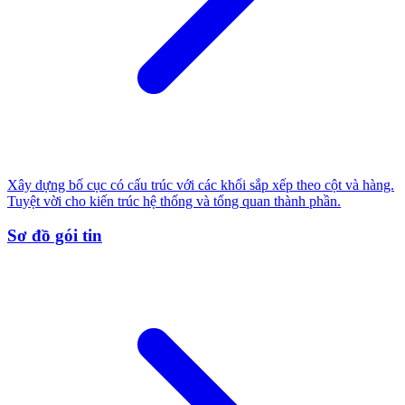
Xây dựng bố cục có cấu trúc với các khối sắp xếp theo cột và hàng.
Tuyệt vời cho kiến trúc hệ thống và tổng quan thành phần.
Sơ đồ gói tin