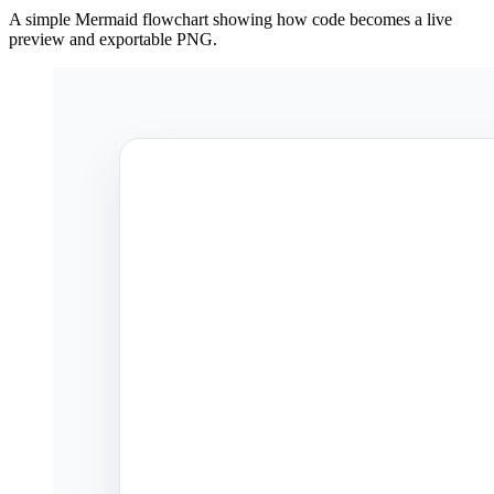
A simple Mermaid flowchart showing how code becomes a live
preview and exportable PNG.