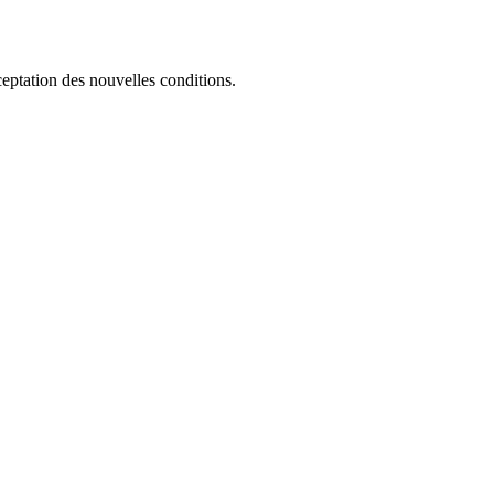
ceptation des nouvelles conditions.