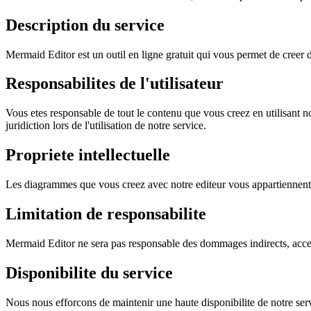
Description du service
Mermaid Editor est un outil en ligne gratuit qui vous permet de creer 
Responsabilites de l'utilisateur
Vous etes responsable de tout le contenu que vous creez en utilisant not
juridiction lors de l'utilisation de notre service.
Propriete intellectuelle
Les diagrammes que vous creez avec notre editeur vous appartiennent. L
Limitation de responsabilite
Mermaid Editor ne sera pas responsable des dommages indirects, accessoi
Disponibilite du service
Nous nous efforcons de maintenir une haute disponibilite de notre se