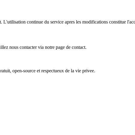
L'utilisation continue du service apres les modifications constitue l'ac
illez nous contacter via notre page de contact.
atuit, open-source et respectueux de la vie privee.