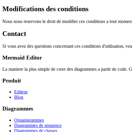
Modifications des conditions
Nous nous reservons le droit de modifier ces conditions a tout moment. 
Contact
Si vous avez des questions concernant ces conditions d'utilisation, veu
Mermaid Editor
La maniere la plus simple de creer des diagrammes a partir de code. Gr
Produit
Editeur
Blog
Diagrammes
Organigrammes
Diagrammes de sequence
Diagrammes de classes